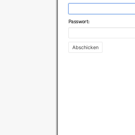
Passwort: