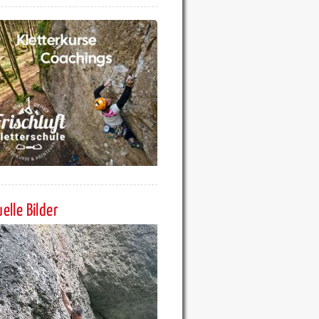
elle Bilder