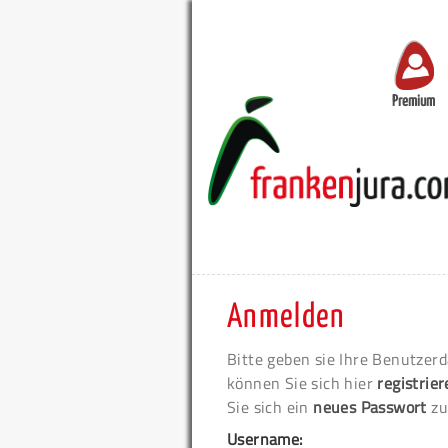
Premium
Anmelden
Bitte geben sie Ihre Benutzerd
können Sie sich hier
registrie
Sie sich ein
neues Passwort
zu
Username: