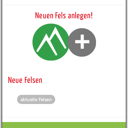
Neuen Fels anlegen!
Neue Felsen
aktuelle Felsen