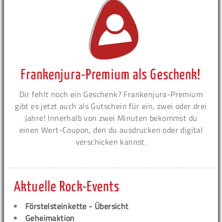
Frankenjura-Premium als Geschenk!
Dir fehlt noch ein Geschenk? Frankenjura-Premium
gibt es jetzt auch als Gutschein für ein, zwei oder drei
Jahre! Innerhalb von zwei Minuten bekommst du
einen Wert-Coupon, den du ausdrucken oder digital
verschicken kannst.
Aktuelle Rock-Events
Förstelsteinkette - Übersicht
Geheimaktion