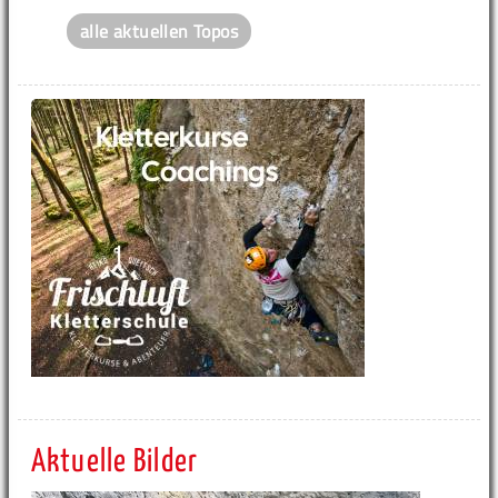
alle aktuellen Topos
Aktuelle Bilder