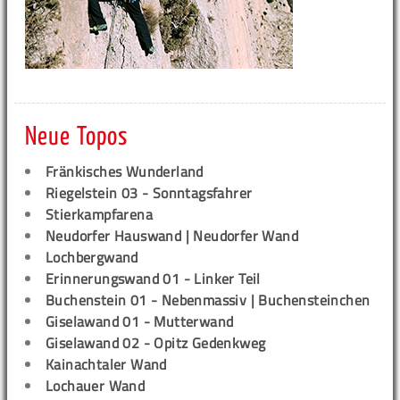
Neue Topos
Fränkisches Wunderland
Riegelstein 03 - Sonntagsfahrer
Stierkampfarena
Neudorfer Hauswand | Neudorfer Wand
Lochbergwand
Erinnerungswand 01 - Linker Teil
Buchenstein 01 - Nebenmassiv | Buchensteinchen
Giselawand 01 - Mutterwand
Giselawand 02 - Opitz Gedenkweg
Kainachtaler Wand
Lochauer Wand