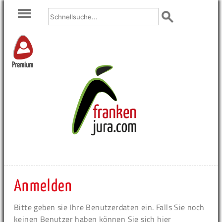
Premium
Anmelden
Bitte geben sie Ihre Benutzerdaten ein. Falls Sie noch
keinen Benutzer haben können Sie sich hier