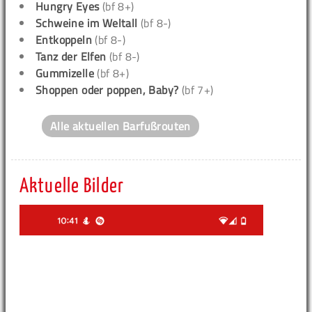
Hungry Eyes
(bf 8+)
Schweine im Weltall
(bf 8-)
Entkoppeln
(bf 8-)
Tanz der Elfen
(bf 8-)
Gummizelle
(bf 8+)
Shoppen oder poppen, Baby?
(bf 7+)
Alle aktuellen Barfußrouten
Aktuelle Bilder