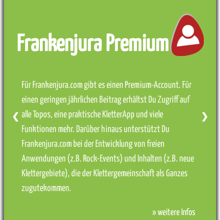
Frankenjura Premium
Für Frankenjura.com gibt es einen Premium-Account. Für
einen geringen jährlichen Beitrag erhältst Du Zugriff auf
alle Topos, eine praktische KletterApp und viele
❮
❯
Funktionen mehr. Darüber hinaus unterstützt Du
Frankenjura.com bei der Entwicklung von freien
Anwendungen (z.B. Rock-Events) und Inhalten (z.B. neue
Klettergebiete), die der Klettergemeinschaft als Ganzes
zugutekommen.
» weitere Infos