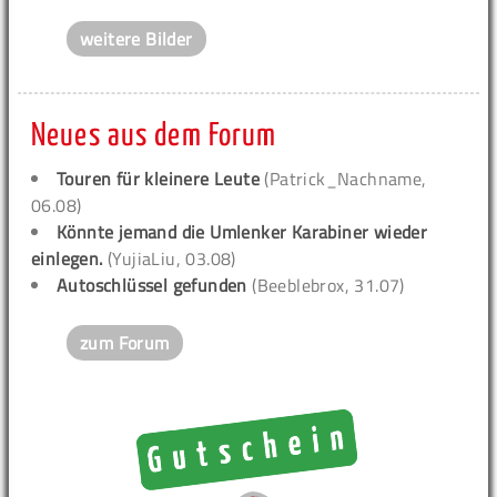
weitere Bilder
Neues aus dem Forum
Touren für kleinere Leute
(Patrick_Nachname,
06.08)
Könnte jemand die Umlenker Karabiner wieder
einlegen.
(YujiaLiu, 03.08)
Autoschlüssel gefunden
(Beeblebrox, 31.07)
zum Forum