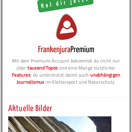
Mit dem Premium-Account bekommst du nicht nur
über
tausend Topos
und eine Menge nützlicher
Features
, du unterstützt damit auch
unabhängigen
Journalismus
im Klettersport und Naturschutz.
Aktuelle Bilder