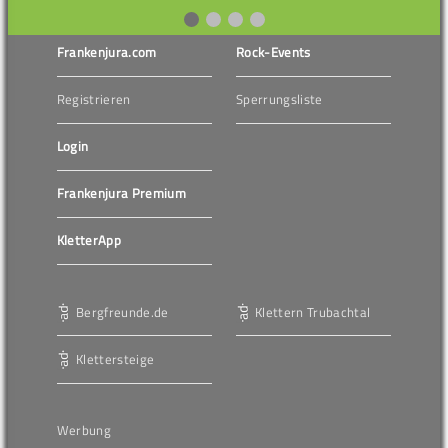
Frankenjura.com
Rock-Events
Registrieren
Sperrungsliste
Login
Frankenjura Premium
KletterApp
Bergfreunde.de
Klettern Trubachtal
Klettersteige
Werbung