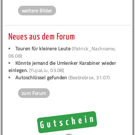
weitere Bilder
Neues aus dem Forum
Touren für kleinere Leute
(Patrick_Nachname,
06.08)
Könnte jemand die Umlenker Karabiner wieder
einlegen.
(YujiaLiu, 03.08)
Autoschlüssel gefunden
(Beeblebrox, 31.07)
zum Forum