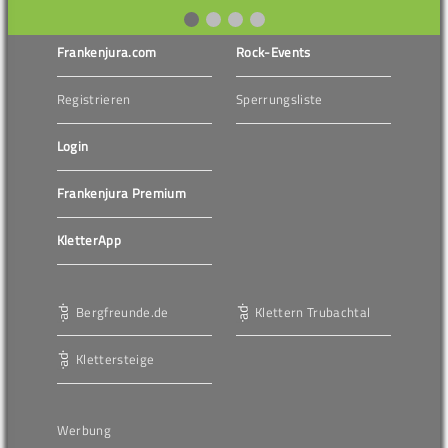
Frankenjura.com
Rock-Events
Registrieren
Sperrungsliste
Login
Frankenjura Premium
KletterApp
Bergfreunde.de
Klettern Trubachtal
Klettersteige
Werbung