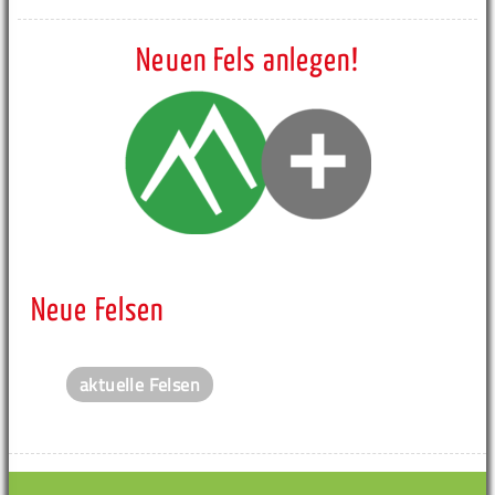
Neuen Fels anlegen!
Neue Felsen
aktuelle Felsen