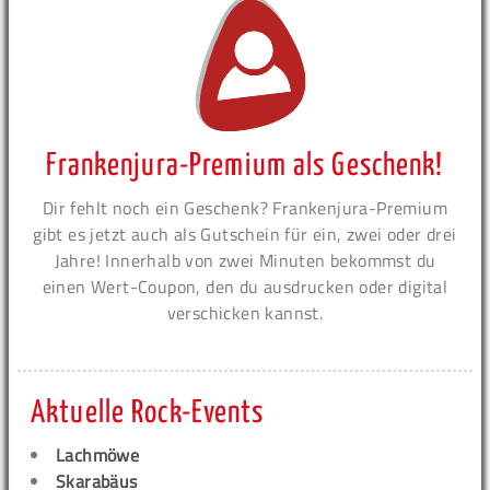
Frankenjura-Premium als Geschenk!
Dir fehlt noch ein Geschenk? Frankenjura-Premium
gibt es jetzt auch als Gutschein für ein, zwei oder drei
Jahre! Innerhalb von zwei Minuten bekommst du
einen Wert-Coupon, den du ausdrucken oder digital
verschicken kannst.
Aktuelle Rock-Events
Lachmöwe
Skarabäus