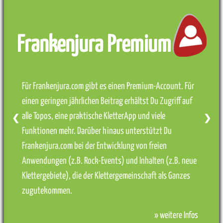
Frankenjura Premium
Für Frankenjura.com gibt es einen Premium-Account. Für
einen geringen jährlichen Beitrag erhältst Du Zugriff auf
alle Topos, eine praktische KletterApp und viele
❮
❯
Funktionen mehr. Darüber hinaus unterstützt Du
Frankenjura.com bei der Entwicklung von freien
Anwendungen (z.B. Rock-Events) und Inhalten (z.B. neue
Klettergebiete), die der Klettergemeinschaft als Ganzes
zugutekommen.
» weitere Infos