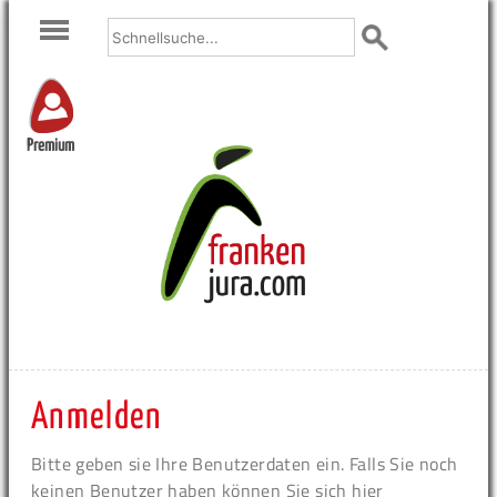
Premium
Anmelden
Bitte geben sie Ihre Benutzerdaten ein. Falls Sie noch
keinen Benutzer haben können Sie sich hier