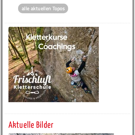
alle aktuellen Topos
Aktuelle Bilder