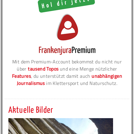
Mit dem Premium-Account bekommst du nicht nur
über
tausend Topos
und eine Menge nützlicher
Features
, du unterstützt damit auch
unabhängigen
Journalismus
im Klettersport und Naturschutz.
Aktuelle Bilder