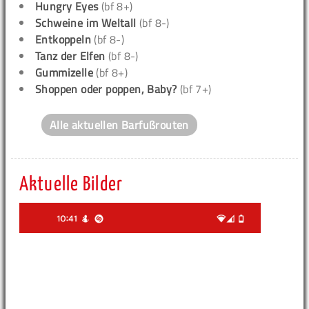
Hungry Eyes
(bf 8+)
Schweine im Weltall
(bf 8-)
Entkoppeln
(bf 8-)
Tanz der Elfen
(bf 8-)
Gummizelle
(bf 8+)
Shoppen oder poppen, Baby?
(bf 7+)
Alle aktuellen Barfußrouten
Aktuelle Bilder