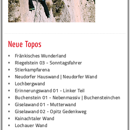
Neue Topos
Fränkisches Wunderland
Riegelstein 03 - Sonntagsfahrer
Stierkampfarena
Neudorfer Hauswand | Neudorfer Wand
Lochbergwand
Erinnerungswand 01 - Linker Teil
Buchenstein 01 - Nebenmassiv | Buchensteinchen
Giselawand 01 - Mutterwand
Giselawand 02 - Opitz Gedenkweg
Kainachtaler Wand
Lochauer Wand