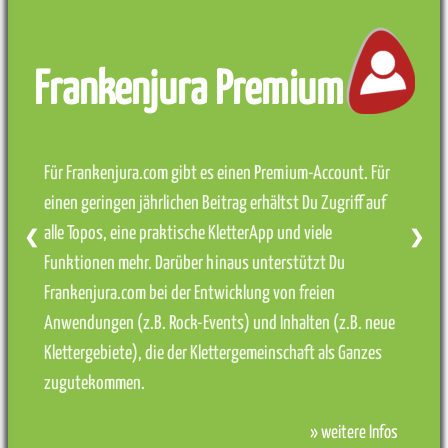
Frankenjura Premium
Für Frankenjura.com gibt es einen Premium-Account. Für
einen geringen jährlichen Beitrag erhältst Du Zugriff auf
alle Topos, eine praktische KletterApp und viele
❮
❯
Funktionen mehr. Darüber hinaus unterstützt Du
Frankenjura.com bei der Entwicklung von freien
Anwendungen (z.B. Rock-Events) und Inhalten (z.B. neue
Klettergebiete), die der Klettergemeinschaft als Ganzes
zugutekommen.
» weitere Infos