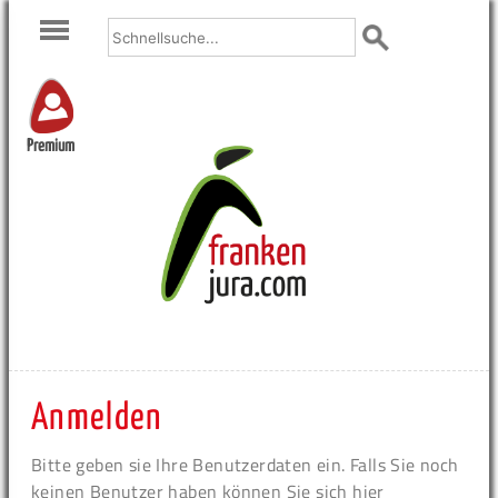
Premium
Anmelden
Bitte geben sie Ihre Benutzerdaten ein. Falls Sie noch
keinen Benutzer haben können Sie sich hier