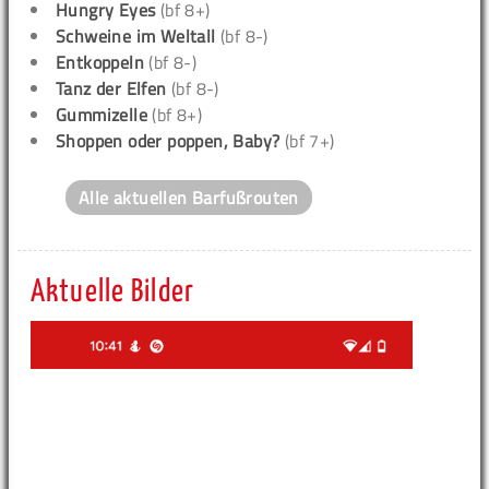
Hungry Eyes
(bf 8+)
Schweine im Weltall
(bf 8-)
Entkoppeln
(bf 8-)
Tanz der Elfen
(bf 8-)
Gummizelle
(bf 8+)
Shoppen oder poppen, Baby?
(bf 7+)
Alle aktuellen Barfußrouten
Aktuelle Bilder