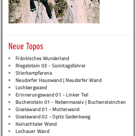
Neue Topos
Fränkisches Wunderland
Riegelstein 03 - Sonntagsfahrer
Stierkampfarena
Neudorfer Hauswand | Neudorfer Wand
Lochbergwand
Erinnerungswand 01 - Linker Teil
Buchenstein 01 - Nebenmassiv | Buchensteinchen
Giselawand 01 - Mutterwand
Giselawand 02 - Opitz Gedenkweg
Kainachtaler Wand
Lochauer Wand