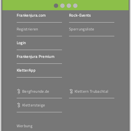
Frankenjura.com
Rock-Events
Registrieren
Sperrungsliste
Login
Frankenjura Premium
KletterApp
Bergfreunde.de
Klettern Trubachtal
Klettersteige
Werbung