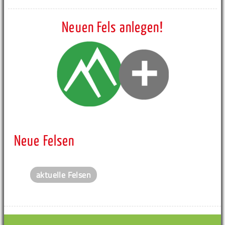
Neuen Fels anlegen!
Neue Felsen
aktuelle Felsen