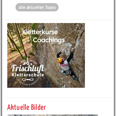
alle aktuellen Topos
Aktuelle Bilder