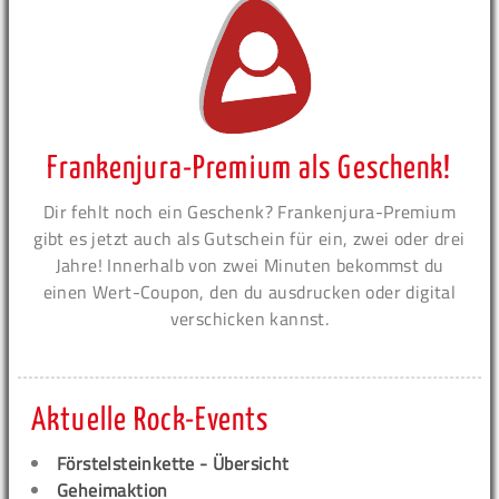
Frankenjura-Premium als Geschenk!
Dir fehlt noch ein Geschenk? Frankenjura-Premium
gibt es jetzt auch als Gutschein für ein, zwei oder drei
Jahre! Innerhalb von zwei Minuten bekommst du
einen Wert-Coupon, den du ausdrucken oder digital
verschicken kannst.
Aktuelle Rock-Events
Förstelsteinkette - Übersicht
Geheimaktion