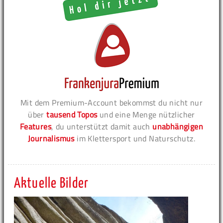
Mit dem Premium-Account bekommst du nicht nur
über
tausend Topos
und eine Menge nützlicher
Features
, du unterstützt damit auch
unabhängigen
Journalismus
im Klettersport und Naturschutz.
Aktuelle Bilder