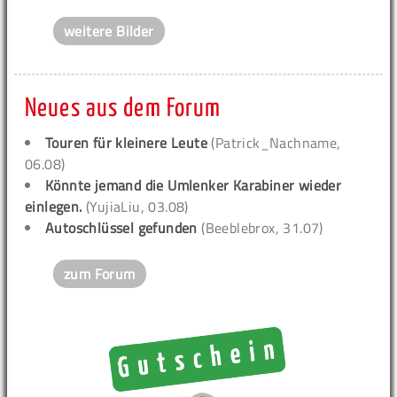
weitere Bilder
Neues aus dem Forum
Touren für kleinere Leute
(Patrick_Nachname,
06.08)
Könnte jemand die Umlenker Karabiner wieder
einlegen.
(YujiaLiu, 03.08)
Autoschlüssel gefunden
(Beeblebrox, 31.07)
zum Forum