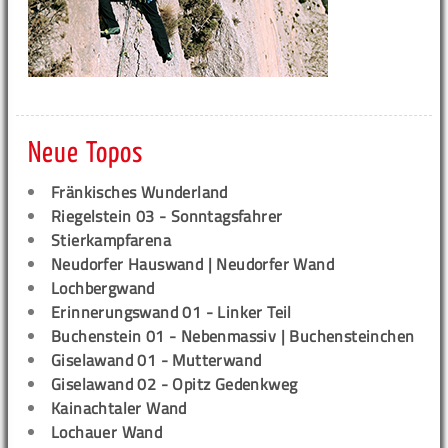
Neue Topos
Fränkisches Wunderland
Riegelstein 03 - Sonntagsfahrer
Stierkampfarena
Neudorfer Hauswand | Neudorfer Wand
Lochbergwand
Erinnerungswand 01 - Linker Teil
Buchenstein 01 - Nebenmassiv | Buchensteinchen
Giselawand 01 - Mutterwand
Giselawand 02 - Opitz Gedenkweg
Kainachtaler Wand
Lochauer Wand