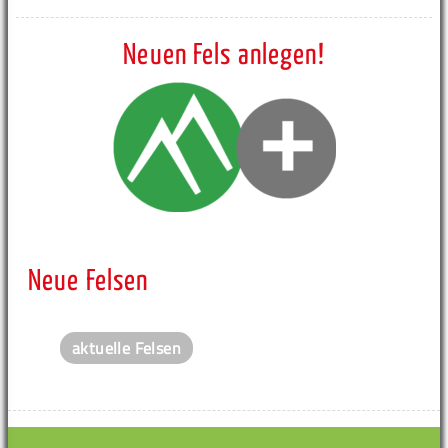
Neuen Fels anlegen!
Neue Felsen
aktuelle Felsen