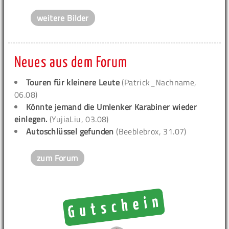
weitere Bilder
Neues aus dem Forum
Touren für kleinere Leute
(Patrick_Nachname,
06.08)
Könnte jemand die Umlenker Karabiner wieder
einlegen.
(YujiaLiu, 03.08)
Autoschlüssel gefunden
(Beeblebrox, 31.07)
zum Forum