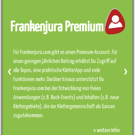
Frankenjura Premium
Für Frankenjura.com gibt es einen Premium-Account. Für
einen geringen jährlichen Beitrag erhältst Du Zugriff auf
alle Topos, eine praktische KletterApp und viele
❮
❯
Funktionen mehr. Darüber hinaus unterstützt Du
Frankenjura.com bei der Entwicklung von freien
Anwendungen (z.B. Rock-Events) und Inhalten (z.B. neue
Klettergebiete), die der Klettergemeinschaft als Ganzes
zugutekommen.
» weitere Infos