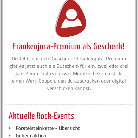
Frankenjura-Premium als Geschenk!
Dir fehlt noch ein Geschenk? Frankenjura-Premium
gibt es jetzt auch als Gutschein für ein, zwei oder drei
Jahre! Innerhalb von zwei Minuten bekommst du
einen Wert-Coupon, den du ausdrucken oder digital
verschicken kannst.
Aktuelle Rock-Events
Förstelsteinkette - Übersicht
Geheimaktion