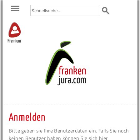
Premium
Anmelden
Bitte geben sie Ihre Benutzerdaten ein. Falls Sie noch
keinen Benutzer haben können Sie sich hier