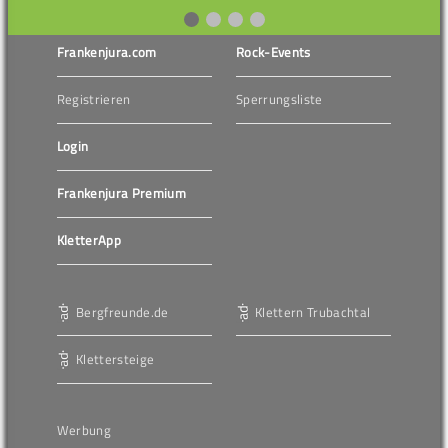
Frankenjura.com
Rock-Events
Registrieren
Sperrungsliste
Login
Frankenjura Premium
KletterApp
Bergfreunde.de
Klettern Trubachtal
Klettersteige
Werbung