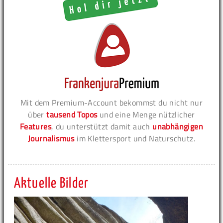
Mit dem Premium-Account bekommst du nicht nur
über
tausend Topos
und eine Menge nützlicher
Features
, du unterstützt damit auch
unabhängigen
Journalismus
im Klettersport und Naturschutz.
Aktuelle Bilder