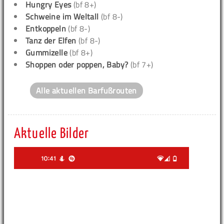
Hungry Eyes
(bf 8+)
Schweine im Weltall
(bf 8-)
Entkoppeln
(bf 8-)
Tanz der Elfen
(bf 8-)
Gummizelle
(bf 8+)
Shoppen oder poppen, Baby?
(bf 7+)
Alle aktuellen Barfußrouten
Aktuelle Bilder