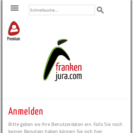
Premium
Anmelden
Bitte geben sie Ihre Benutzerdaten ein. Falls Sie noch
keinen Benutzer haben können Sie sich hier