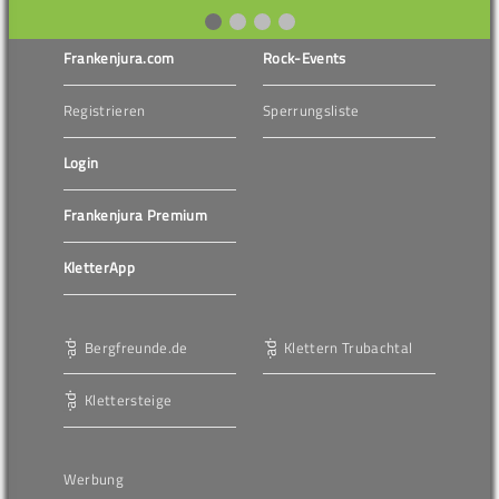
Frankenjura.com
Rock-Events
Registrieren
Sperrungsliste
Login
Frankenjura Premium
KletterApp
Bergfreunde.de
Klettern Trubachtal
Klettersteige
Werbung