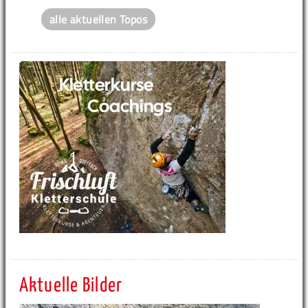
alle aktuellen Topos
Aktuelle Bilder