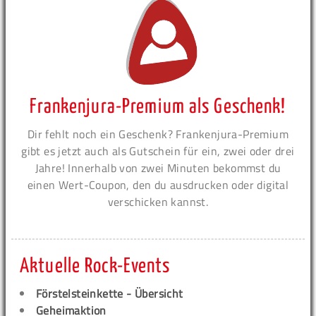
Frankenjura-Premium als Geschenk!
Dir fehlt noch ein Geschenk? Frankenjura-Premium
gibt es jetzt auch als Gutschein für ein, zwei oder drei
Jahre! Innerhalb von zwei Minuten bekommst du
einen Wert-Coupon, den du ausdrucken oder digital
verschicken kannst.
Aktuelle Rock-Events
Förstelsteinkette - Übersicht
Geheimaktion