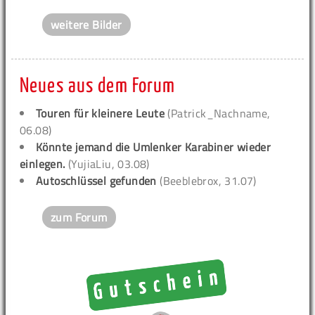
weitere Bilder
Neues aus dem Forum
Touren für kleinere Leute
(Patrick_Nachname,
06.08)
Könnte jemand die Umlenker Karabiner wieder
einlegen.
(YujiaLiu, 03.08)
Autoschlüssel gefunden
(Beeblebrox, 31.07)
zum Forum