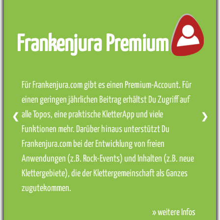
Frankenjura Premium
Für Frankenjura.com gibt es einen Premium-Account. Für
einen geringen jährlichen Beitrag erhältst Du Zugriff auf
alle Topos, eine praktische KletterApp und viele
❮
❯
Funktionen mehr. Darüber hinaus unterstützt Du
Frankenjura.com bei der Entwicklung von freien
Anwendungen (z.B. Rock-Events) und Inhalten (z.B. neue
Klettergebiete), die der Klettergemeinschaft als Ganzes
zugutekommen.
» weitere Infos