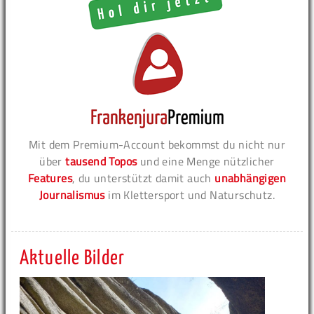
Mit dem Premium-Account bekommst du nicht nur
über
tausend Topos
und eine Menge nützlicher
Features
, du unterstützt damit auch
unabhängigen
Journalismus
im Klettersport und Naturschutz.
Aktuelle Bilder