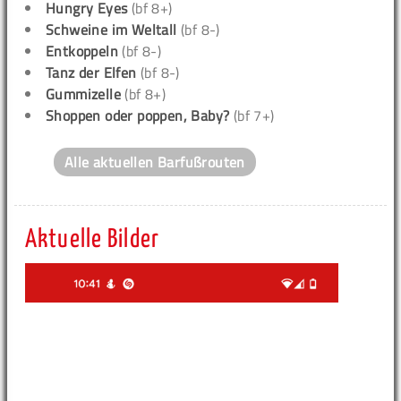
Hungry Eyes
(bf 8+)
Schweine im Weltall
(bf 8-)
Entkoppeln
(bf 8-)
Tanz der Elfen
(bf 8-)
Gummizelle
(bf 8+)
Shoppen oder poppen, Baby?
(bf 7+)
Alle aktuellen Barfußrouten
Aktuelle Bilder