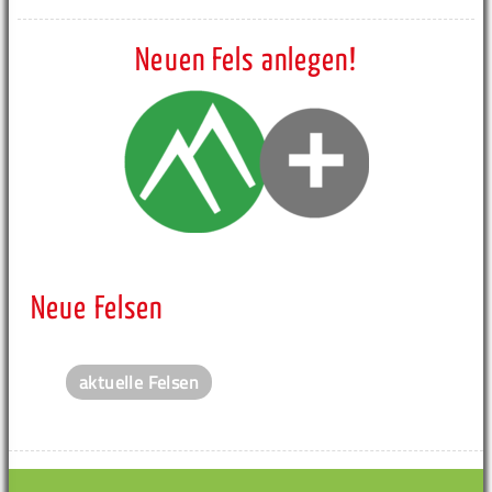
Neuen Fels anlegen!
Neue Felsen
aktuelle Felsen