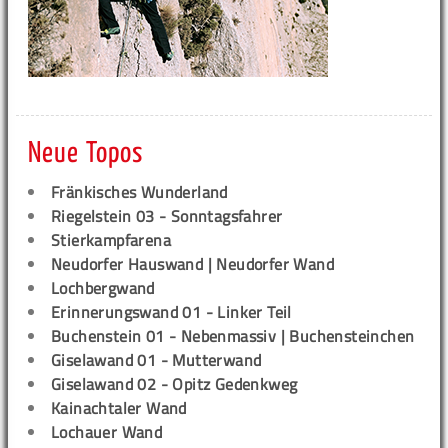
Neue Topos
Fränkisches Wunderland
Riegelstein 03 - Sonntagsfahrer
Stierkampfarena
Neudorfer Hauswand | Neudorfer Wand
Lochbergwand
Erinnerungswand 01 - Linker Teil
Buchenstein 01 - Nebenmassiv | Buchensteinchen
Giselawand 01 - Mutterwand
Giselawand 02 - Opitz Gedenkweg
Kainachtaler Wand
Lochauer Wand