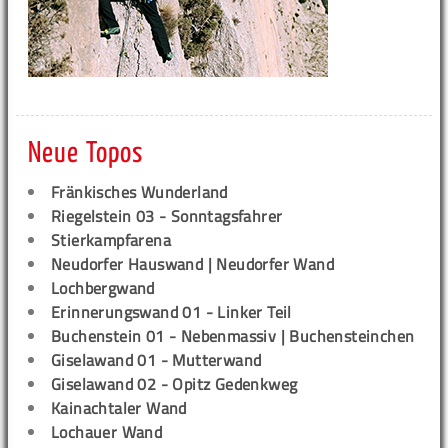
Neue Topos
Fränkisches Wunderland
Riegelstein 03 - Sonntagsfahrer
Stierkampfarena
Neudorfer Hauswand | Neudorfer Wand
Lochbergwand
Erinnerungswand 01 - Linker Teil
Buchenstein 01 - Nebenmassiv | Buchensteinchen
Giselawand 01 - Mutterwand
Giselawand 02 - Opitz Gedenkweg
Kainachtaler Wand
Lochauer Wand