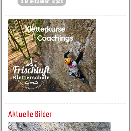
alle aktuellen Topos
Aktuelle Bilder