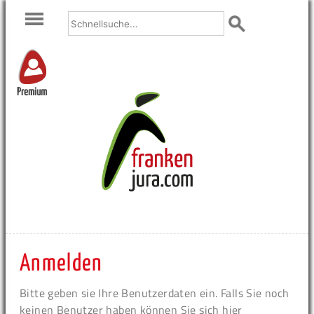
Premium
Anmelden
Bitte geben sie Ihre Benutzerdaten ein. Falls Sie noch
keinen Benutzer haben können Sie sich hier