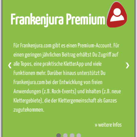
Frankenjura Premium
Für Frankenjura.com gibt es einen Premium-Account. Für
einen geringen jährlichen Beitrag erhältst Du Zugriff auf
alle Topos, eine praktische KletterApp und viele
❮
❯
Funktionen mehr. Darüber hinaus unterstützt Du
Frankenjura.com bei der Entwicklung von freien
Anwendungen (z.B. Rock-Events) und Inhalten (z.B. neue
Klettergebiete), die der Klettergemeinschaft als Ganzes
zugutekommen.
» weitere Infos