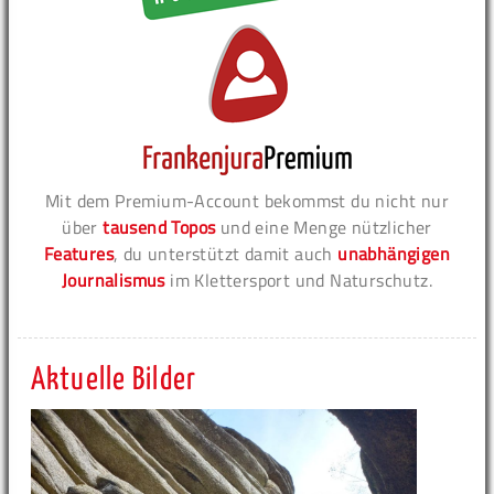
Mit dem Premium-Account bekommst du nicht nur
über
tausend Topos
und eine Menge nützlicher
Features
, du unterstützt damit auch
unabhängigen
Journalismus
im Klettersport und Naturschutz.
Aktuelle Bilder