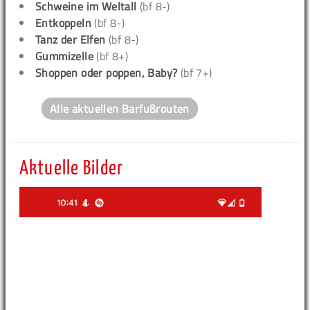
Schweine im Weltall
(bf 8-)
Entkoppeln
(bf 8-)
Tanz der Elfen
(bf 8-)
Gummizelle
(bf 8+)
Shoppen oder poppen, Baby?
(bf 7+)
Alle aktuellen Barfußrouten
Aktuelle Bilder