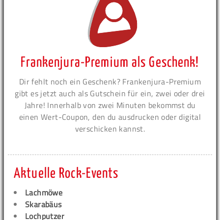
Frankenjura-Premium als Geschenk!
Dir fehlt noch ein Geschenk? Frankenjura-Premium
gibt es jetzt auch als Gutschein für ein, zwei oder drei
Jahre! Innerhalb von zwei Minuten bekommst du
einen Wert-Coupon, den du ausdrucken oder digital
verschicken kannst.
Aktuelle Rock-Events
Lachmöwe
Skarabäus
Lochputzer