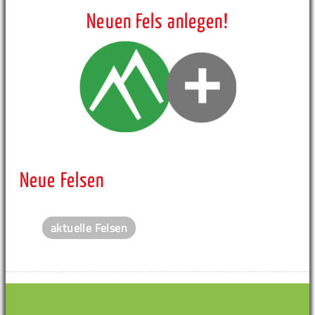
Neuen Fels anlegen!
Neue Felsen
aktuelle Felsen