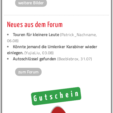
weitere Bilder
Neues aus dem Forum
Touren für kleinere Leute
(Patrick_Nachname,
06.08)
Könnte jemand die Umlenker Karabiner wieder
einlegen.
(YujiaLiu, 03.08)
Autoschlüssel gefunden
(Beeblebrox, 31.07)
zum Forum