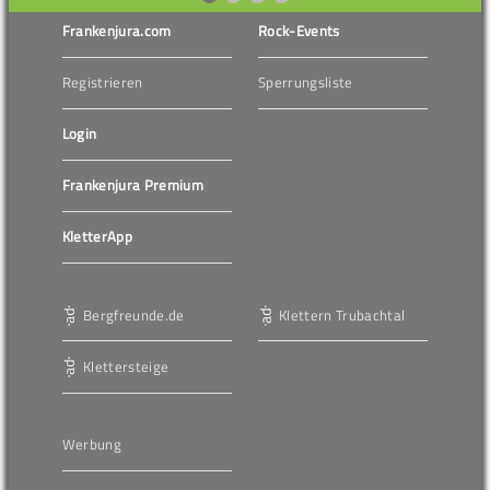
Frankenjura.com
Rock-Events
Registrieren
Sperrungsliste
Login
Frankenjura Premium
KletterApp
Bergfreunde.de
Klettern Trubachtal
Klettersteige
Werbung