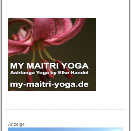
Anzeige