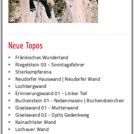
Neue Topos
Fränkisches Wunderland
Riegelstein 03 - Sonntagsfahrer
Stierkampfarena
Neudorfer Hauswand | Neudorfer Wand
Lochbergwand
Erinnerungswand 01 - Linker Teil
Buchenstein 01 - Nebenmassiv | Buchensteinchen
Giselawand 01 - Mutterwand
Giselawand 02 - Opitz Gedenkweg
Kainachtaler Wand
Lochauer Wand