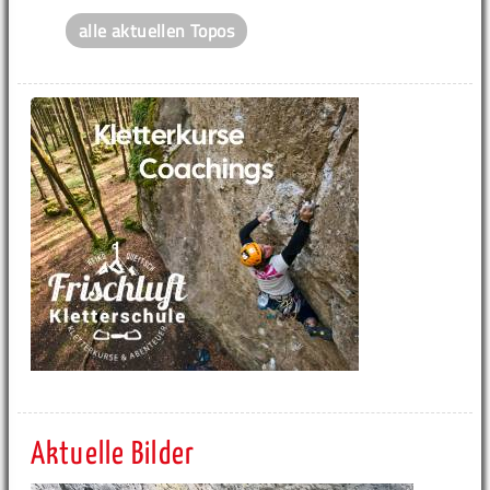
alle aktuellen Topos
Aktuelle Bilder