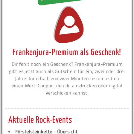
Frankenjura-Premium als Geschenk!
Dir fehlt noch ein Geschenk? Frankenjura-Premium
gibt es jetzt auch als Gutschein für ein, zwei oder drei
Jahre! Innerhalb von zwei Minuten bekommst du
einen Wert-Coupon, den du ausdrucken oder digital
verschicken kannst.
Aktuelle Rock-Events
Förstelsteinkette - Übersicht