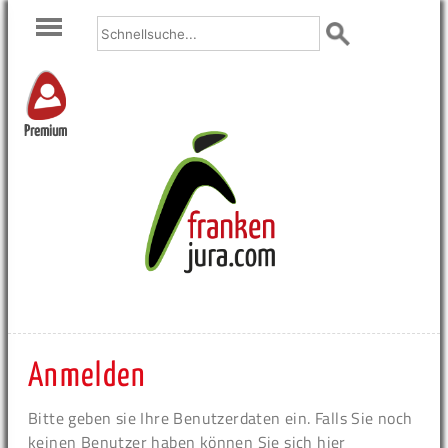
Premium
Anmelden
Bitte geben sie Ihre Benutzerdaten ein. Falls Sie noch
keinen Benutzer haben können Sie sich hier