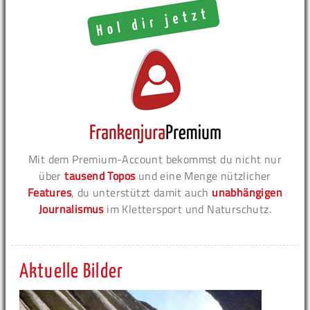
Mit dem Premium-Account bekommst du nicht nur
über
tausend Topos
und eine Menge nützlicher
Features
, du unterstützt damit auch
unabhängigen
Journalismus
im Klettersport und Naturschutz.
Aktuelle Bilder