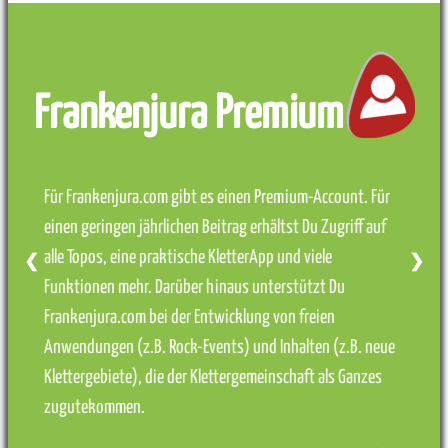
Frankenjura Premium
Für Frankenjura.com gibt es einen Premium-Account. Für
einen geringen jährlichen Beitrag erhältst Du Zugriff auf
alle Topos, eine praktische KletterApp und viele
❮
❯
Funktionen mehr. Darüber hinaus unterstützt Du
Frankenjura.com bei der Entwicklung von freien
Anwendungen (z.B. Rock-Events) und Inhalten (z.B. neue
Klettergebiete), die der Klettergemeinschaft als Ganzes
zugutekommen.