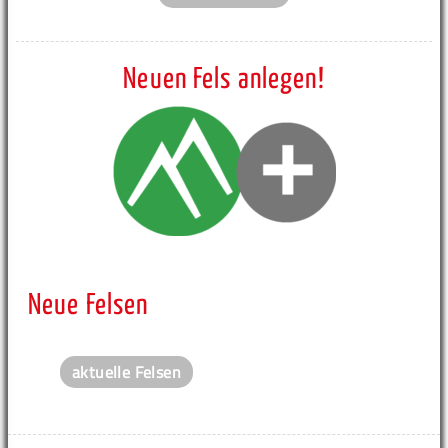
Neuen Fels anlegen!
Neue Felsen
aktuelle Felsen