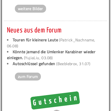
weitere Bilder
Neues aus dem Forum
Touren für kleinere Leute
(Patrick_Nachname,
06.08)
Könnte jemand die Umlenker Karabiner wieder
einlegen.
(YujiaLiu, 03.08)
Autoschlüssel gefunden
(Beeblebrox, 31.07)
zum Forum