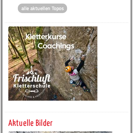
alle aktuellen Topos
Aktuelle Bilder