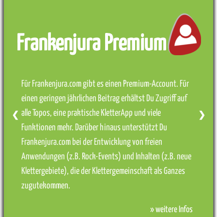
Frankenjura Premium
Für Frankenjura.com gibt es einen Premium-Account. Für
einen geringen jährlichen Beitrag erhältst Du Zugriff auf
alle Topos, eine praktische KletterApp und viele
❮
❯
Funktionen mehr. Darüber hinaus unterstützt Du
Frankenjura.com bei der Entwicklung von freien
Anwendungen (z.B. Rock-Events) und Inhalten (z.B. neue
Klettergebiete), die der Klettergemeinschaft als Ganzes
zugutekommen.
» weitere Infos