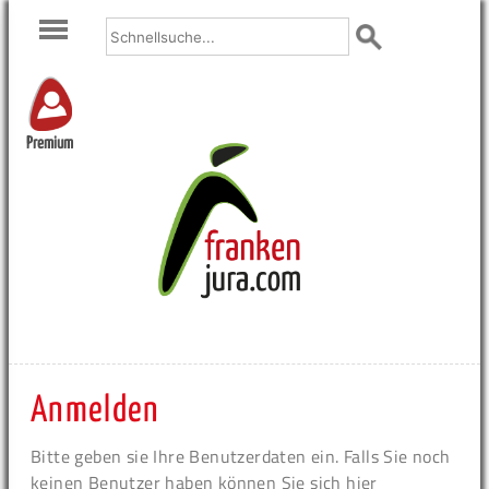
Premium
Anmelden
Bitte geben sie Ihre Benutzerdaten ein. Falls Sie noch
keinen Benutzer haben können Sie sich hier