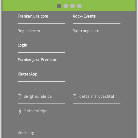
Frankenjura.com
Rock-Events
Registrieren
Sperrungsliste
Login
Frankenjura Premium
KletterApp
Bergfreunde.de
Klettern Trubachtal
Klettersteige
Werbung