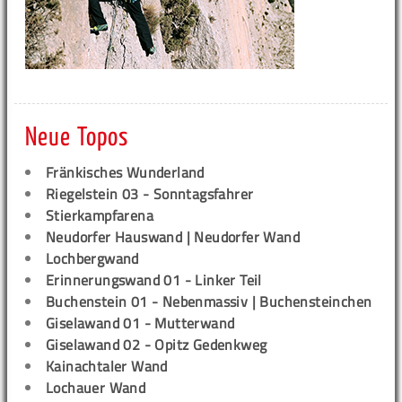
Neue Topos
Fränkisches Wunderland
Riegelstein 03 - Sonntagsfahrer
Stierkampfarena
Neudorfer Hauswand | Neudorfer Wand
Lochbergwand
Erinnerungswand 01 - Linker Teil
Buchenstein 01 - Nebenmassiv | Buchensteinchen
Giselawand 01 - Mutterwand
Giselawand 02 - Opitz Gedenkweg
Kainachtaler Wand
Lochauer Wand