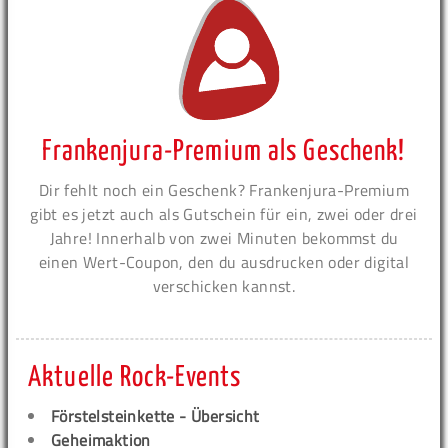
Frankenjura-Premium als Geschenk!
Dir fehlt noch ein Geschenk? Frankenjura-Premium
gibt es jetzt auch als Gutschein für ein, zwei oder drei
Jahre! Innerhalb von zwei Minuten bekommst du
einen Wert-Coupon, den du ausdrucken oder digital
verschicken kannst.
Aktuelle Rock-Events
Förstelsteinkette - Übersicht
Geheimaktion