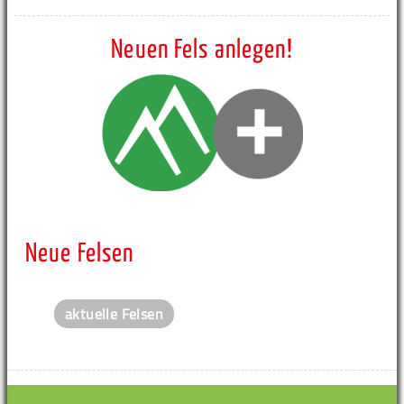
Neuen Fels anlegen!
Neue Felsen
aktuelle Felsen