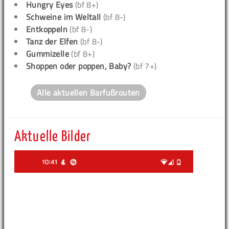
Hungry Eyes
(bf 8+)
Schweine im Weltall
(bf 8-)
Entkoppeln
(bf 8-)
Tanz der Elfen
(bf 8-)
Gummizelle
(bf 8+)
Shoppen oder poppen, Baby?
(bf 7+)
Alle aktuellen Barfußrouten
Aktuelle Bilder