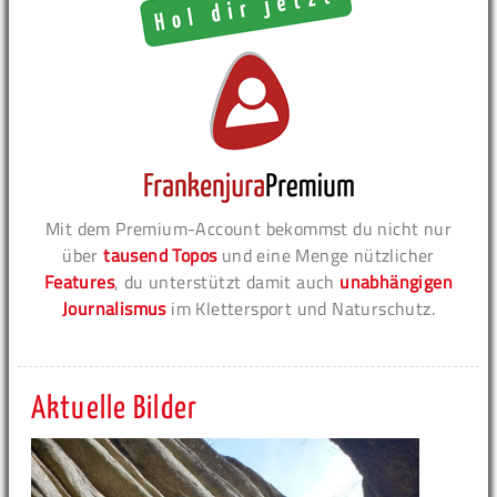
Mit dem Premium-Account bekommst du nicht nur
über
tausend Topos
und eine Menge nützlicher
Features
, du unterstützt damit auch
unabhängigen
Journalismus
im Klettersport und Naturschutz.
Aktuelle Bilder