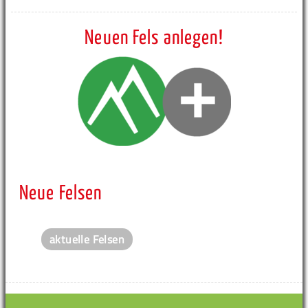
Neuen Fels anlegen!
Neue Felsen
aktuelle Felsen