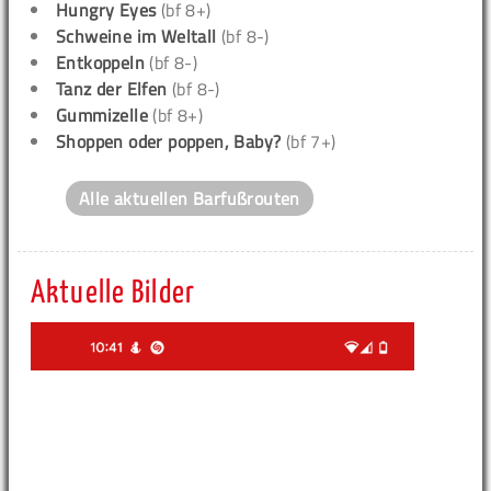
Hungry Eyes
(bf 8+)
Schweine im Weltall
(bf 8-)
Entkoppeln
(bf 8-)
Tanz der Elfen
(bf 8-)
Gummizelle
(bf 8+)
Shoppen oder poppen, Baby?
(bf 7+)
Alle aktuellen Barfußrouten
Aktuelle Bilder