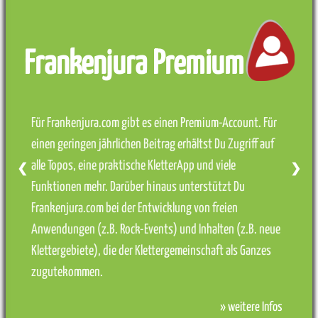
Frankenjura Premium
Für Frankenjura.com gibt es einen Premium-Account. Für
einen geringen jährlichen Beitrag erhältst Du Zugriff auf
alle Topos, eine praktische KletterApp und viele
❮
❯
Funktionen mehr. Darüber hinaus unterstützt Du
Frankenjura.com bei der Entwicklung von freien
Anwendungen (z.B. Rock-Events) und Inhalten (z.B. neue
Klettergebiete), die der Klettergemeinschaft als Ganzes
zugutekommen.
» weitere Infos