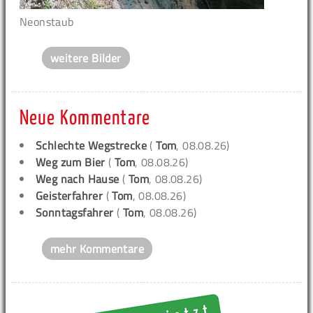
Neonstaub
weitere Bilder
Neue Kommentare
Schlechte Wegstrecke
(
Tom
, 08.08.26)
Weg zum Bier
(
Tom
, 08.08.26)
Weg nach Hause
(
Tom
, 08.08.26)
Geisterfahrer
(
Tom
, 08.08.26)
Sonntagsfahrer
(
Tom
, 08.08.26)
mehr Kommentare