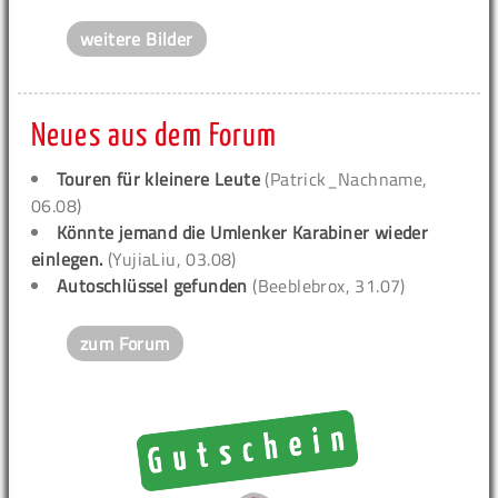
weitere Bilder
Neues aus dem Forum
Touren für kleinere Leute
(Patrick_Nachname,
06.08)
Könnte jemand die Umlenker Karabiner wieder
einlegen.
(YujiaLiu, 03.08)
Autoschlüssel gefunden
(Beeblebrox, 31.07)
zum Forum