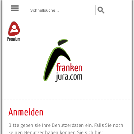
Premium
Anmelden
Bitte geben sie Ihre Benutzerdaten ein. Falls Sie noch
keinen Benutzer haben können Sie sich hier