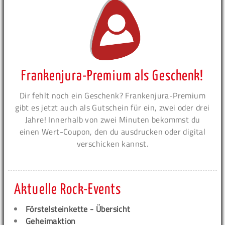
Frankenjura-Premium als Geschenk!
Dir fehlt noch ein Geschenk? Frankenjura-Premium
gibt es jetzt auch als Gutschein für ein, zwei oder drei
Jahre! Innerhalb von zwei Minuten bekommst du
einen Wert-Coupon, den du ausdrucken oder digital
verschicken kannst.
Aktuelle Rock-Events
Förstelsteinkette - Übersicht
Geheimaktion