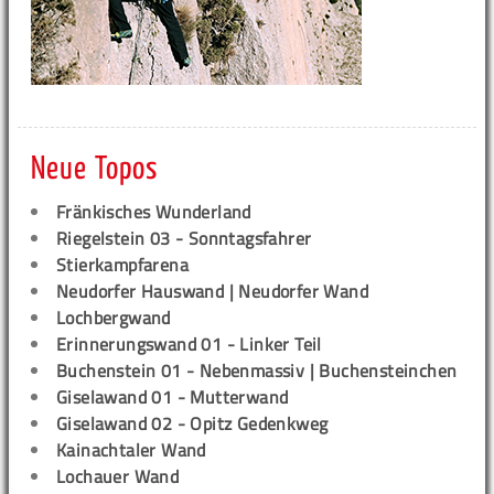
Neue Topos
Fränkisches Wunderland
Riegelstein 03 - Sonntagsfahrer
Stierkampfarena
Neudorfer Hauswand | Neudorfer Wand
Lochbergwand
Erinnerungswand 01 - Linker Teil
Buchenstein 01 - Nebenmassiv | Buchensteinchen
Giselawand 01 - Mutterwand
Giselawand 02 - Opitz Gedenkweg
Kainachtaler Wand
Lochauer Wand