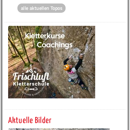
alle aktuellen Topos
Aktuelle Bilder