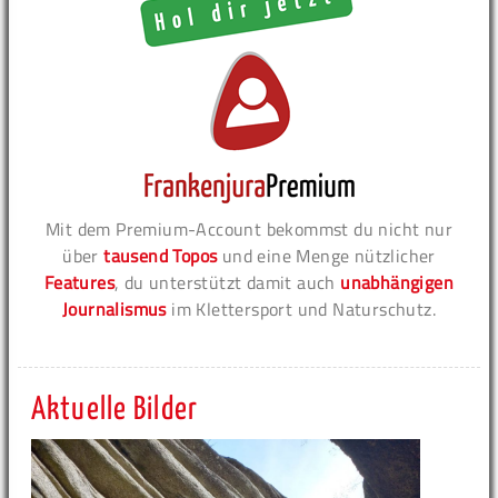
Mit dem Premium-Account bekommst du nicht nur
über
tausend Topos
und eine Menge nützlicher
Features
, du unterstützt damit auch
unabhängigen
Journalismus
im Klettersport und Naturschutz.
Aktuelle Bilder