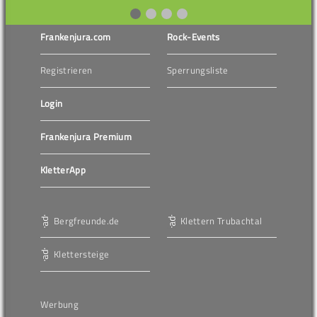
Frankenjura.com
Rock-Events
Registrieren
Sperrungsliste
Login
Frankenjura Premium
KletterApp
Bergfreunde.de
Klettern Trubachtal
Klettersteige
Werbung