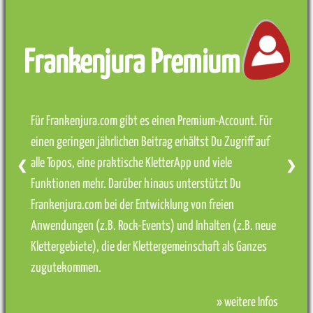
Frankenjura Premium
Für Frankenjura.com gibt es einen Premium-Account. Für
einen geringen jährlichen Beitrag erhältst Du Zugriff auf
alle Topos, eine praktische KletterApp und viele
❮
❯
Funktionen mehr. Darüber hinaus unterstützt Du
Frankenjura.com bei der Entwicklung von freien
Anwendungen (z.B. Rock-Events) und Inhalten (z.B. neue
Klettergebiete), die der Klettergemeinschaft als Ganzes
zugutekommen.
» weitere Infos