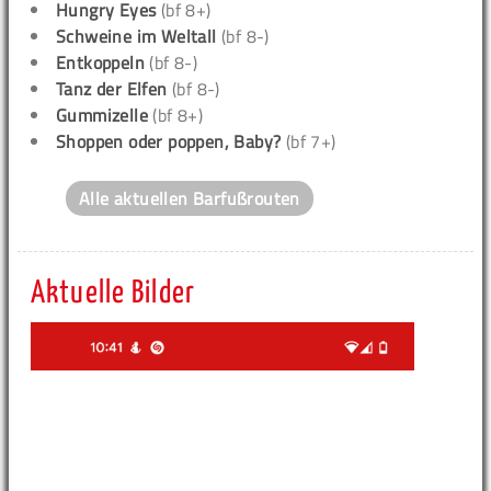
Hungry Eyes
(bf 8+)
Schweine im Weltall
(bf 8-)
Entkoppeln
(bf 8-)
Tanz der Elfen
(bf 8-)
Gummizelle
(bf 8+)
Shoppen oder poppen, Baby?
(bf 7+)
Alle aktuellen Barfußrouten
Aktuelle Bilder