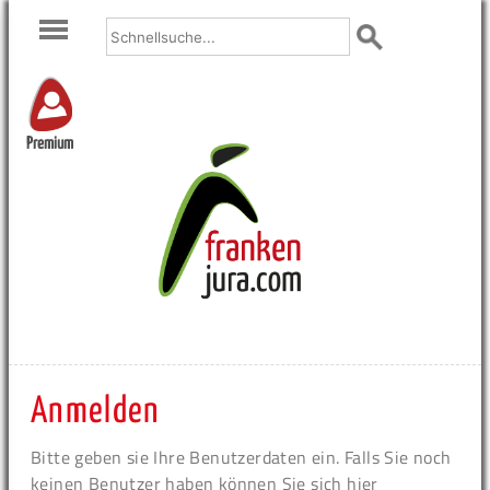
Premium
Anmelden
Bitte geben sie Ihre Benutzerdaten ein. Falls Sie noch
keinen Benutzer haben können Sie sich hier