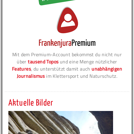
Mit dem Premium-Account bekommst du nicht nur
über
tausend Topos
und eine Menge nützlicher
Features
, du unterstützt damit auch
unabhängigen
Journalismus
im Klettersport und Naturschutz.
Aktuelle Bilder