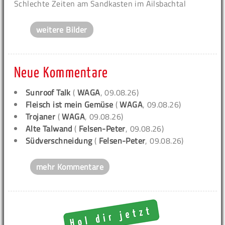
Schlechte Zeiten am Sandkasten im Ailsbachtal
weitere Bilder
Neue Kommentare
Sunroof Talk
(
WAGA
, 09.08.26)
Fleisch ist mein Gemüse
(
WAGA
, 09.08.26)
Trojaner
(
WAGA
, 09.08.26)
Alte Talwand
(
Felsen-Peter
, 09.08.26)
Südverschneidung
(
Felsen-Peter
, 09.08.26)
mehr Kommentare