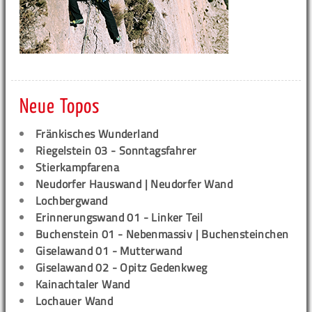
Neue Topos
Fränkisches Wunderland
Riegelstein 03 - Sonntagsfahrer
Stierkampfarena
Neudorfer Hauswand | Neudorfer Wand
Lochbergwand
Erinnerungswand 01 - Linker Teil
Buchenstein 01 - Nebenmassiv | Buchensteinchen
Giselawand 01 - Mutterwand
Giselawand 02 - Opitz Gedenkweg
Kainachtaler Wand
Lochauer Wand