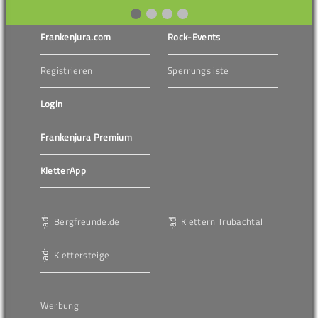
Frankenjura.com
Rock-Events
Registrieren
Sperrungsliste
Login
Frankenjura Premium
KletterApp
Bergfreunde.de
Klettern Trubachtal
Klettersteige
Werbung