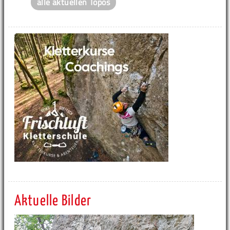
alle aktuellen Topos
Aktuelle Bilder