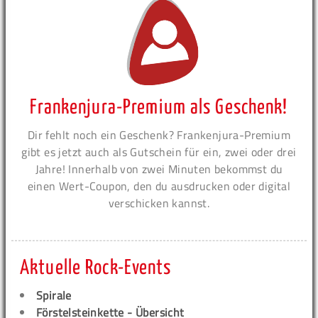
Frankenjura-Premium als Geschenk!
Dir fehlt noch ein Geschenk? Frankenjura-Premium
gibt es jetzt auch als Gutschein für ein, zwei oder drei
Jahre! Innerhalb von zwei Minuten bekommst du
einen Wert-Coupon, den du ausdrucken oder digital
verschicken kannst.
Aktuelle Rock-Events
Spirale
Förstelsteinkette - Übersicht