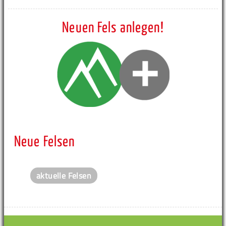
Neuen Fels anlegen!
Neue Felsen
aktuelle Felsen