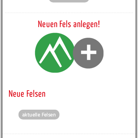
Neuen Fels anlegen!
Neue Felsen
aktuelle Felsen