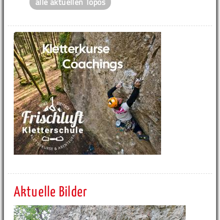
alle aktuellen Topos
Aktuelle Bilder