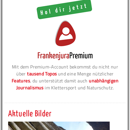
Mit dem Premium-Account bekommst du nicht nur
über
tausend Topos
und eine Menge nützlicher
Features
, du unterstützt damit auch
unabhängigen
Journalismus
im Klettersport und Naturschutz.
Aktuelle Bilder