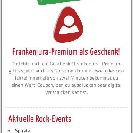
Frankenjura-Premium als Geschenk!
Dir fehlt noch ein Geschenk? Frankenjura-Premium
gibt es jetzt auch als Gutschein für ein, zwei oder drei
Jahre! Innerhalb von zwei Minuten bekommst du
einen Wert-Coupon, den du ausdrucken oder digital
verschicken kannst.
Aktuelle Rock-Events
Spirale