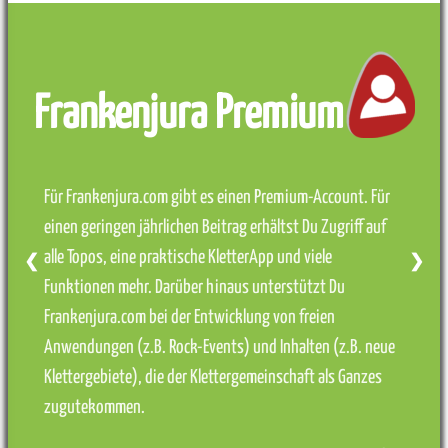
Frankenjura Premium
Für Frankenjura.com gibt es einen Premium-Account. Für
einen geringen jährlichen Beitrag erhältst Du Zugriff auf
alle Topos, eine praktische KletterApp und viele
❮
❯
Funktionen mehr. Darüber hinaus unterstützt Du
Frankenjura.com bei der Entwicklung von freien
Anwendungen (z.B. Rock-Events) und Inhalten (z.B. neue
Klettergebiete), die der Klettergemeinschaft als Ganzes
zugutekommen.