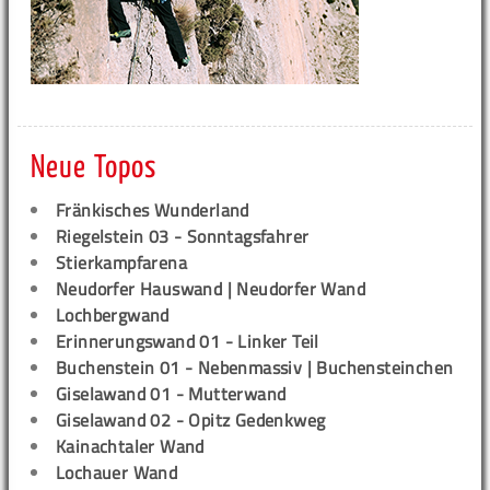
Neue Topos
Fränkisches Wunderland
Riegelstein 03 - Sonntagsfahrer
Stierkampfarena
Neudorfer Hauswand | Neudorfer Wand
Lochbergwand
Erinnerungswand 01 - Linker Teil
Buchenstein 01 - Nebenmassiv | Buchensteinchen
Giselawand 01 - Mutterwand
Giselawand 02 - Opitz Gedenkweg
Kainachtaler Wand
Lochauer Wand