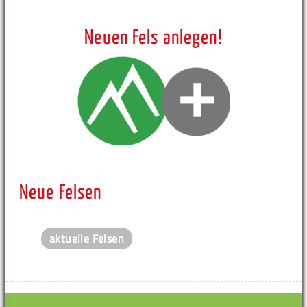
Neuen Fels anlegen!
Neue Felsen
aktuelle Felsen