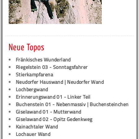
Neue Topos
Fränkisches Wunderland
Riegelstein 03 - Sonntagsfahrer
Stierkampfarena
Neudorfer Hauswand | Neudorfer Wand
Lochbergwand
Erinnerungswand 01 - Linker Teil
Buchenstein 01 - Nebenmassiv | Buchensteinchen
Giselawand 01 - Mutterwand
Giselawand 02 - Opitz Gedenkweg
Kainachtaler Wand
Lochauer Wand