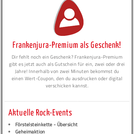
Frankenjura-Premium als Geschenk!
Dir fehlt noch ein Geschenk? Frankenjura-Premium
gibt es jetzt auch als Gutschein für ein, zwei oder drei
Jahre! Innerhalb von zwei Minuten bekommst du
einen Wert-Coupon, den du ausdrucken oder digital
verschicken kannst.
Aktuelle Rock-Events
Förstelsteinkette - Übersicht
Geheimaktion