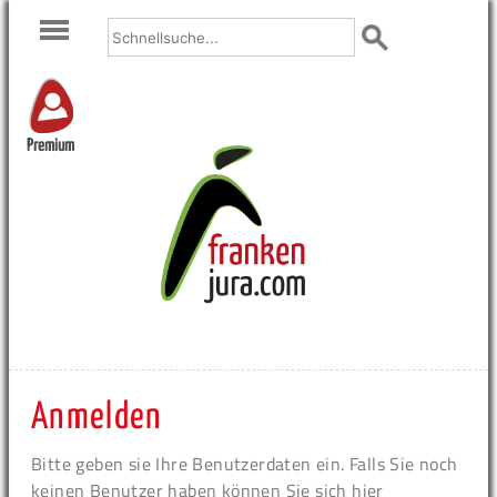
Premium
Anmelden
Bitte geben sie Ihre Benutzerdaten ein. Falls Sie noch
keinen Benutzer haben können Sie sich hier