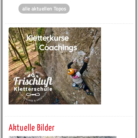
alle aktuellen Topos
Aktuelle Bilder