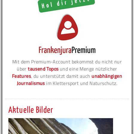
Mit dem Premium-Account bekommst du nicht nur
über
tausend Topos
und eine Menge nützlicher
Features
, du unterstützt damit auch
unabhängigen
Journalismus
im Klettersport und Naturschutz.
Aktuelle Bilder