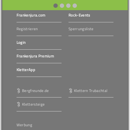
Frankenjura.com
Rock-Events
Registrieren
Sperrungsliste
Login
Frankenjura Premium
KletterApp
Bergfreunde.de
Klettern Trubachtal
Klettersteige
Werbung