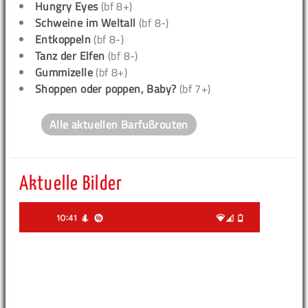
Hungry Eyes
(bf 8+)
Schweine im Weltall
(bf 8-)
Entkoppeln
(bf 8-)
Tanz der Elfen
(bf 8-)
Gummizelle
(bf 8+)
Shoppen oder poppen, Baby?
(bf 7+)
Alle aktuellen Barfußrouten
Aktuelle Bilder