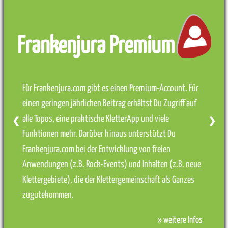
Frankenjura Premium
Für Frankenjura.com gibt es einen Premium-Account. Für
einen geringen jährlichen Beitrag erhältst Du Zugriff auf
alle Topos, eine praktische KletterApp und viele
❮
❯
Funktionen mehr. Darüber hinaus unterstützt Du
Frankenjura.com bei der Entwicklung von freien
Anwendungen (z.B. Rock-Events) und Inhalten (z.B. neue
Klettergebiete), die der Klettergemeinschaft als Ganzes
zugutekommen.
» weitere Infos