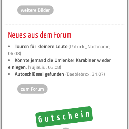
weitere Bilder
Neues aus dem Forum
Touren für kleinere Leute
(Patrick_Nachname,
06.08)
Könnte jemand die Umlenker Karabiner wieder
einlegen.
(YujiaLiu, 03.08)
Autoschlüssel gefunden
(Beeblebrox, 31.07)
zum Forum