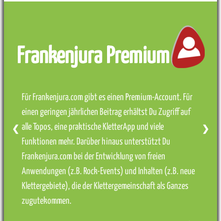
Frankenjura Premium
Für Frankenjura.com gibt es einen Premium-Account. Für
einen geringen jährlichen Beitrag erhältst Du Zugriff auf
alle Topos, eine praktische KletterApp und viele
❮
❯
Funktionen mehr. Darüber hinaus unterstützt Du
Frankenjura.com bei der Entwicklung von freien
Anwendungen (z.B. Rock-Events) und Inhalten (z.B. neue
Klettergebiete), die der Klettergemeinschaft als Ganzes
zugutekommen.