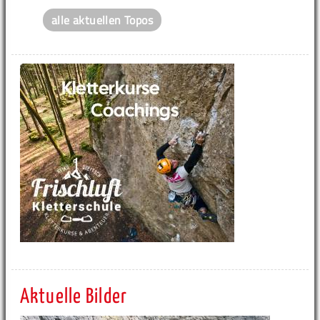
alle aktuellen Topos
Aktuelle Bilder