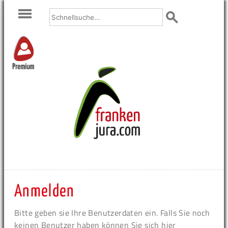
Premium
Anmelden
Bitte geben sie Ihre Benutzerdaten ein. Falls Sie noch
keinen Benutzer haben können Sie sich hier