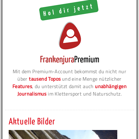
Mit dem Premium-Account bekommst du nicht nur
über
tausend Topos
und eine Menge nützlicher
Features
, du unterstützt damit auch
unabhängigen
Journalismus
im Klettersport und Naturschutz.
Aktuelle Bilder