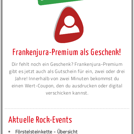
Frankenjura-Premium als Geschenk!
Dir fehlt noch ein Geschenk? Frankenjura-Premium
gibt es jetzt auch als Gutschein für ein, zwei oder drei
Jahre! Innerhalb von zwei Minuten bekommst du
einen Wert-Coupon, den du ausdrucken oder digital
verschicken kannst.
Aktuelle Rock-Events
Förstelsteinkette - Übersicht