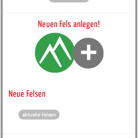
Neuen Fels anlegen!
Neue Felsen
aktuelle Felsen