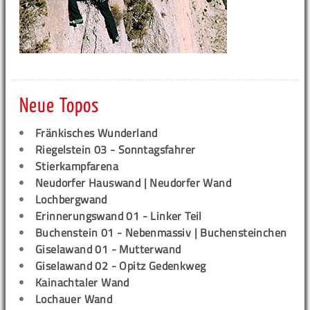
Neue Topos
Fränkisches Wunderland
Riegelstein 03 - Sonntagsfahrer
Stierkampfarena
Neudorfer Hauswand | Neudorfer Wand
Lochbergwand
Erinnerungswand 01 - Linker Teil
Buchenstein 01 - Nebenmassiv | Buchensteinchen
Giselawand 01 - Mutterwand
Giselawand 02 - Opitz Gedenkweg
Kainachtaler Wand
Lochauer Wand