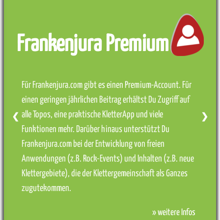
Frankenjura Premium
Für Frankenjura.com gibt es einen Premium-Account. Für
einen geringen jährlichen Beitrag erhältst Du Zugriff auf
alle Topos, eine praktische KletterApp und viele
❮
❯
Funktionen mehr. Darüber hinaus unterstützt Du
Frankenjura.com bei der Entwicklung von freien
Anwendungen (z.B. Rock-Events) und Inhalten (z.B. neue
Klettergebiete), die der Klettergemeinschaft als Ganzes
zugutekommen.
» weitere Infos