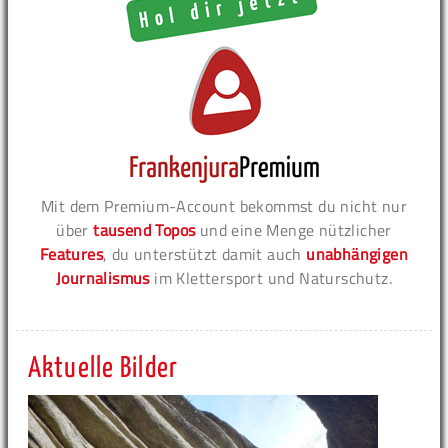
Mit dem Premium-Account bekommst du nicht nur
über
tausend Topos
und eine Menge nützlicher
Features
, du unterstützt damit auch
unabhängigen
Journalismus
im Klettersport und Naturschutz.
Aktuelle Bilder