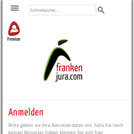
Premium
Anmelden
Bitte geben sie Ihre Benutzerdaten ein. Falls Sie noch
keinen Benutzer haben können Sie sich hier