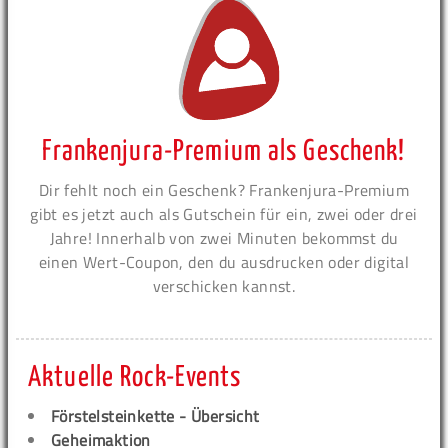
Frankenjura-Premium als Geschenk!
Dir fehlt noch ein Geschenk? Frankenjura-Premium
gibt es jetzt auch als Gutschein für ein, zwei oder drei
Jahre! Innerhalb von zwei Minuten bekommst du
einen Wert-Coupon, den du ausdrucken oder digital
verschicken kannst.
Aktuelle Rock-Events
Förstelsteinkette - Übersicht
Geheimaktion