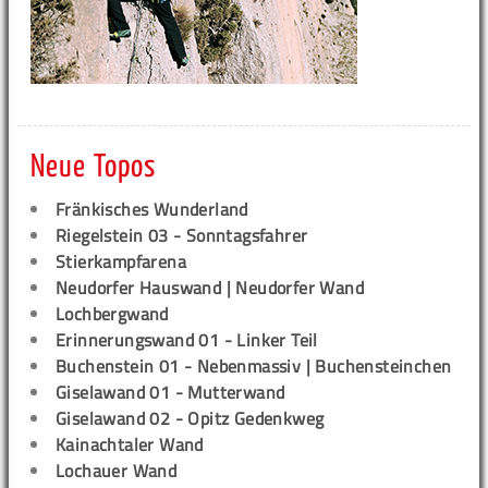
Neue Topos
Fränkisches Wunderland
Riegelstein 03 - Sonntagsfahrer
Stierkampfarena
Neudorfer Hauswand | Neudorfer Wand
Lochbergwand
Erinnerungswand 01 - Linker Teil
Buchenstein 01 - Nebenmassiv | Buchensteinchen
Giselawand 01 - Mutterwand
Giselawand 02 - Opitz Gedenkweg
Kainachtaler Wand
Lochauer Wand