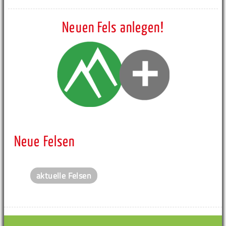
Neuen Fels anlegen!
Neue Felsen
aktuelle Felsen