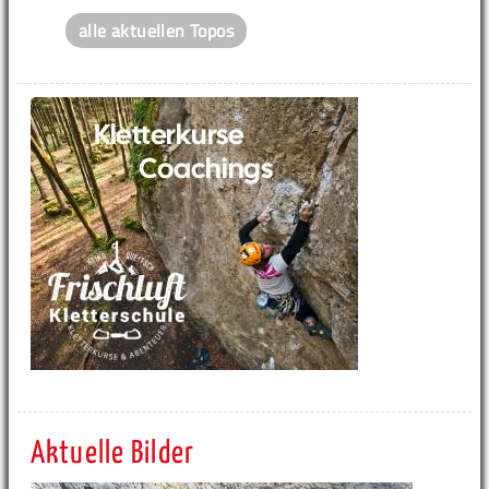
alle aktuellen Topos
Aktuelle Bilder