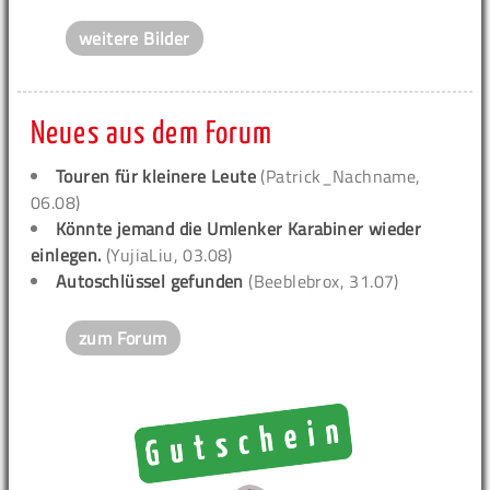
weitere Bilder
Neues aus dem Forum
Touren für kleinere Leute
(Patrick_Nachname,
06.08)
Könnte jemand die Umlenker Karabiner wieder
einlegen.
(YujiaLiu, 03.08)
Autoschlüssel gefunden
(Beeblebrox, 31.07)
zum Forum