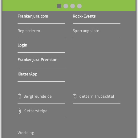
Frankenjura.com
Rock-Events
Registrieren
Sperrungsliste
Login
Frankenjura Premium
KletterApp
Bergfreunde.de
Klettern Trubachtal
Klettersteige
Werbung