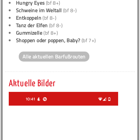
Hungry Eyes
(bf 8+)
Schweine im Weltall
(bf 8-)
Entkoppeln
(bf 8-)
Tanz der Elfen
(bf 8-)
Gummizelle
(bf 8+)
Shoppen oder poppen, Baby?
(bf 7+)
Alle aktuellen Barfußrouten
Aktuelle Bilder