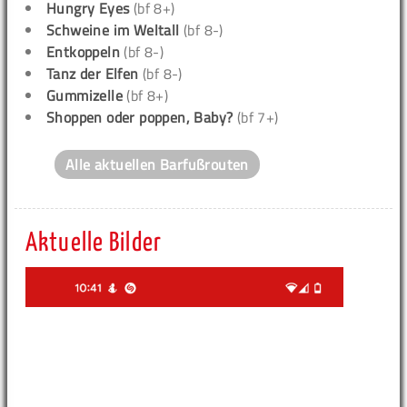
Hungry Eyes
(bf 8+)
Schweine im Weltall
(bf 8-)
Entkoppeln
(bf 8-)
Tanz der Elfen
(bf 8-)
Gummizelle
(bf 8+)
Shoppen oder poppen, Baby?
(bf 7+)
Alle aktuellen Barfußrouten
Aktuelle Bilder