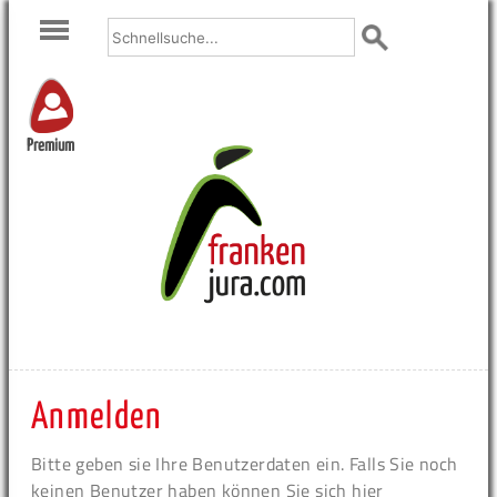
Premium
Anmelden
Bitte geben sie Ihre Benutzerdaten ein. Falls Sie noch
keinen Benutzer haben können Sie sich hier