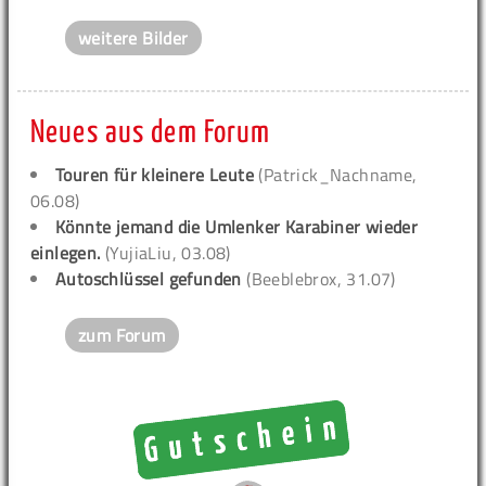
weitere Bilder
Neues aus dem Forum
Touren für kleinere Leute
(Patrick_Nachname,
06.08)
Könnte jemand die Umlenker Karabiner wieder
einlegen.
(YujiaLiu, 03.08)
Autoschlüssel gefunden
(Beeblebrox, 31.07)
zum Forum