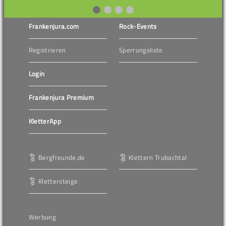
Frankenjura.com
Rock-Events
Registrieren
Sperrungsliste
Login
Frankenjura Premium
KletterApp
Bergfreunde.de
Klettern Trubachtal
Klettersteige
Werbung