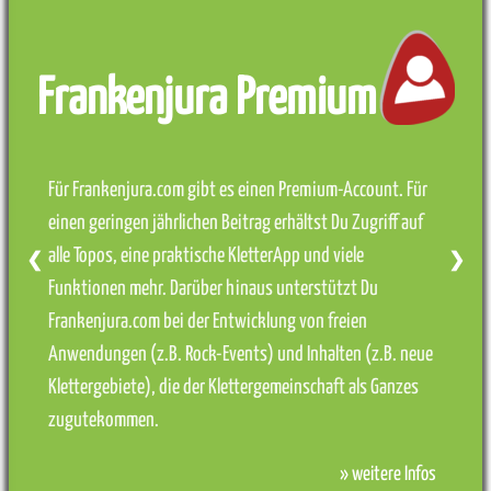
Frankenjura Premium
Für Frankenjura.com gibt es einen Premium-Account. Für
einen geringen jährlichen Beitrag erhältst Du Zugriff auf
alle Topos, eine praktische KletterApp und viele
❮
❯
Funktionen mehr. Darüber hinaus unterstützt Du
Frankenjura.com bei der Entwicklung von freien
Anwendungen (z.B. Rock-Events) und Inhalten (z.B. neue
Klettergebiete), die der Klettergemeinschaft als Ganzes
zugutekommen.
» weitere Infos