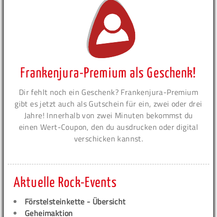
Frankenjura-Premium als Geschenk!
Dir fehlt noch ein Geschenk? Frankenjura-Premium
gibt es jetzt auch als Gutschein für ein, zwei oder drei
Jahre! Innerhalb von zwei Minuten bekommst du
einen Wert-Coupon, den du ausdrucken oder digital
verschicken kannst.
Aktuelle Rock-Events
Förstelsteinkette - Übersicht
Geheimaktion