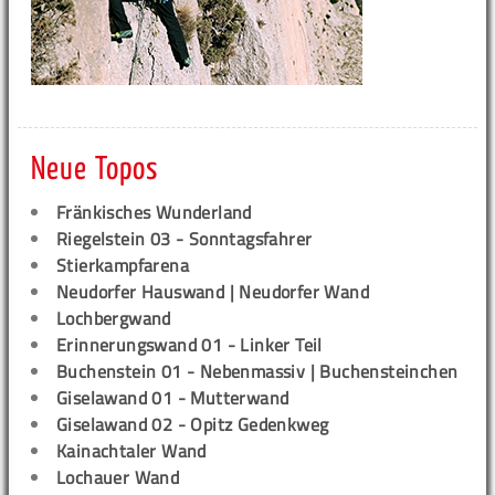
Neue Topos
Fränkisches Wunderland
Riegelstein 03 - Sonntagsfahrer
Stierkampfarena
Neudorfer Hauswand | Neudorfer Wand
Lochbergwand
Erinnerungswand 01 - Linker Teil
Buchenstein 01 - Nebenmassiv | Buchensteinchen
Giselawand 01 - Mutterwand
Giselawand 02 - Opitz Gedenkweg
Kainachtaler Wand
Lochauer Wand