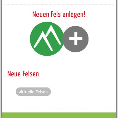
Neuen Fels anlegen!
Neue Felsen
aktuelle Felsen