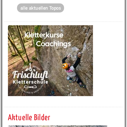
alle aktuellen Topos
Aktuelle Bilder