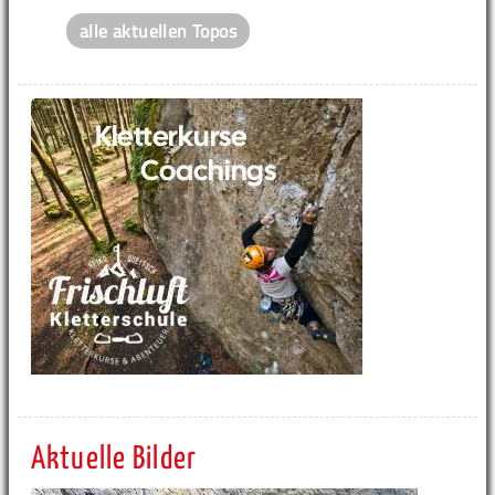
alle aktuellen Topos
Aktuelle Bilder