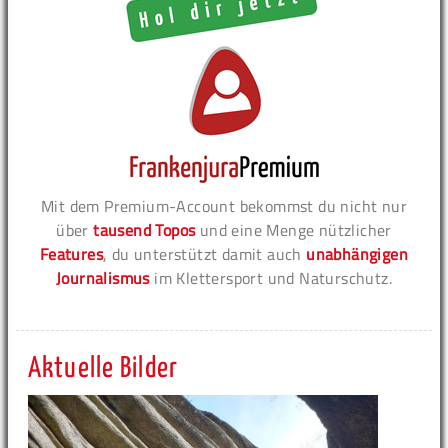
Mit dem Premium-Account bekommst du nicht nur
über
tausend Topos
und eine Menge nützlicher
Features
, du unterstützt damit auch
unabhängigen
Journalismus
im Klettersport und Naturschutz.
Aktuelle Bilder