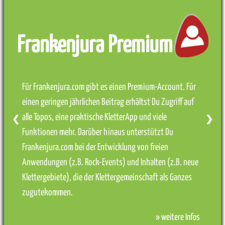
Frankenjura Premium
Für Frankenjura.com gibt es einen Premium-Account. Für
einen geringen jährlichen Beitrag erhältst Du Zugriff auf
alle Topos, eine praktische KletterApp und viele
❮
❯
Funktionen mehr. Darüber hinaus unterstützt Du
Frankenjura.com bei der Entwicklung von freien
Anwendungen (z.B. Rock-Events) und Inhalten (z.B. neue
Klettergebiete), die der Klettergemeinschaft als Ganzes
zugutekommen.
» weitere Infos