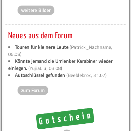
weitere Bilder
Neues aus dem Forum
Touren für kleinere Leute
(Patrick_Nachname,
06.08)
Könnte jemand die Umlenker Karabiner wieder
einlegen.
(YujiaLiu, 03.08)
Autoschlüssel gefunden
(Beeblebrox, 31.07)
zum Forum