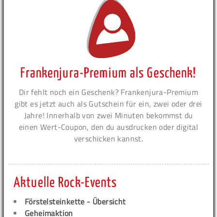
Frankenjura-Premium als Geschenk!
Dir fehlt noch ein Geschenk? Frankenjura-Premium
gibt es jetzt auch als Gutschein für ein, zwei oder drei
Jahre! Innerhalb von zwei Minuten bekommst du
einen Wert-Coupon, den du ausdrucken oder digital
verschicken kannst.
Aktuelle Rock-Events
Förstelsteinkette - Übersicht
Geheimaktion