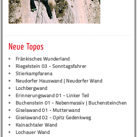
Neue Topos
Fränkisches Wunderland
Riegelstein 03 - Sonntagsfahrer
Stierkampfarena
Neudorfer Hauswand | Neudorfer Wand
Lochbergwand
Erinnerungswand 01 - Linker Teil
Buchenstein 01 - Nebenmassiv | Buchensteinchen
Giselawand 01 - Mutterwand
Giselawand 02 - Opitz Gedenkweg
Kainachtaler Wand
Lochauer Wand