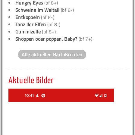
Hungry Eyes
(bf 8+)
Schweine im Weltall
(bf 8-)
Entkoppeln
(bf 8-)
Tanz der Elfen
(bf 8-)
Gummizelle
(bf 8+)
Shoppen oder poppen, Baby?
(bf 7+)
Alle aktuellen Barfußrouten
Aktuelle Bilder