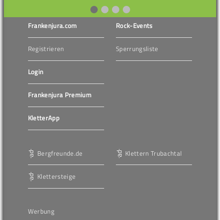
Frankenjura.com
Rock-Events
Registrieren
Sperrungsliste
Login
Frankenjura Premium
KletterApp
Bergfreunde.de
Klettern Trubachtal
Klettersteige
Werbung