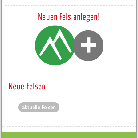
Neuen Fels anlegen!
Neue Felsen
aktuelle Felsen