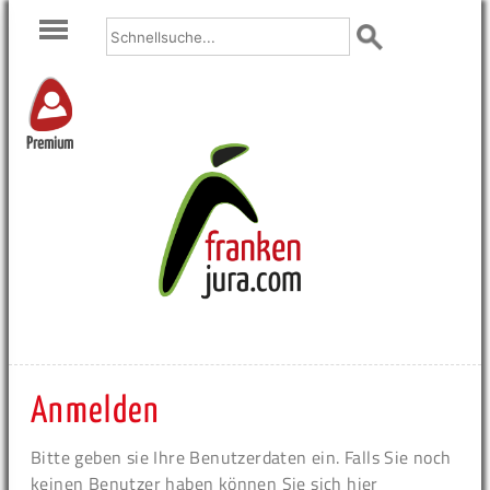
Premium
Anmelden
Bitte geben sie Ihre Benutzerdaten ein. Falls Sie noch
keinen Benutzer haben können Sie sich hier