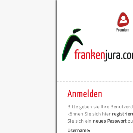
Premium
Anmelden
Bitte geben sie Ihre Benutzerd
können Sie sich hier
registrie
Sie sich ein
neues Passwort
zu
Username: