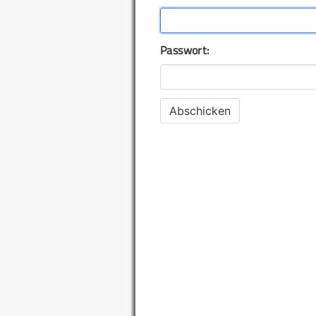
Passwort: