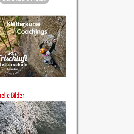
elle Bilder