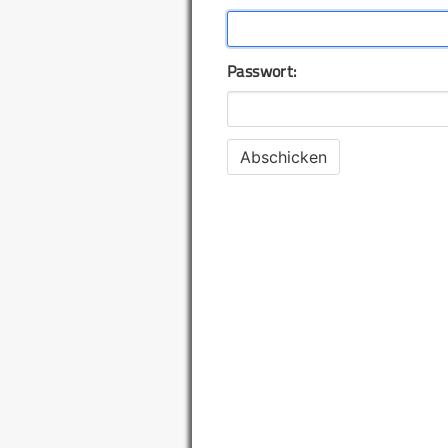
Passwort: