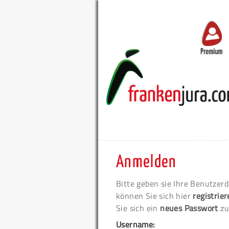
Premium
Anmelden
Bitte geben sie Ihre Benutzerd
können Sie sich hier
registrie
Sie sich ein
neues Passwort
zu
Username: