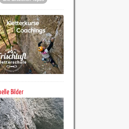
elle Bilder