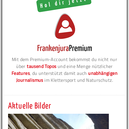
Mit dem Premium-Account bekommst du nicht nur
über
tausend Topos
und eine Menge nützlicher
Features
, du unterstützt damit auch
unabhängigen
Journalismus
im Klettersport und Naturschutz.
Aktuelle Bilder