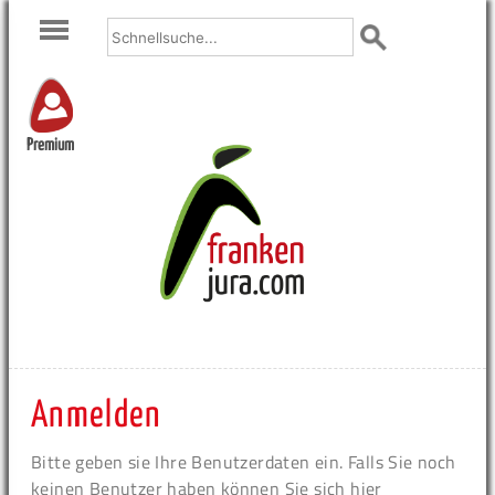
Premium
Anmelden
Bitte geben sie Ihre Benutzerdaten ein. Falls Sie noch
keinen Benutzer haben können Sie sich hier