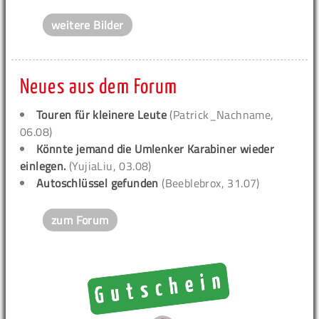
weitere Bilder
Neues aus dem Forum
Touren für kleinere Leute
(Patrick_Nachname,
06.08)
Könnte jemand die Umlenker Karabiner wieder
einlegen.
(YujiaLiu, 03.08)
Autoschlüssel gefunden
(Beeblebrox, 31.07)
zum Forum