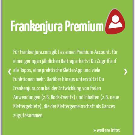
Frankenjura Premium
Für Frankenjura.com gibt es einen Premium-Account. Für
einen geringen jährlichen Beitrag erhältst Du Zugriff auf
alle Topos, eine praktische KletterApp und viele
❮
❯
Funktionen mehr. Darüber hinaus unterstützt Du
Frankenjura.com bei der Entwicklung von freien
Anwendungen (z.B. Rock-Events) und Inhalten (z.B. neue
Klettergebiete), die der Klettergemeinschaft als Ganzes
zugutekommen.
» weitere Infos