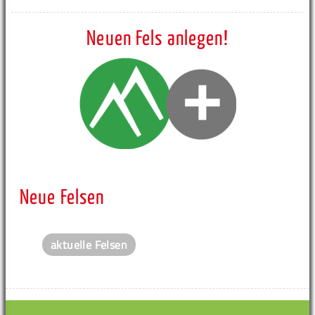
Neuen Fels anlegen!
Neue Felsen
aktuelle Felsen