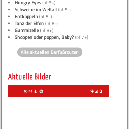
Hungry Eyes
(bf 8+)
Schweine im Weltall
(bf 8-)
Entkoppeln
(bf 8-)
Tanz der Elfen
(bf 8-)
Gummizelle
(bf 8+)
Shoppen oder poppen, Baby?
(bf 7+)
Alle aktuellen Barfußrouten
Aktuelle Bilder