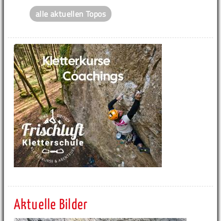
alle aktuellen Topos
Aktuelle Bilder