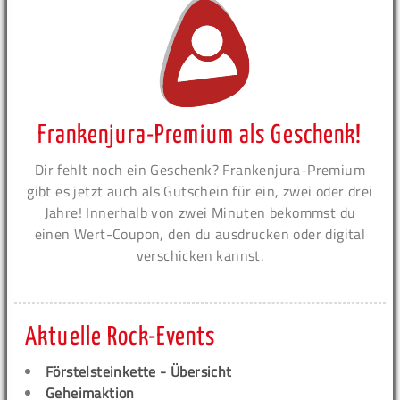
Frankenjura-Premium als Geschenk!
Dir fehlt noch ein Geschenk? Frankenjura-Premium
gibt es jetzt auch als Gutschein für ein, zwei oder drei
Jahre! Innerhalb von zwei Minuten bekommst du
einen Wert-Coupon, den du ausdrucken oder digital
verschicken kannst.
Aktuelle Rock-Events
Förstelsteinkette - Übersicht
Geheimaktion