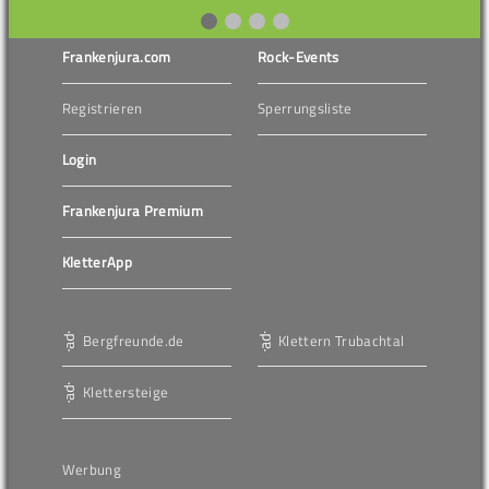
Frankenjura.com
Rock-Events
Registrieren
Sperrungsliste
Login
Frankenjura Premium
KletterApp
Bergfreunde.de
Klettern Trubachtal
Klettersteige
Werbung