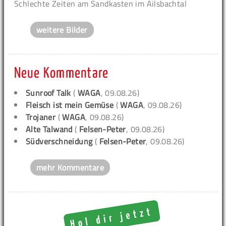
Schlechte Zeiten am Sandkasten im Ailsbachtal
weitere Bilder
Neue Kommentare
Sunroof Talk
(
WAGA
, 09.08.26)
Fleisch ist mein Gemüse
(
WAGA
, 09.08.26)
Trojaner
(
WAGA
, 09.08.26)
Alte Talwand
(
Felsen-Peter
, 09.08.26)
Südverschneidung
(
Felsen-Peter
, 09.08.26)
mehr Kommentare