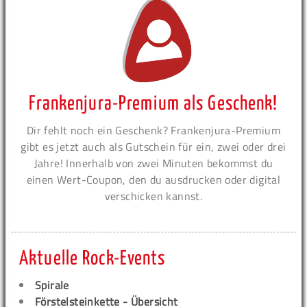
Frankenjura-Premium als Geschenk!
Dir fehlt noch ein Geschenk? Frankenjura-Premium
gibt es jetzt auch als Gutschein für ein, zwei oder drei
Jahre! Innerhalb von zwei Minuten bekommst du
einen Wert-Coupon, den du ausdrucken oder digital
verschicken kannst.
Aktuelle Rock-Events
Spirale
Förstelsteinkette - Übersicht