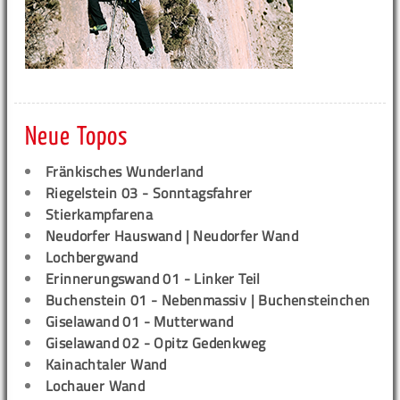
Neue Topos
Fränkisches Wunderland
Riegelstein 03 - Sonntagsfahrer
Stierkampfarena
Neudorfer Hauswand | Neudorfer Wand
Lochbergwand
Erinnerungswand 01 - Linker Teil
Buchenstein 01 - Nebenmassiv | Buchensteinchen
Giselawand 01 - Mutterwand
Giselawand 02 - Opitz Gedenkweg
Kainachtaler Wand
Lochauer Wand