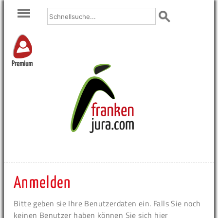
Premium
Anmelden
Bitte geben sie Ihre Benutzerdaten ein. Falls Sie noch
keinen Benutzer haben können Sie sich hier