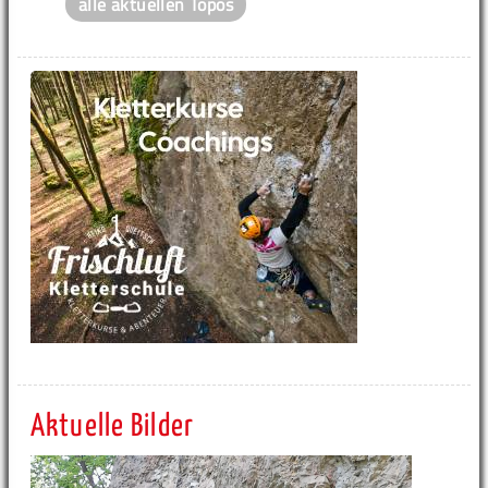
alle aktuellen Topos
Aktuelle Bilder