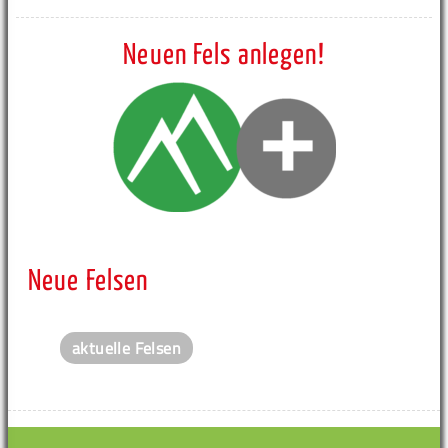
Neuen Fels anlegen!
Neue Felsen
aktuelle Felsen