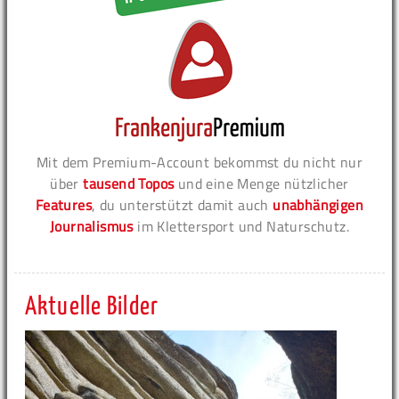
Mit dem Premium-Account bekommst du nicht nur
über
tausend Topos
und eine Menge nützlicher
Features
, du unterstützt damit auch
unabhängigen
Journalismus
im Klettersport und Naturschutz.
Aktuelle Bilder