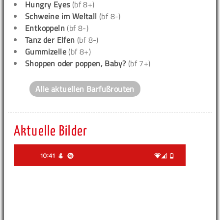
Hungry Eyes
(bf 8+)
Schweine im Weltall
(bf 8-)
Entkoppeln
(bf 8-)
Tanz der Elfen
(bf 8-)
Gummizelle
(bf 8+)
Shoppen oder poppen, Baby?
(bf 7+)
Alle aktuellen Barfußrouten
Aktuelle Bilder