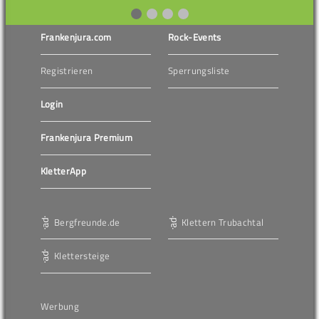
Frankenjura.com
Rock-Events
Registrieren
Sperrungsliste
Login
Frankenjura Premium
KletterApp
Bergfreunde.de
Klettern Trubachtal
Klettersteige
Werbung