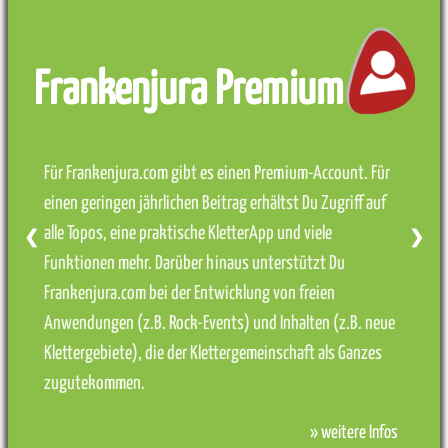
Frankenjura Premium
Für Frankenjura.com gibt es einen Premium-Account. Für
einen geringen jährlichen Beitrag erhältst Du Zugriff auf
alle Topos, eine praktische KletterApp und viele
❮
❯
Funktionen mehr. Darüber hinaus unterstützt Du
Frankenjura.com bei der Entwicklung von freien
Anwendungen (z.B. Rock-Events) und Inhalten (z.B. neue
Klettergebiete), die der Klettergemeinschaft als Ganzes
zugutekommen.
» weitere Infos