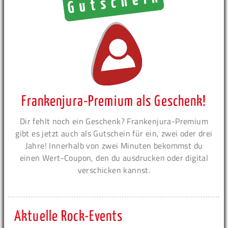
Frankenjura-Premium als Geschenk!
Dir fehlt noch ein Geschenk? Frankenjura-Premium
gibt es jetzt auch als Gutschein für ein, zwei oder drei
Jahre! Innerhalb von zwei Minuten bekommst du
einen Wert-Coupon, den du ausdrucken oder digital
verschicken kannst.
Aktuelle Rock-Events