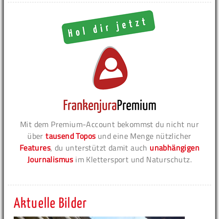
Mit dem Premium-Account bekommst du nicht nur
über
tausend Topos
und eine Menge nützlicher
Features
, du unterstützt damit auch
unabhängigen
Journalismus
im Klettersport und Naturschutz.
Aktuelle Bilder