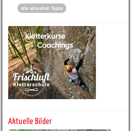
alle aktuellen Topos
Aktuelle Bilder