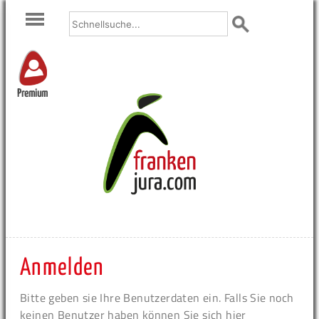
Premium
Anmelden
Bitte geben sie Ihre Benutzerdaten ein. Falls Sie noch
keinen Benutzer haben können Sie sich hier