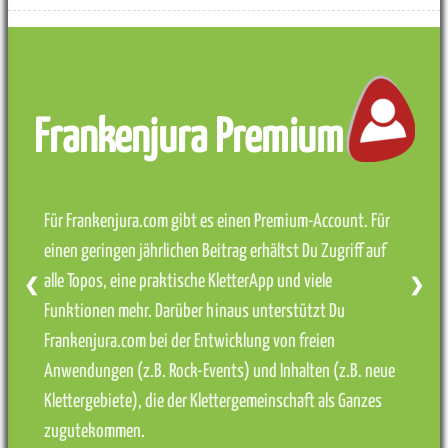
Frankenjura Premium
Für Frankenjura.com gibt es einen Premium-Account. Für
einen geringen jährlichen Beitrag erhältst Du Zugriff auf
alle Topos, eine praktische KletterApp und viele
❮
❯
Funktionen mehr. Darüber hinaus unterstützt Du
Frankenjura.com bei der Entwicklung von freien
Anwendungen (z.B. Rock-Events) und Inhalten (z.B. neue
Klettergebiete), die der Klettergemeinschaft als Ganzes
zugutekommen.