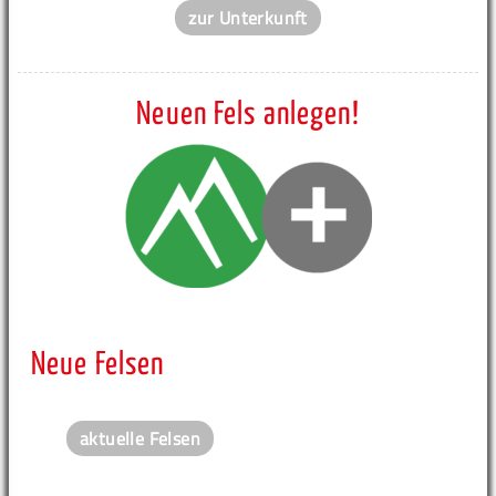
zur Unterkunft
Neuen Fels anlegen!
Neue Felsen
aktuelle Felsen