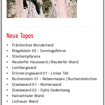
Neue Topos
Fränkisches Wunderland
Riegelstein 03 - Sonntagsfahrer
Stierkampfarena
Neudorfer Hauswand | Neudorfer Wand
Lochbergwand
Erinnerungswand 01 - Linker Teil
Buchenstein 01 - Nebenmassiv | Buchensteinchen
Giselawand 01 - Mutterwand
Giselawand 02 - Opitz Gedenkweg
Kainachtaler Wand
Lochauer Wand