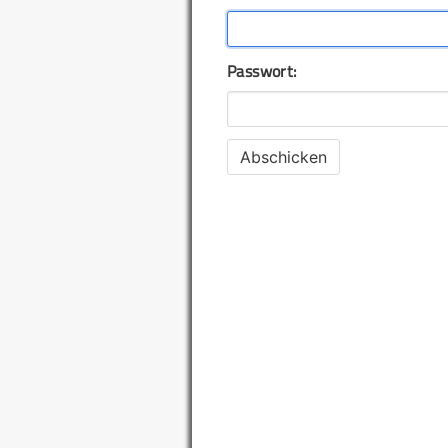
Passwort: