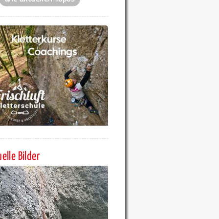
elle Bilder