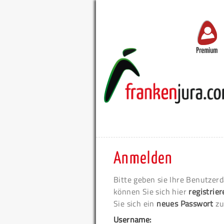
Premium
Anmelden
Bitte geben sie Ihre Benutzerd
können Sie sich hier
registrie
Sie sich ein
neues Passwort
zu
Username: