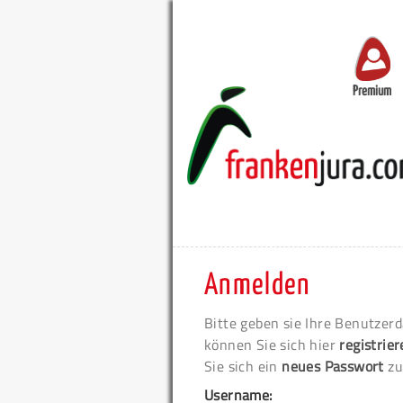
Premium
Anmelden
Bitte geben sie Ihre Benutzerd
können Sie sich hier
registrie
Sie sich ein
neues Passwort
zu
Username: