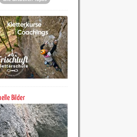
elle Bilder