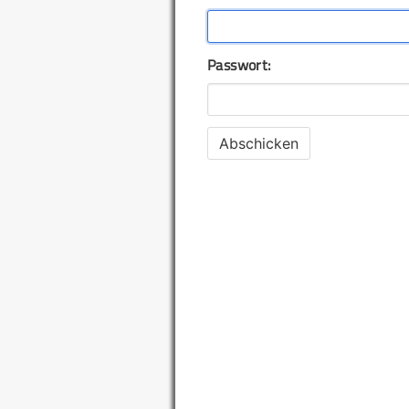
Passwort: