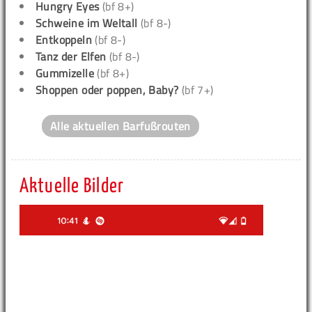
Hungry Eyes
(bf 8+)
Schweine im Weltall
(bf 8-)
Entkoppeln
(bf 8-)
Tanz der Elfen
(bf 8-)
Gummizelle
(bf 8+)
Shoppen oder poppen, Baby?
(bf 7+)
Alle aktuellen Barfußrouten
Aktuelle Bilder