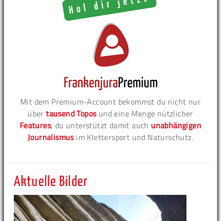
Mit dem Premium-Account bekommst du nicht nur
über
tausend Topos
und eine Menge nützlicher
Features
, du unterstützt damit auch
unabhängigen
Journalismus
im Klettersport und Naturschutz.
Aktuelle Bilder