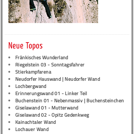
Neue Topos
Fränkisches Wunderland
Riegelstein 03 - Sonntagsfahrer
Stierkampfarena
Neudorfer Hauswand | Neudorfer Wand
Lochbergwand
Erinnerungswand 01 - Linker Teil
Buchenstein 01 - Nebenmassiv | Buchensteinchen
Giselawand 01 - Mutterwand
Giselawand 02 - Opitz Gedenkweg
Kainachtaler Wand
Lochauer Wand