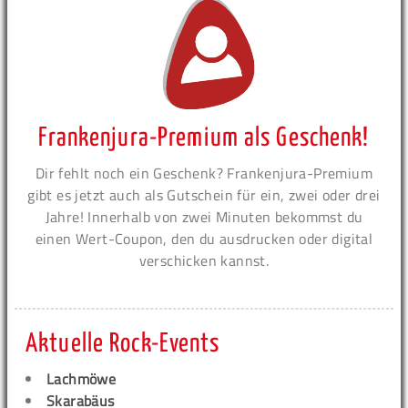
Frankenjura-Premium als Geschenk!
Dir fehlt noch ein Geschenk? Frankenjura-Premium
gibt es jetzt auch als Gutschein für ein, zwei oder drei
Jahre! Innerhalb von zwei Minuten bekommst du
einen Wert-Coupon, den du ausdrucken oder digital
verschicken kannst.
Aktuelle Rock-Events
Lachmöwe
Skarabäus