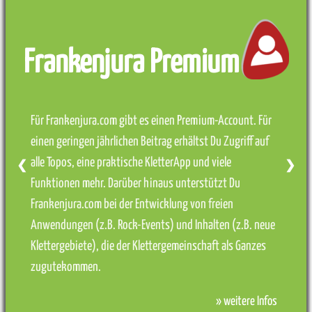
Frankenjura Premium
Für Frankenjura.com gibt es einen Premium-Account. Für
einen geringen jährlichen Beitrag erhältst Du Zugriff auf
alle Topos, eine praktische KletterApp und viele
❮
❯
Funktionen mehr. Darüber hinaus unterstützt Du
Frankenjura.com bei der Entwicklung von freien
Anwendungen (z.B. Rock-Events) und Inhalten (z.B. neue
Klettergebiete), die der Klettergemeinschaft als Ganzes
zugutekommen.
» weitere Infos