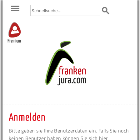
Premium
Anmelden
Bitte geben sie Ihre Benutzerdaten ein. Falls Sie noch
keinen Benutzer haben können Sie sich hier