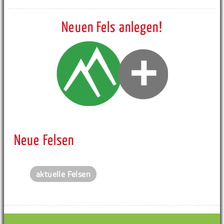
Neuen Fels anlegen!
Neue Felsen
aktuelle Felsen