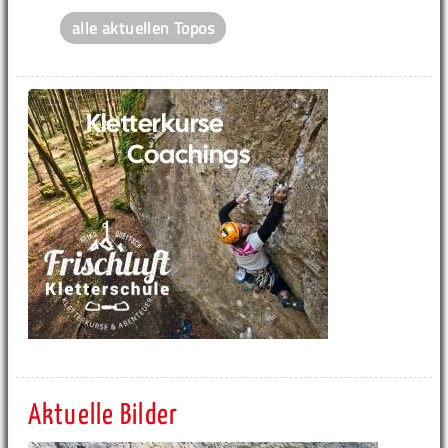
alle aktuellen Topos
Aktuelle Bilder