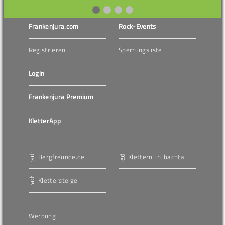
Frankenjura.com
Rock-Events
Registrieren
Sperrungsliste
Login
Frankenjura Premium
KletterApp
Bergfreunde.de
Klettern Trubachtal
Klettersteige
Werbung