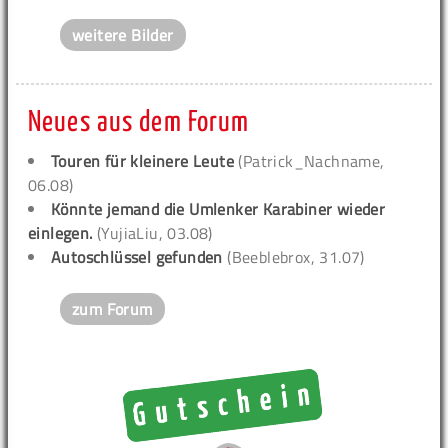
weitere Bilder
Neues aus dem Forum
Touren für kleinere Leute
(Patrick_Nachname,
06.08)
Könnte jemand die Umlenker Karabiner wieder
einlegen.
(YujiaLiu, 03.08)
Autoschlüssel gefunden
(Beeblebrox, 31.07)
zum Forum