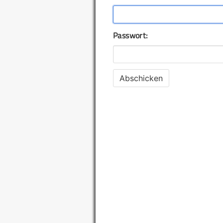
Passwort: