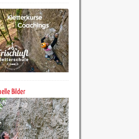
elle Bilder