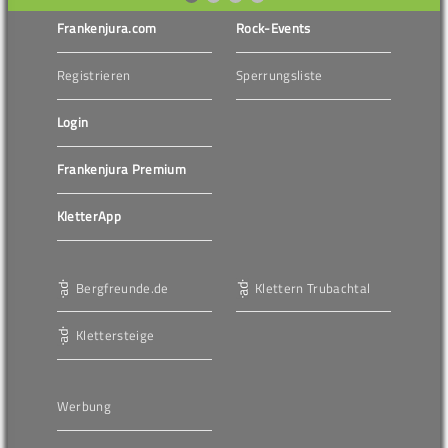
Frankenjura.com
Rock-Events
Registrieren
Sperrungsliste
Login
Frankenjura Premium
KletterApp
Bergfreunde.de
Klettern Trubachtal
Klettersteige
Werbung