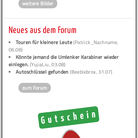
weitere Bilder
Neues aus dem Forum
Touren für kleinere Leute
(Patrick_Nachname,
06.08)
Könnte jemand die Umlenker Karabiner wieder
einlegen.
(YujiaLiu, 03.08)
Autoschlüssel gefunden
(Beeblebrox, 31.07)
zum Forum