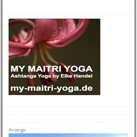
Anzeige