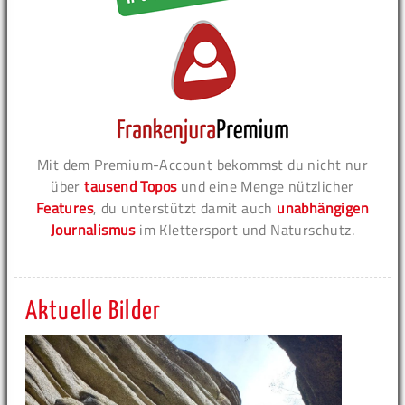
Mit dem Premium-Account bekommst du nicht nur
über
tausend Topos
und eine Menge nützlicher
Features
, du unterstützt damit auch
unabhängigen
Journalismus
im Klettersport und Naturschutz.
Aktuelle Bilder