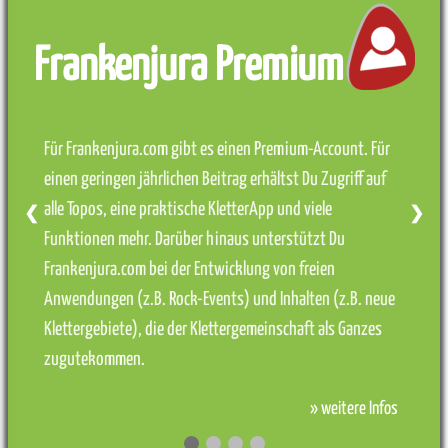
Frankenjura Premium
Für Frankenjura.com gibt es einen Premium-Account. Für
einen geringen jährlichen Beitrag erhältst Du Zugriff auf
alle Topos, eine praktische KletterApp und viele
❮
❯
Funktionen mehr. Darüber hinaus unterstützt Du
Frankenjura.com bei der Entwicklung von freien
Anwendungen (z.B. Rock-Events) und Inhalten (z.B. neue
Klettergebiete), die der Klettergemeinschaft als Ganzes
zugutekommen.
» weitere Infos