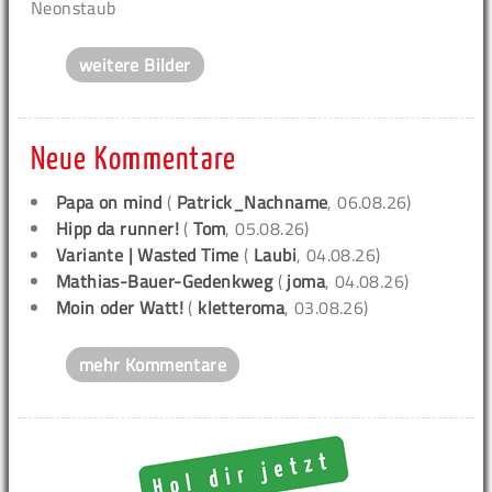
Neonstaub
weitere Bilder
Neue Kommentare
Papa on mind
(
Patrick_Nachname
, 06.08.26)
Hipp da runner!
(
Tom
, 05.08.26)
Variante | Wasted Time
(
Laubi
, 04.08.26)
Mathias-Bauer-Gedenkweg
(
joma
, 04.08.26)
Moin oder Watt!
(
kletteroma
, 03.08.26)
mehr Kommentare