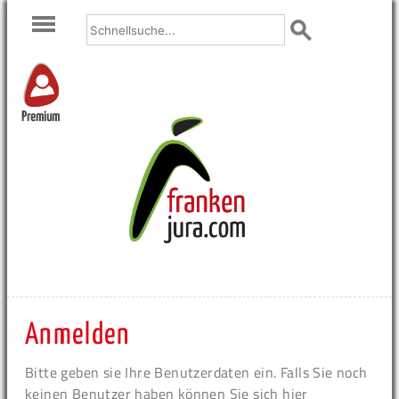
Premium
Anmelden
Bitte geben sie Ihre Benutzerdaten ein. Falls Sie noch
keinen Benutzer haben können Sie sich hier