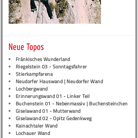
Neue Topos
Fränkisches Wunderland
Riegelstein 03 - Sonntagsfahrer
Stierkampfarena
Neudorfer Hauswand | Neudorfer Wand
Lochbergwand
Erinnerungswand 01 - Linker Teil
Buchenstein 01 - Nebenmassiv | Buchensteinchen
Giselawand 01 - Mutterwand
Giselawand 02 - Opitz Gedenkweg
Kainachtaler Wand
Lochauer Wand