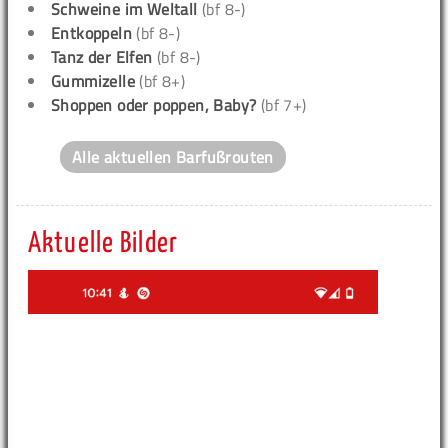
Schweine im Weltall
(bf 8-)
Entkoppeln
(bf 8-)
Tanz der Elfen
(bf 8-)
Gummizelle
(bf 8+)
Shoppen oder poppen, Baby?
(bf 7+)
Alle aktuellen Barfußrouten
Aktuelle Bilder