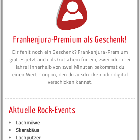
Frankenjura-Premium als Geschenk!
Dir fehlt noch ein Geschenk? Frankenjura-Premium
gibt es jetzt auch als Gutschein für ein, zwei oder drei
Jahre! Innerhalb von zwei Minuten bekommst du
einen Wert-Coupon, den du ausdrucken oder digital
verschicken kannst.
Aktuelle Rock-Events
Lachmöwe
Skarabäus
Lochputzer