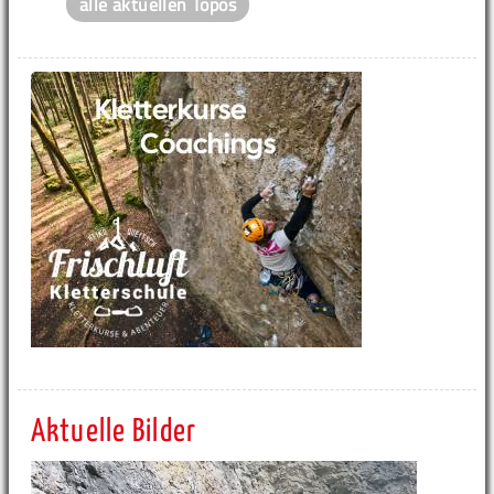
alle aktuellen Topos
Aktuelle Bilder