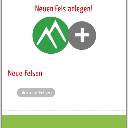
Neuen Fels anlegen!
Neue Felsen
aktuelle Felsen