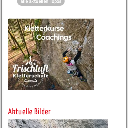
alle aktuellen Topos
Aktuelle Bilder