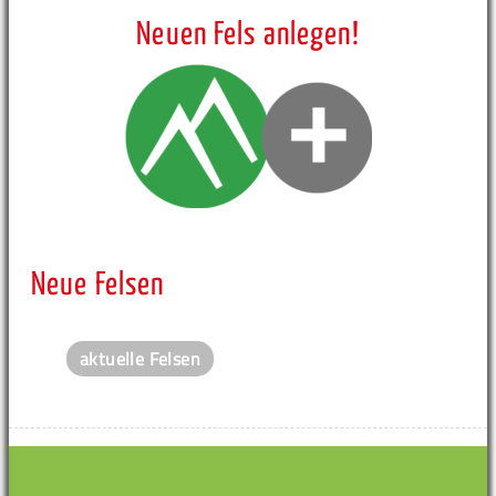
Neuen Fels anlegen!
Neue Felsen
aktuelle Felsen