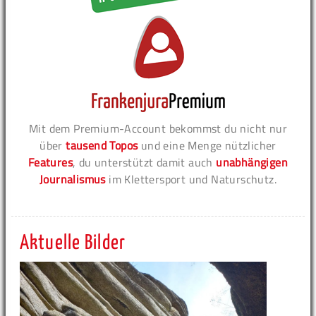
Mit dem Premium-Account bekommst du nicht nur
über
tausend Topos
und eine Menge nützlicher
Features
, du unterstützt damit auch
unabhängigen
Journalismus
im Klettersport und Naturschutz.
Aktuelle Bilder