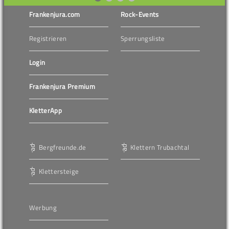
Frankenjura.com
Rock-Events
Registrieren
Sperrungsliste
Login
Frankenjura Premium
KletterApp
Bergfreunde.de
Klettern Trubachtal
Klettersteige
Werbung