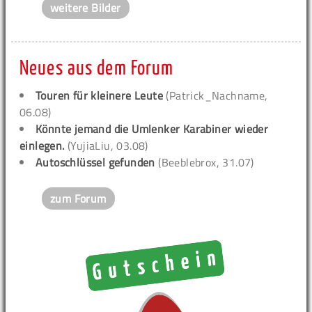
weitere Bilder
Neues aus dem Forum
Touren für kleinere Leute
(Patrick_Nachname,
06.08)
Könnte jemand die Umlenker Karabiner wieder
einlegen.
(YujiaLiu, 03.08)
Autoschlüssel gefunden
(Beeblebrox, 31.07)
zum Forum