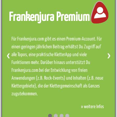
Frankenjura Premium
Für Frankenjura.com gibt es einen Premium-Account. Für
einen geringen jährlichen Beitrag erhältst Du Zugriff auf
alle Topos, eine praktische KletterApp und viele
❮
❯
Funktionen mehr. Darüber hinaus unterstützt Du
Frankenjura.com bei der Entwicklung von freien
Anwendungen (z.B. Rock-Events) und Inhalten (z.B. neue
Klettergebiete), die der Klettergemeinschaft als Ganzes
zugutekommen.
» weitere Infos