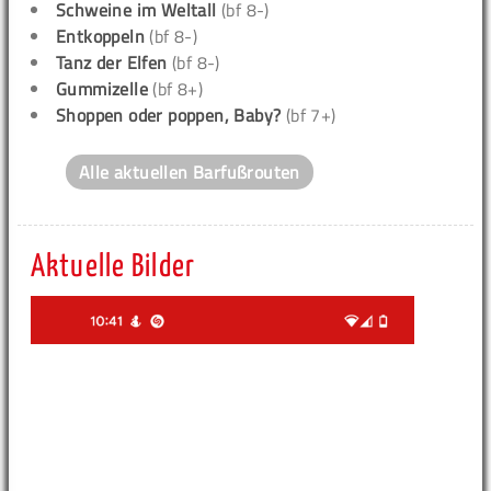
Schweine im Weltall
(bf 8-)
Entkoppeln
(bf 8-)
Tanz der Elfen
(bf 8-)
Gummizelle
(bf 8+)
Shoppen oder poppen, Baby?
(bf 7+)
Alle aktuellen Barfußrouten
Aktuelle Bilder