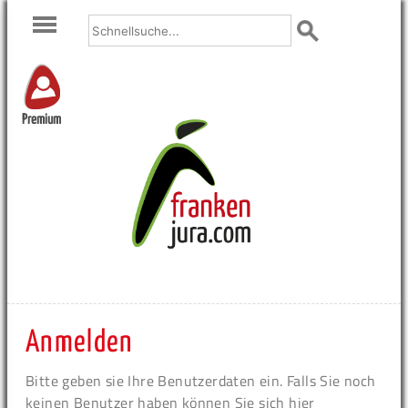
Premium
Anmelden
Bitte geben sie Ihre Benutzerdaten ein. Falls Sie noch
keinen Benutzer haben können Sie sich hier