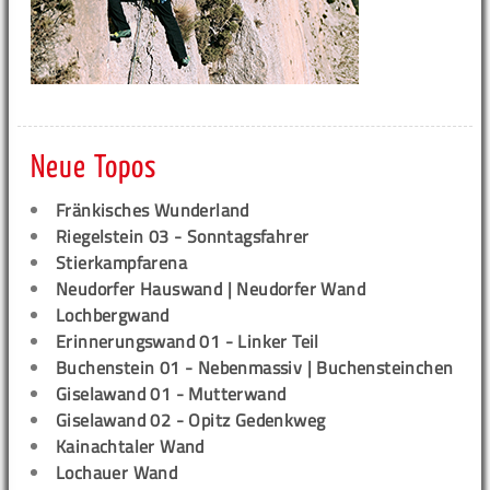
Neue Topos
Fränkisches Wunderland
Riegelstein 03 - Sonntagsfahrer
Stierkampfarena
Neudorfer Hauswand | Neudorfer Wand
Lochbergwand
Erinnerungswand 01 - Linker Teil
Buchenstein 01 - Nebenmassiv | Buchensteinchen
Giselawand 01 - Mutterwand
Giselawand 02 - Opitz Gedenkweg
Kainachtaler Wand
Lochauer Wand