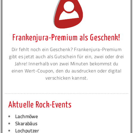
Frankenjura-Premium als Geschenk!
Dir fehlt noch ein Geschenk? Frankenjura-Premium
gibt es jetzt auch als Gutschein für ein, zwei oder drei
Jahre! Innerhalb von zwei Minuten bekommst du
einen Wert-Coupon, den du ausdrucken oder digital
verschicken kannst.
Aktuelle Rock-Events
Lachmöwe
Skarabäus
Lochputzer