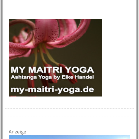
Anzeige