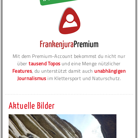
Mit dem Premium-Account bekommst du nicht nur
über
tausend Topos
und eine Menge nützlicher
Features
, du unterstützt damit auch
unabhängigen
Journalismus
im Klettersport und Naturschutz.
Aktuelle Bilder