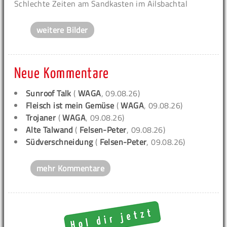
Schlechte Zeiten am Sandkasten im Ailsbachtal
weitere Bilder
Neue Kommentare
Sunroof Talk
(
WAGA
, 09.08.26)
Fleisch ist mein Gemüse
(
WAGA
, 09.08.26)
Trojaner
(
WAGA
, 09.08.26)
Alte Talwand
(
Felsen-Peter
, 09.08.26)
Südverschneidung
(
Felsen-Peter
, 09.08.26)
mehr Kommentare