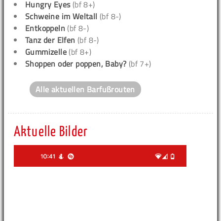
Hungry Eyes
(bf 8+)
Schweine im Weltall
(bf 8-)
Entkoppeln
(bf 8-)
Tanz der Elfen
(bf 8-)
Gummizelle
(bf 8+)
Shoppen oder poppen, Baby?
(bf 7+)
Alle aktuellen Barfußrouten
Aktuelle Bilder