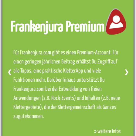
Frankenjura Premium
Für Frankenjura.com gibt es einen Premium-Account. Für
einen geringen jährlichen Beitrag erhältst Du Zugriff auf
alle Topos, eine praktische KletterApp und viele
❮
❯
Funktionen mehr. Darüber hinaus unterstützt Du
Frankenjura.com bei der Entwicklung von freien
Anwendungen (z.B. Rock-Events) und Inhalten (z.B. neue
Klettergebiete), die der Klettergemeinschaft als Ganzes
zugutekommen.
» weitere Infos