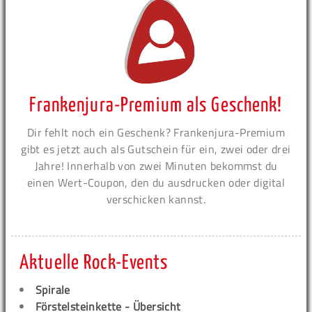
Frankenjura-Premium als Geschenk!
Dir fehlt noch ein Geschenk? Frankenjura-Premium
gibt es jetzt auch als Gutschein für ein, zwei oder drei
Jahre! Innerhalb von zwei Minuten bekommst du
einen Wert-Coupon, den du ausdrucken oder digital
verschicken kannst.
Aktuelle Rock-Events
Spirale
Förstelsteinkette - Übersicht