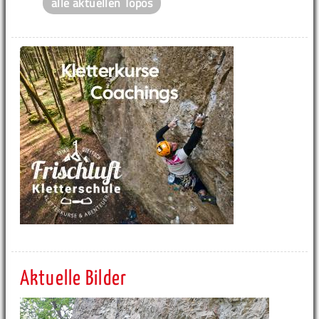
alle aktuellen Topos
Aktuelle Bilder