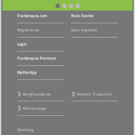
Frankenjura.com
Rock-Events
Registrieren
Sperrungsliste
Login
Frankenjura Premium
KletterApp
Bergfreunde.de
Klettern Trubachtal
Klettersteige
Werbung