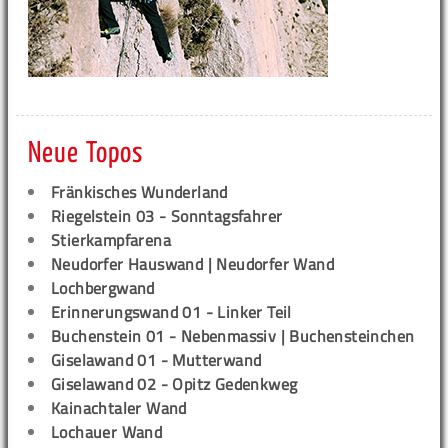
Neue Topos
Fränkisches Wunderland
Riegelstein 03 - Sonntagsfahrer
Stierkampfarena
Neudorfer Hauswand | Neudorfer Wand
Lochbergwand
Erinnerungswand 01 - Linker Teil
Buchenstein 01 - Nebenmassiv | Buchensteinchen
Giselawand 01 - Mutterwand
Giselawand 02 - Opitz Gedenkweg
Kainachtaler Wand
Lochauer Wand