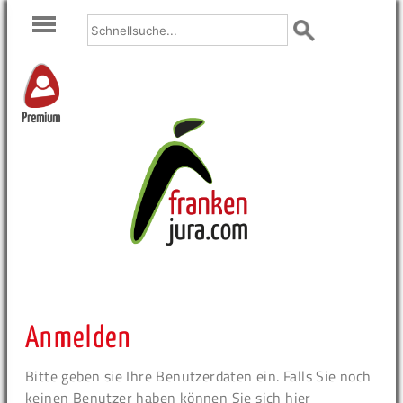
Premium
Anmelden
Bitte geben sie Ihre Benutzerdaten ein. Falls Sie noch
keinen Benutzer haben können Sie sich hier