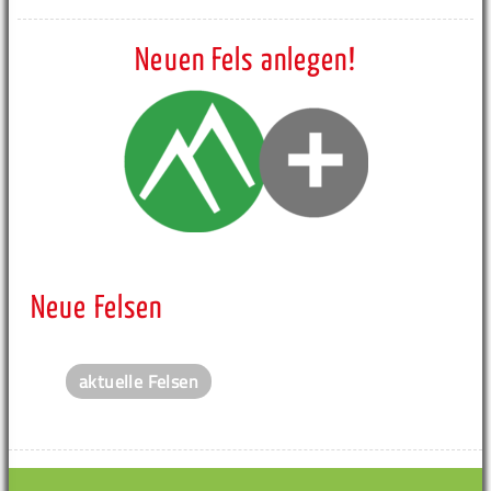
Neuen Fels anlegen!
Neue Felsen
aktuelle Felsen