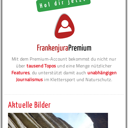
Mit dem Premium-Account bekommst du nicht nur
über
tausend Topos
und eine Menge nützlicher
Features
, du unterstützt damit auch
unabhängigen
Journalismus
im Klettersport und Naturschutz.
Aktuelle Bilder