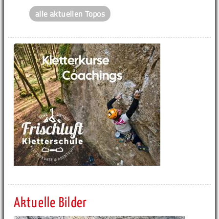
alle aktuellen Topos
Aktuelle Bilder