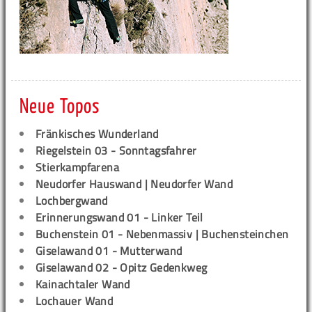
Neue Topos
Fränkisches Wunderland
Riegelstein 03 - Sonntagsfahrer
Stierkampfarena
Neudorfer Hauswand | Neudorfer Wand
Lochbergwand
Erinnerungswand 01 - Linker Teil
Buchenstein 01 - Nebenmassiv | Buchensteinchen
Giselawand 01 - Mutterwand
Giselawand 02 - Opitz Gedenkweg
Kainachtaler Wand
Lochauer Wand