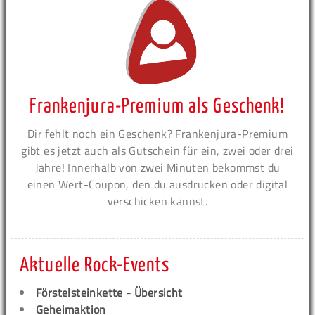
Frankenjura-Premium als Geschenk!
Dir fehlt noch ein Geschenk? Frankenjura-Premium
gibt es jetzt auch als Gutschein für ein, zwei oder drei
Jahre! Innerhalb von zwei Minuten bekommst du
einen Wert-Coupon, den du ausdrucken oder digital
verschicken kannst.
Aktuelle Rock-Events
Förstelsteinkette - Übersicht
Geheimaktion