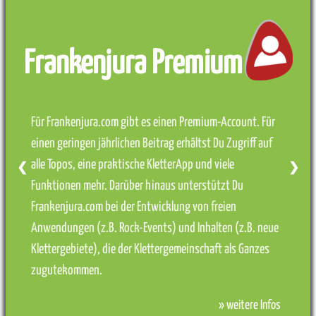
Frankenjura Premium
Für Frankenjura.com gibt es einen Premium-Account. Für
einen geringen jährlichen Beitrag erhältst Du Zugriff auf
alle Topos, eine praktische KletterApp und viele
❮
❯
Funktionen mehr. Darüber hinaus unterstützt Du
Frankenjura.com bei der Entwicklung von freien
Anwendungen (z.B. Rock-Events) und Inhalten (z.B. neue
Klettergebiete), die der Klettergemeinschaft als Ganzes
zugutekommen.
» weitere Infos