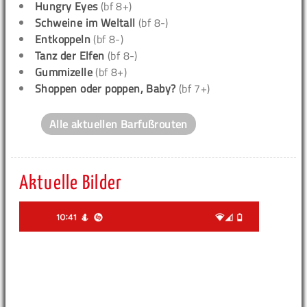
Hungry Eyes
(bf 8+)
Schweine im Weltall
(bf 8-)
Entkoppeln
(bf 8-)
Tanz der Elfen
(bf 8-)
Gummizelle
(bf 8+)
Shoppen oder poppen, Baby?
(bf 7+)
Alle aktuellen Barfußrouten
Aktuelle Bilder