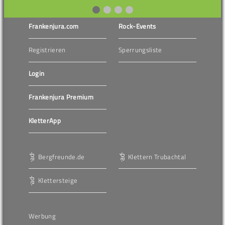
Frankenjura.com
Rock-Events
Registrieren
Sperrungsliste
Login
Frankenjura Premium
KletterApp
Bergfreunde.de
Klettern Trubachtal
Klettersteige
Werbung