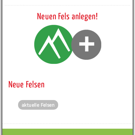
Neuen Fels anlegen!
Neue Felsen
aktuelle Felsen