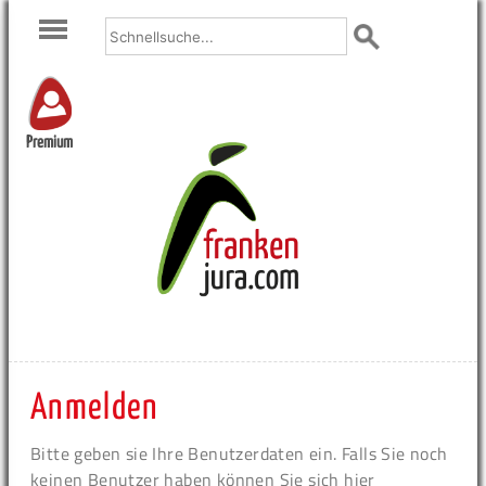
Premium
Anmelden
Bitte geben sie Ihre Benutzerdaten ein. Falls Sie noch
keinen Benutzer haben können Sie sich hier