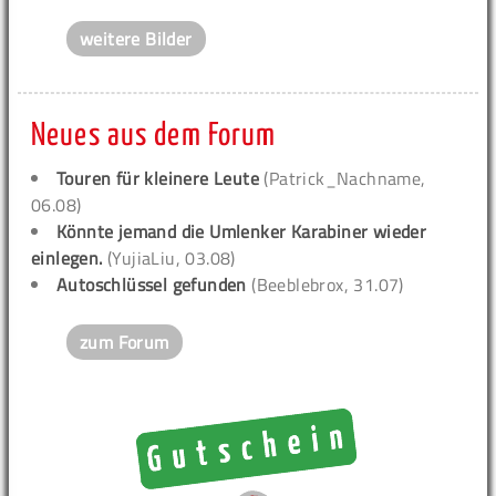
weitere Bilder
Neues aus dem Forum
Touren für kleinere Leute
(Patrick_Nachname,
06.08)
Könnte jemand die Umlenker Karabiner wieder
einlegen.
(YujiaLiu, 03.08)
Autoschlüssel gefunden
(Beeblebrox, 31.07)
zum Forum