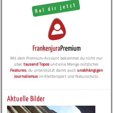
Mit dem Premium-Account bekommst du nicht nur
über
tausend Topos
und eine Menge nützlicher
Features
, du unterstützt damit auch
unabhängigen
Journalismus
im Klettersport und Naturschutz.
Aktuelle Bilder