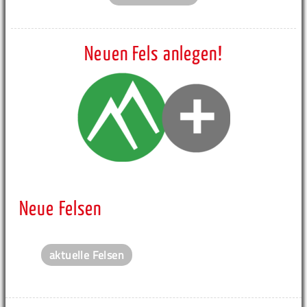
Neuen Fels anlegen!
Neue Felsen
aktuelle Felsen