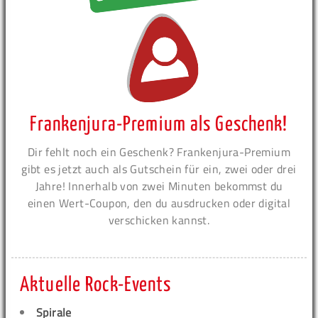
Frankenjura-Premium als Geschenk!
Dir fehlt noch ein Geschenk? Frankenjura-Premium
gibt es jetzt auch als Gutschein für ein, zwei oder drei
Jahre! Innerhalb von zwei Minuten bekommst du
einen Wert-Coupon, den du ausdrucken oder digital
verschicken kannst.
Aktuelle Rock-Events
Spirale