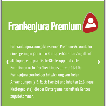
Frankenjura Premium
Für Frankenjura.com gibt es einen Premium-Account. Für
einen geringen jährlichen Beitrag erhältst Du Zugriff auf
alle Topos, eine praktische KletterApp und viele
❮
❯
Funktionen mehr. Darüber hinaus unterstützt Du
Frankenjura.com bei der Entwicklung von freien
Anwendungen (z.B. Rock-Events) und Inhalten (z.B. neue
Klettergebiete), die der Klettergemeinschaft als Ganzes
zugutekommen.