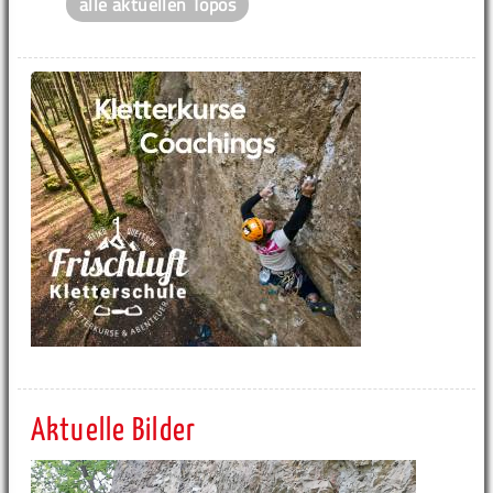
alle aktuellen Topos
Aktuelle Bilder