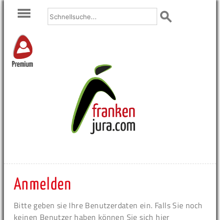
Premium
Anmelden
Bitte geben sie Ihre Benutzerdaten ein. Falls Sie noch
keinen Benutzer haben können Sie sich hier