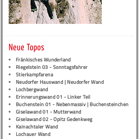
Neue Topos
Fränkisches Wunderland
Riegelstein 03 - Sonntagsfahrer
Stierkampfarena
Neudorfer Hauswand | Neudorfer Wand
Lochbergwand
Erinnerungswand 01 - Linker Teil
Buchenstein 01 - Nebenmassiv | Buchensteinchen
Giselawand 01 - Mutterwand
Giselawand 02 - Opitz Gedenkweg
Kainachtaler Wand
Lochauer Wand