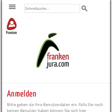
Premium
Anmelden
Bitte geben sie Ihre Benutzerdaten ein. Falls Sie noch
keinen Benutzer haben können Sie sich hier