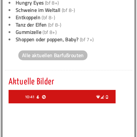
Hungry Eyes
(bf 8+)
Schweine im Weltall
(bf 8-)
Entkoppeln
(bf 8-)
Tanz der Elfen
(bf 8-)
Gummizelle
(bf 8+)
Shoppen oder poppen, Baby?
(bf 7+)
Alle aktuellen Barfußrouten
Aktuelle Bilder