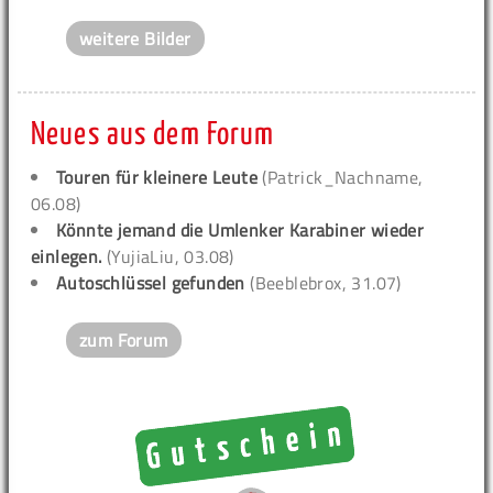
weitere Bilder
Neues aus dem Forum
Touren für kleinere Leute
(Patrick_Nachname,
06.08)
Könnte jemand die Umlenker Karabiner wieder
einlegen.
(YujiaLiu, 03.08)
Autoschlüssel gefunden
(Beeblebrox, 31.07)
zum Forum