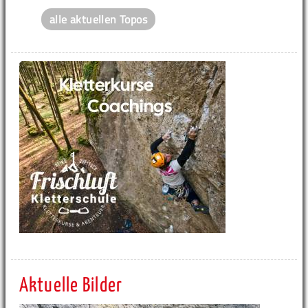
alle aktuellen Topos
Aktuelle Bilder