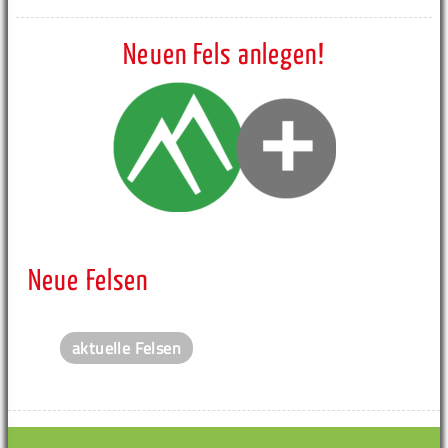
Neuen Fels anlegen!
Neue Felsen
aktuelle Felsen