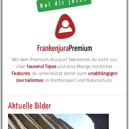
Mit dem Premium-Account bekommst du nicht nur
über
tausend Topos
und eine Menge nützlicher
Features
, du unterstützt damit auch
unabhängigen
Journalismus
im Klettersport und Naturschutz.
Aktuelle Bilder