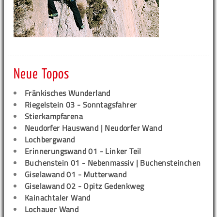
Neue Topos
Fränkisches Wunderland
Riegelstein 03 - Sonntagsfahrer
Stierkampfarena
Neudorfer Hauswand | Neudorfer Wand
Lochbergwand
Erinnerungswand 01 - Linker Teil
Buchenstein 01 - Nebenmassiv | Buchensteinchen
Giselawand 01 - Mutterwand
Giselawand 02 - Opitz Gedenkweg
Kainachtaler Wand
Lochauer Wand