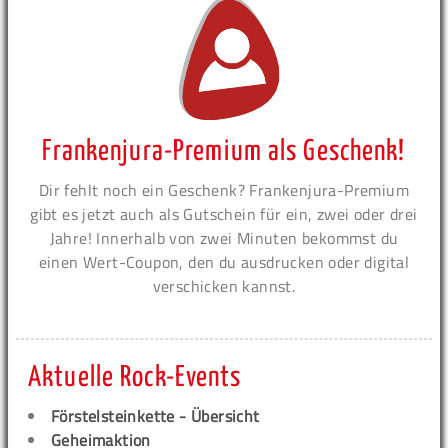
Frankenjura-Premium als Geschenk!
Dir fehlt noch ein Geschenk? Frankenjura-Premium
gibt es jetzt auch als Gutschein für ein, zwei oder drei
Jahre! Innerhalb von zwei Minuten bekommst du
einen Wert-Coupon, den du ausdrucken oder digital
verschicken kannst.
Aktuelle Rock-Events
Förstelsteinkette - Übersicht
Geheimaktion