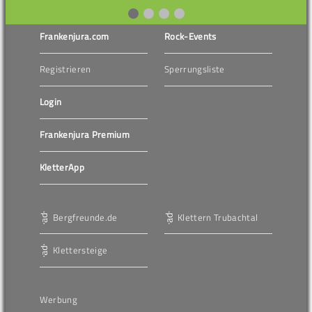
Frankenjura.com
Rock-Events
Registrieren
Sperrungsliste
Login
Frankenjura Premium
KletterApp
Bergfreunde.de
Klettern Trubachtal
Klettersteige
Werbung