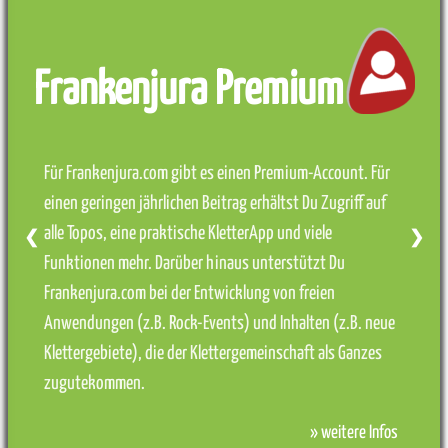
Frankenjura Premium
Für Frankenjura.com gibt es einen Premium-Account. Für
einen geringen jährlichen Beitrag erhältst Du Zugriff auf
alle Topos, eine praktische KletterApp und viele
❮
❯
Funktionen mehr. Darüber hinaus unterstützt Du
Frankenjura.com bei der Entwicklung von freien
Anwendungen (z.B. Rock-Events) und Inhalten (z.B. neue
Klettergebiete), die der Klettergemeinschaft als Ganzes
zugutekommen.
» weitere Infos