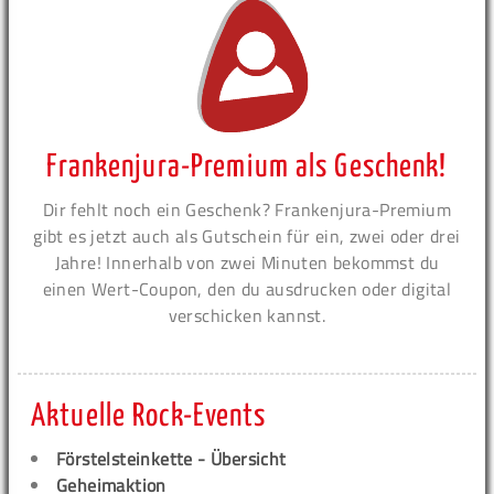
Frankenjura-Premium als Geschenk!
Dir fehlt noch ein Geschenk? Frankenjura-Premium
gibt es jetzt auch als Gutschein für ein, zwei oder drei
Jahre! Innerhalb von zwei Minuten bekommst du
einen Wert-Coupon, den du ausdrucken oder digital
verschicken kannst.
Aktuelle Rock-Events
Förstelsteinkette - Übersicht
Geheimaktion