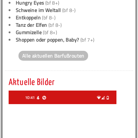
Hungry Eyes
(bf 8+)
Schweine im Weltall
(bf 8-)
Entkoppeln
(bf 8-)
Tanz der Elfen
(bf 8-)
Gummizelle
(bf 8+)
Shoppen oder poppen, Baby?
(bf 7+)
Alle aktuellen Barfußrouten
Aktuelle Bilder