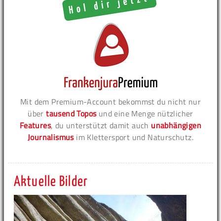
Mit dem Premium-Account bekommst du nicht nur
über
tausend Topos
und eine Menge nützlicher
Features
, du unterstützt damit auch
unabhängigen
Journalismus
im Klettersport und Naturschutz.
Aktuelle Bilder