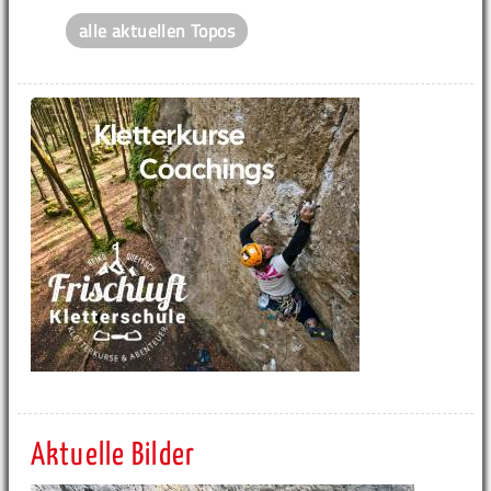
alle aktuellen Topos
Aktuelle Bilder