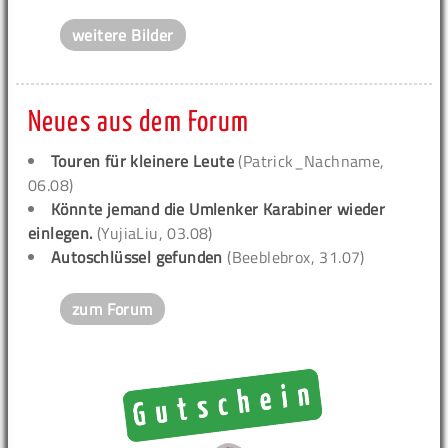
weitere Bilder
Neues aus dem Forum
Touren für kleinere Leute
(Patrick_Nachname,
06.08)
Könnte jemand die Umlenker Karabiner wieder
einlegen.
(YujiaLiu, 03.08)
Autoschlüssel gefunden
(Beeblebrox, 31.07)
zum Forum