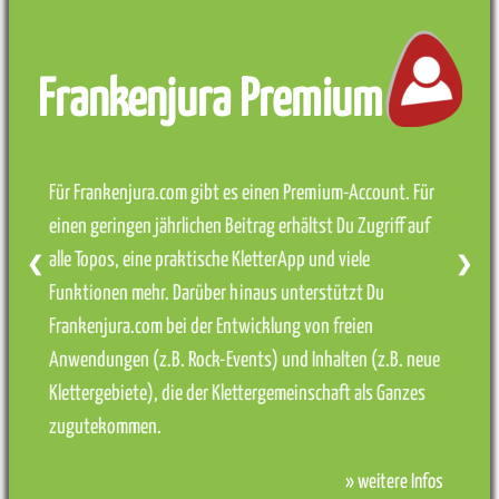
Frankenjura Premium
Für Frankenjura.com gibt es einen Premium-Account. Für
einen geringen jährlichen Beitrag erhältst Du Zugriff auf
alle Topos, eine praktische KletterApp und viele
❮
❯
Funktionen mehr. Darüber hinaus unterstützt Du
Frankenjura.com bei der Entwicklung von freien
Anwendungen (z.B. Rock-Events) und Inhalten (z.B. neue
Klettergebiete), die der Klettergemeinschaft als Ganzes
zugutekommen.
» weitere Infos