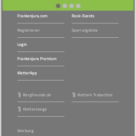
Frankenjura.com
Rock-Events
Registrieren
Sperrungsliste
Login
Frankenjura Premium
KletterApp
Bergfreunde.de
Klettern Trubachtal
Klettersteige
Werbung