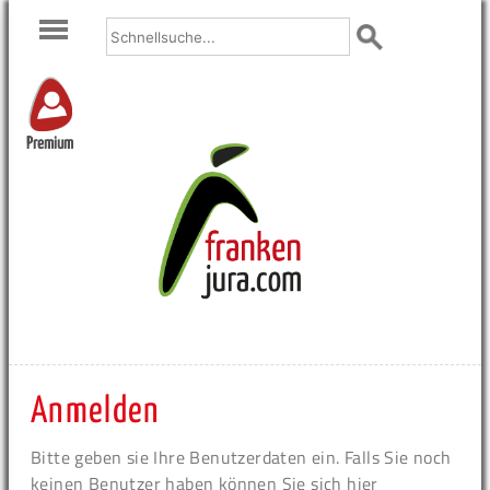
Premium
Anmelden
Bitte geben sie Ihre Benutzerdaten ein. Falls Sie noch
keinen Benutzer haben können Sie sich hier