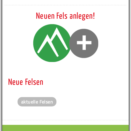
Neuen Fels anlegen!
Neue Felsen
aktuelle Felsen