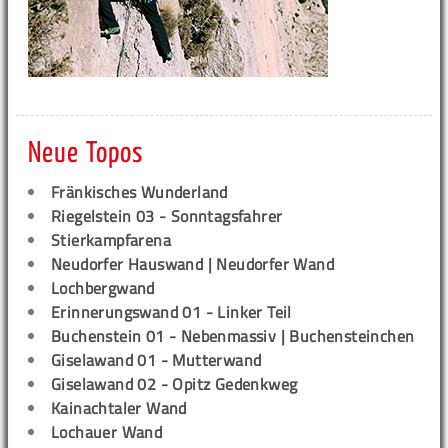
Neue Topos
Fränkisches Wunderland
Riegelstein 03 - Sonntagsfahrer
Stierkampfarena
Neudorfer Hauswand | Neudorfer Wand
Lochbergwand
Erinnerungswand 01 - Linker Teil
Buchenstein 01 - Nebenmassiv | Buchensteinchen
Giselawand 01 - Mutterwand
Giselawand 02 - Opitz Gedenkweg
Kainachtaler Wand
Lochauer Wand