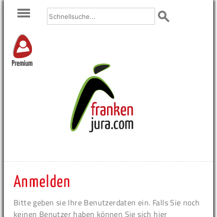
Premium
Anmelden
Bitte geben sie Ihre Benutzerdaten ein. Falls Sie noch
keinen Benutzer haben können Sie sich hier