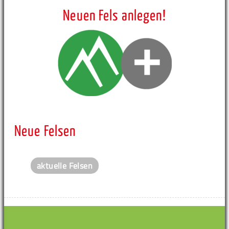
Neuen Fels anlegen!
Neue Felsen
aktuelle Felsen