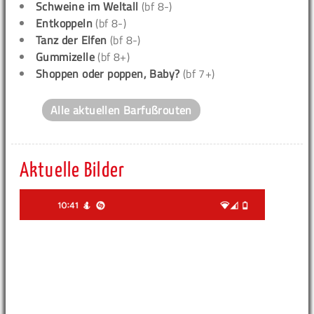
Schweine im Weltall
(bf 8-)
Entkoppeln
(bf 8-)
Tanz der Elfen
(bf 8-)
Gummizelle
(bf 8+)
Shoppen oder poppen, Baby?
(bf 7+)
Alle aktuellen Barfußrouten
Aktuelle Bilder