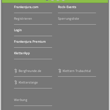
Frankenjura.com
Rock-Events
Registrieren
Sperrungsliste
Login
Frankenjura Premium
KletterApp
Bergfreunde.de
Klettern Trubachtal
Klettersteige
Werbung