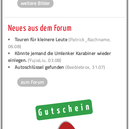
weitere Bilder
Neues aus dem Forum
Touren für kleinere Leute
(Patrick_Nachname,
06.08)
Könnte jemand die Umlenker Karabiner wieder
einlegen.
(YujiaLiu, 03.08)
Autoschlüssel gefunden
(Beeblebrox, 31.07)
zum Forum