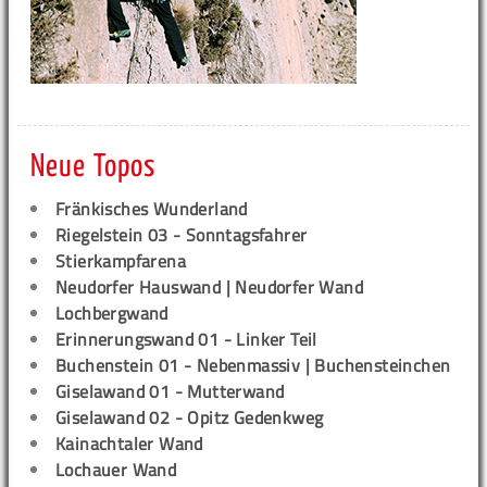
Neue Topos
Fränkisches Wunderland
Riegelstein 03 - Sonntagsfahrer
Stierkampfarena
Neudorfer Hauswand | Neudorfer Wand
Lochbergwand
Erinnerungswand 01 - Linker Teil
Buchenstein 01 - Nebenmassiv | Buchensteinchen
Giselawand 01 - Mutterwand
Giselawand 02 - Opitz Gedenkweg
Kainachtaler Wand
Lochauer Wand