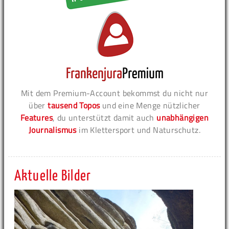
Mit dem Premium-Account bekommst du nicht nur
über
tausend Topos
und eine Menge nützlicher
Features
, du unterstützt damit auch
unabhängigen
Journalismus
im Klettersport und Naturschutz.
Aktuelle Bilder