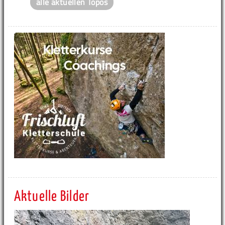
alle aktuellen Topos
Aktuelle Bilder