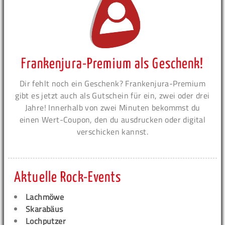
Frankenjura-Premium als Geschenk!
Dir fehlt noch ein Geschenk? Frankenjura-Premium
gibt es jetzt auch als Gutschein für ein, zwei oder drei
Jahre! Innerhalb von zwei Minuten bekommst du
einen Wert-Coupon, den du ausdrucken oder digital
verschicken kannst.
Aktuelle Rock-Events
Lachmöwe
Skarabäus
Lochputzer