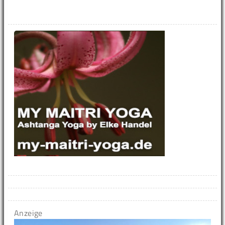
Anzeige