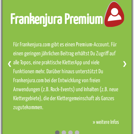
Frankenjura Premium
Für Frankenjura.com gibt es einen Premium-Account. Für
einen geringen jährlichen Beitrag erhältst Du Zugriff auf
alle Topos, eine praktische KletterApp und viele
❮
❯
Funktionen mehr. Darüber hinaus unterstützt Du
Frankenjura.com bei der Entwicklung von freien
Anwendungen (z.B. Rock-Events) und Inhalten (z.B. neue
Klettergebiete), die der Klettergemeinschaft als Ganzes
zugutekommen.
» weitere Infos