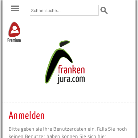
Premium
Anmelden
Bitte geben sie Ihre Benutzerdaten ein. Falls Sie noch
keinen Benutzer haben können Sie sich hier