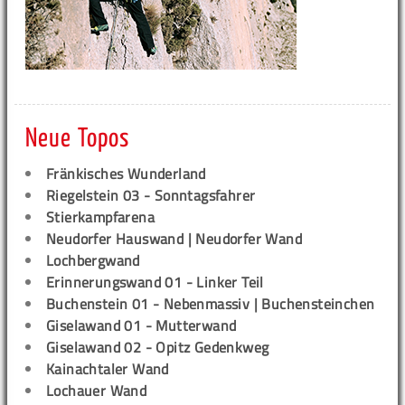
Neue Topos
Fränkisches Wunderland
Riegelstein 03 - Sonntagsfahrer
Stierkampfarena
Neudorfer Hauswand | Neudorfer Wand
Lochbergwand
Erinnerungswand 01 - Linker Teil
Buchenstein 01 - Nebenmassiv | Buchensteinchen
Giselawand 01 - Mutterwand
Giselawand 02 - Opitz Gedenkweg
Kainachtaler Wand
Lochauer Wand