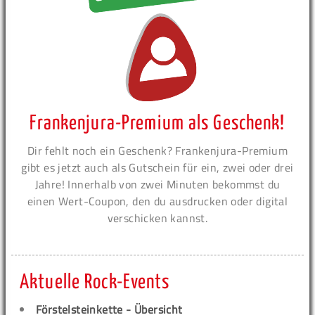
Frankenjura-Premium als Geschenk!
Dir fehlt noch ein Geschenk? Frankenjura-Premium
gibt es jetzt auch als Gutschein für ein, zwei oder drei
Jahre! Innerhalb von zwei Minuten bekommst du
einen Wert-Coupon, den du ausdrucken oder digital
verschicken kannst.
Aktuelle Rock-Events
Förstelsteinkette - Übersicht