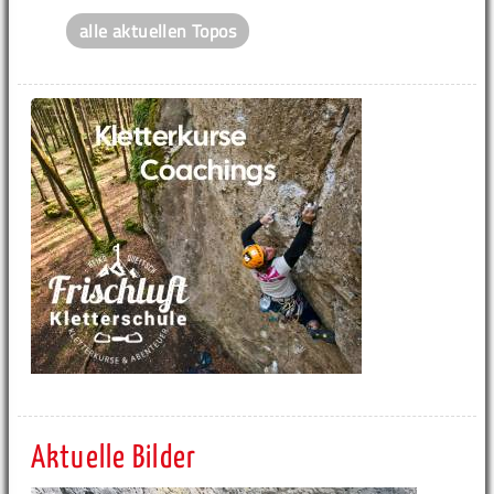
alle aktuellen Topos
Aktuelle Bilder