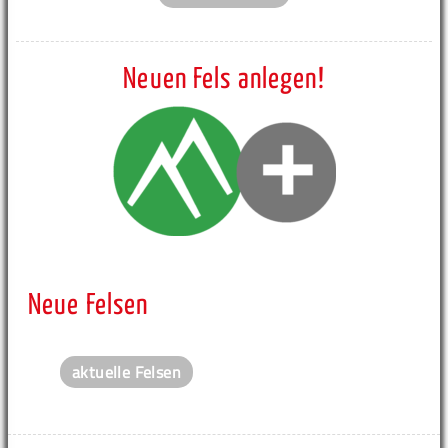
Neuen Fels anlegen!
Neue Felsen
aktuelle Felsen