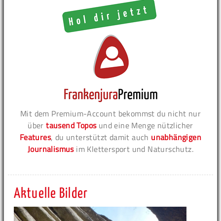
Mit dem Premium-Account bekommst du nicht nur
über
tausend Topos
und eine Menge nützlicher
Features
, du unterstützt damit auch
unabhängigen
Journalismus
im Klettersport und Naturschutz.
Aktuelle Bilder