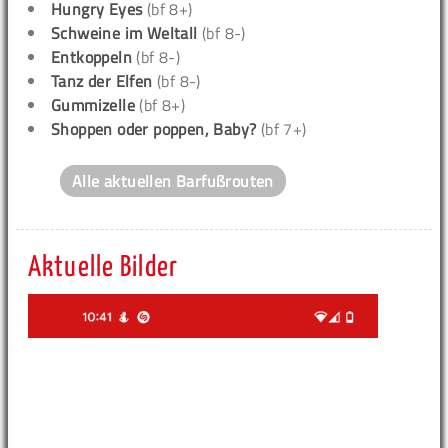
Hungry Eyes
(bf 8+)
Schweine im Weltall
(bf 8-)
Entkoppeln
(bf 8-)
Tanz der Elfen
(bf 8-)
Gummizelle
(bf 8+)
Shoppen oder poppen, Baby?
(bf 7+)
Alle aktuellen Barfußrouten
Aktuelle Bilder