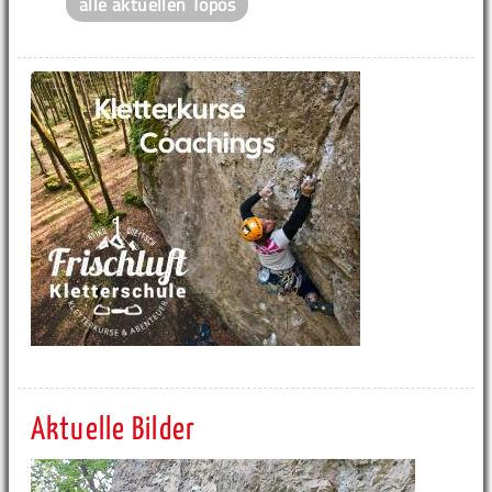
alle aktuellen Topos
Aktuelle Bilder