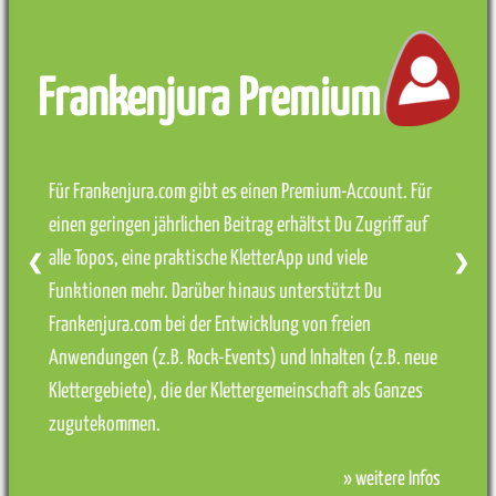
Frankenjura Premium
Für Frankenjura.com gibt es einen Premium-Account. Für
einen geringen jährlichen Beitrag erhältst Du Zugriff auf
alle Topos, eine praktische KletterApp und viele
❮
❯
Funktionen mehr. Darüber hinaus unterstützt Du
Frankenjura.com bei der Entwicklung von freien
Anwendungen (z.B. Rock-Events) und Inhalten (z.B. neue
Klettergebiete), die der Klettergemeinschaft als Ganzes
zugutekommen.
» weitere Infos