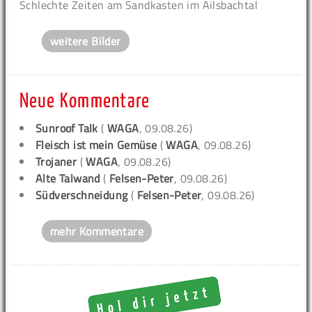
Schlechte Zeiten am Sandkasten im Ailsbachtal
weitere Bilder
Neue Kommentare
Sunroof Talk
(
WAGA
, 09.08.26)
Fleisch ist mein Gemüse
(
WAGA
, 09.08.26)
Trojaner
(
WAGA
, 09.08.26)
Alte Talwand
(
Felsen-Peter
, 09.08.26)
Südverschneidung
(
Felsen-Peter
, 09.08.26)
mehr Kommentare