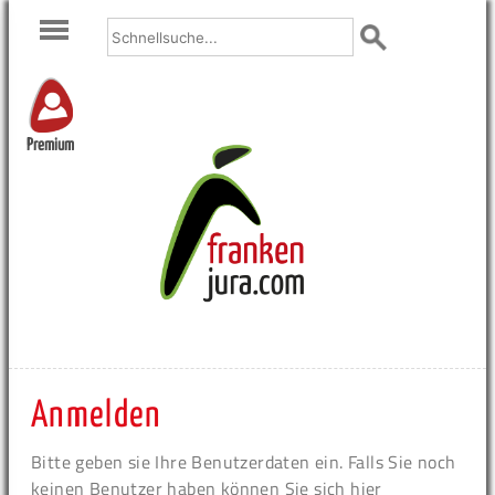
Premium
Anmelden
Bitte geben sie Ihre Benutzerdaten ein. Falls Sie noch
keinen Benutzer haben können Sie sich hier