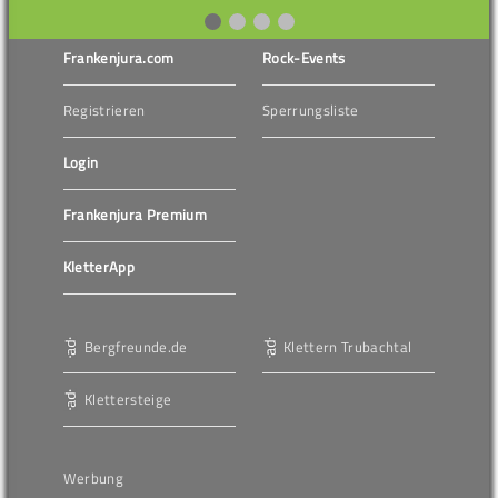
Frankenjura.com
Rock-Events
Registrieren
Sperrungsliste
Login
Frankenjura Premium
KletterApp
Bergfreunde.de
Klettern Trubachtal
Klettersteige
Werbung