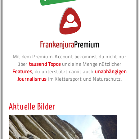
Mit dem Premium-Account bekommst du nicht nur
über
tausend Topos
und eine Menge nützlicher
Features
, du unterstützt damit auch
unabhängigen
Journalismus
im Klettersport und Naturschutz.
Aktuelle Bilder