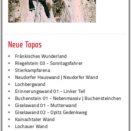
Neue Topos
Fränkisches Wunderland
Riegelstein 03 - Sonntagsfahrer
Stierkampfarena
Neudorfer Hauswand | Neudorfer Wand
Lochbergwand
Erinnerungswand 01 - Linker Teil
Buchenstein 01 - Nebenmassiv | Buchensteinchen
Giselawand 01 - Mutterwand
Giselawand 02 - Opitz Gedenkweg
Kainachtaler Wand
Lochauer Wand