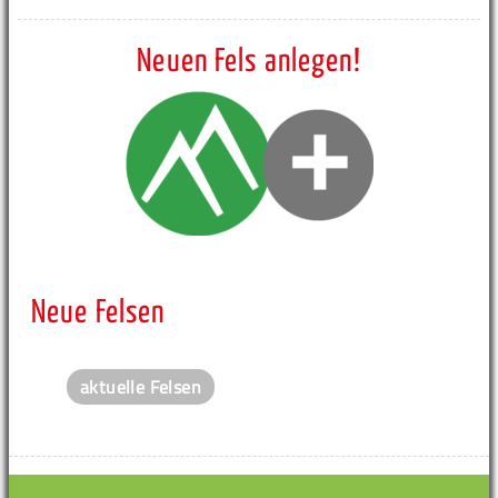
Neuen Fels anlegen!
Neue Felsen
aktuelle Felsen