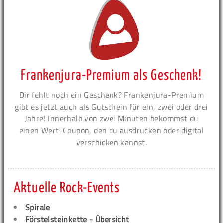
Frankenjura-Premium als Geschenk!
Dir fehlt noch ein Geschenk? Frankenjura-Premium
gibt es jetzt auch als Gutschein für ein, zwei oder drei
Jahre! Innerhalb von zwei Minuten bekommst du
einen Wert-Coupon, den du ausdrucken oder digital
verschicken kannst.
Aktuelle Rock-Events
Spirale
Förstelsteinkette - Übersicht