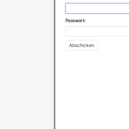
Passwort: