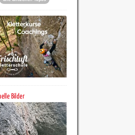
elle Bilder