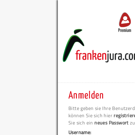
Premium
Anmelden
Bitte geben sie Ihre Benutzerd
können Sie sich hier
registrie
Sie sich ein
neues Passwort
zu
Username: