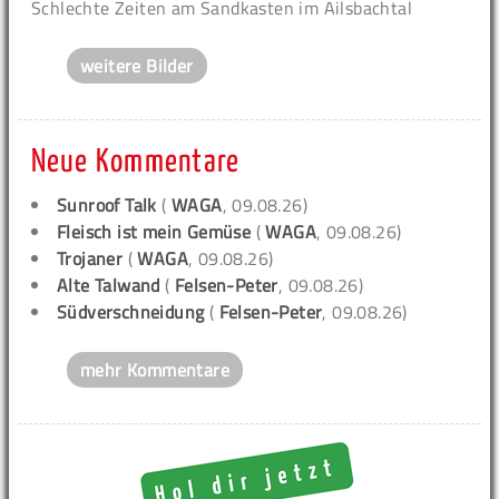
Schlechte Zeiten am Sandkasten im Ailsbachtal
weitere Bilder
Neue Kommentare
Sunroof Talk
(
WAGA
, 09.08.26)
Fleisch ist mein Gemüse
(
WAGA
, 09.08.26)
Trojaner
(
WAGA
, 09.08.26)
Alte Talwand
(
Felsen-Peter
, 09.08.26)
Südverschneidung
(
Felsen-Peter
, 09.08.26)
mehr Kommentare