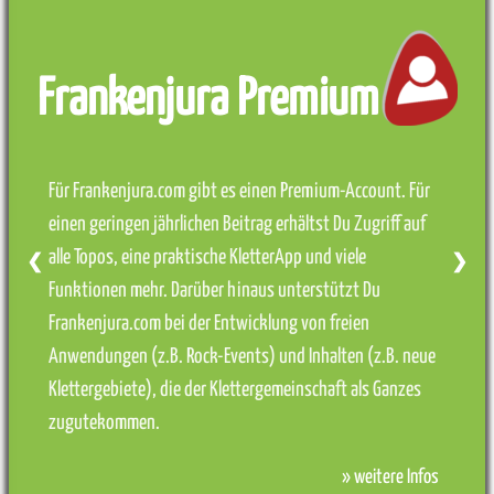
Frankenjura Premium
Für Frankenjura.com gibt es einen Premium-Account. Für
einen geringen jährlichen Beitrag erhältst Du Zugriff auf
alle Topos, eine praktische KletterApp und viele
❮
❯
Funktionen mehr. Darüber hinaus unterstützt Du
Frankenjura.com bei der Entwicklung von freien
Anwendungen (z.B. Rock-Events) und Inhalten (z.B. neue
Klettergebiete), die der Klettergemeinschaft als Ganzes
zugutekommen.
» weitere Infos