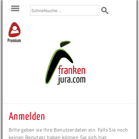
Premium
Anmelden
Bitte geben sie Ihre Benutzerdaten ein. Falls Sie noch
keinen Benutzer haben können Sie sich hier