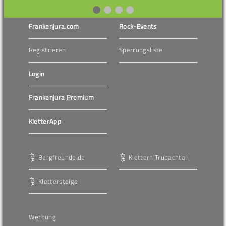
Frankenjura.com
Rock-Events
Registrieren
Sperrungsliste
Login
Frankenjura Premium
KletterApp
Bergfreunde.de
Klettern Trubachtal
Klettersteige
Werbung