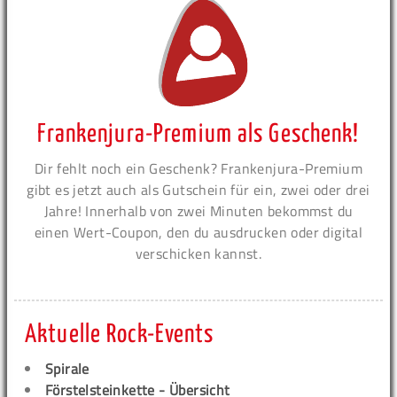
Frankenjura-Premium als Geschenk!
Dir fehlt noch ein Geschenk? Frankenjura-Premium
gibt es jetzt auch als Gutschein für ein, zwei oder drei
Jahre! Innerhalb von zwei Minuten bekommst du
einen Wert-Coupon, den du ausdrucken oder digital
verschicken kannst.
Aktuelle Rock-Events
Spirale
Förstelsteinkette - Übersicht