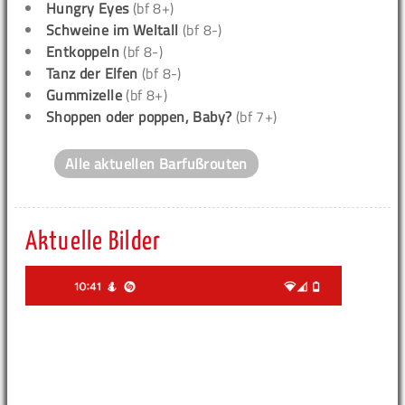
Hungry Eyes
(bf 8+)
Schweine im Weltall
(bf 8-)
Entkoppeln
(bf 8-)
Tanz der Elfen
(bf 8-)
Gummizelle
(bf 8+)
Shoppen oder poppen, Baby?
(bf 7+)
Alle aktuellen Barfußrouten
Aktuelle Bilder