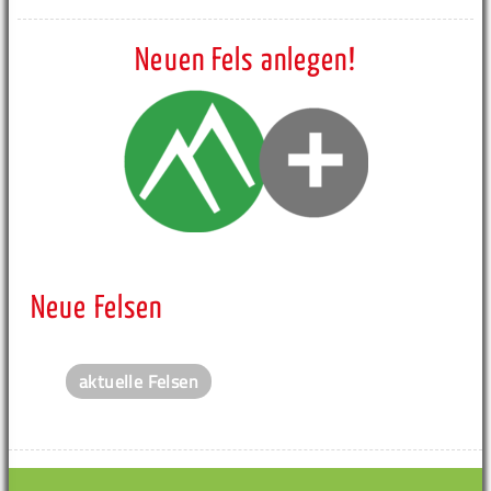
Neuen Fels anlegen!
Neue Felsen
aktuelle Felsen