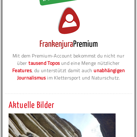
Mit dem Premium-Account bekommst du nicht nur
über
tausend Topos
und eine Menge nützlicher
Features
, du unterstützt damit auch
unabhängigen
Journalismus
im Klettersport und Naturschutz.
Aktuelle Bilder