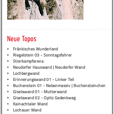
Neue Topos
Fränkisches Wunderland
Riegelstein 03 - Sonntagsfahrer
Stierkampfarena
Neudorfer Hauswand | Neudorfer Wand
Lochbergwand
Erinnerungswand 01 - Linker Teil
Buchenstein 01 - Nebenmassiv | Buchensteinchen
Giselawand 01 - Mutterwand
Giselawand 02 - Opitz Gedenkweg
Kainachtaler Wand
Lochauer Wand