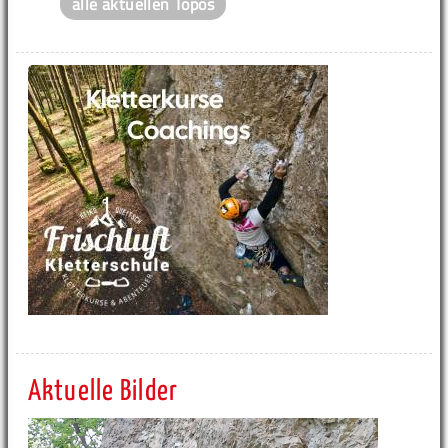
alle aktuellen Topos
Aktuelle Bilder