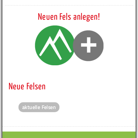
Neuen Fels anlegen!
Neue Felsen
aktuelle Felsen