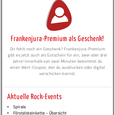
Frankenjura-Premium als Geschenk!
Dir fehlt noch ein Geschenk? Frankenjura-Premium
gibt es jetzt auch als Gutschein für ein, zwei oder drei
Jahre! Innerhalb von zwei Minuten bekommst du
einen Wert-Coupon, den du ausdrucken oder digital
verschicken kannst.
Aktuelle Rock-Events
Spirale
Förstelsteinkette - Übersicht