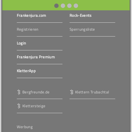
Frankenjura.com
Rock-Events
Registrieren
Sperrungsliste
Login
Frankenjura Premium
KletterApp
Bergfreunde.de
Klettern Trubachtal
Klettersteige
Werbung