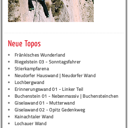
Neue Topos
Fränkisches Wunderland
Riegelstein 03 - Sonntagsfahrer
Stierkampfarena
Neudorfer Hauswand | Neudorfer Wand
Lochbergwand
Erinnerungswand 01 - Linker Teil
Buchenstein 01 - Nebenmassiv | Buchensteinchen
Giselawand 01 - Mutterwand
Giselawand 02 - Opitz Gedenkweg
Kainachtaler Wand
Lochauer Wand