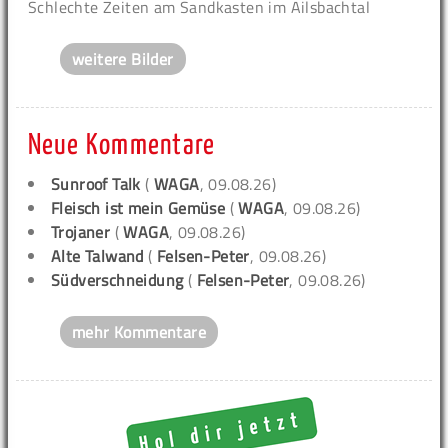
Schlechte Zeiten am Sandkasten im Ailsbachtal
weitere Bilder
Neue Kommentare
Sunroof Talk
(
WAGA
, 09.08.26)
Fleisch ist mein Gemüse
(
WAGA
, 09.08.26)
Trojaner
(
WAGA
, 09.08.26)
Alte Talwand
(
Felsen-Peter
, 09.08.26)
Südverschneidung
(
Felsen-Peter
, 09.08.26)
mehr Kommentare