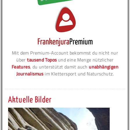
Mit dem Premium-Account bekommst du nicht nur
über
tausend Topos
und eine Menge nützlicher
Features
, du unterstützt damit auch
unabhängigen
Journalismus
im Klettersport und Naturschutz.
Aktuelle Bilder