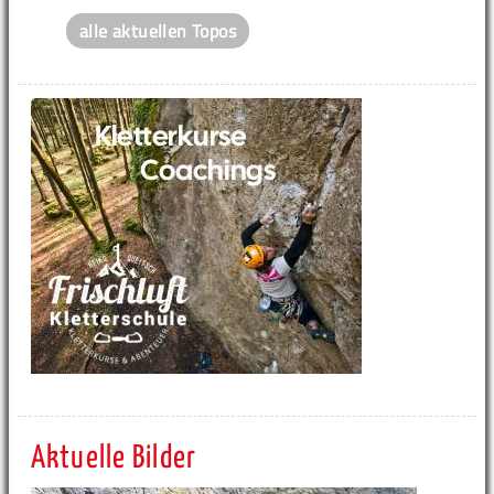
alle aktuellen Topos
Aktuelle Bilder