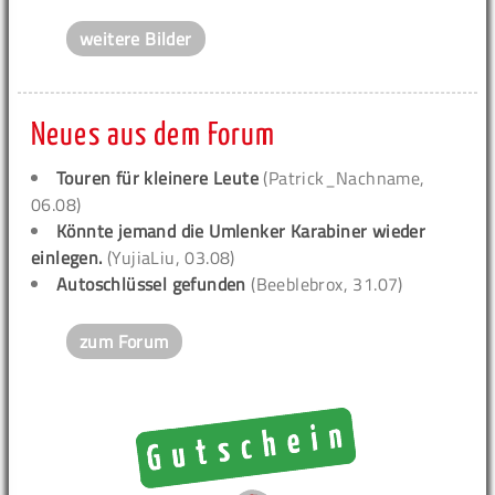
weitere Bilder
Neues aus dem Forum
Touren für kleinere Leute
(Patrick_Nachname,
06.08)
Könnte jemand die Umlenker Karabiner wieder
einlegen.
(YujiaLiu, 03.08)
Autoschlüssel gefunden
(Beeblebrox, 31.07)
zum Forum