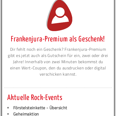
Frankenjura-Premium als Geschenk!
Dir fehlt noch ein Geschenk? Frankenjura-Premium
gibt es jetzt auch als Gutschein für ein, zwei oder drei
Jahre! Innerhalb von zwei Minuten bekommst du
einen Wert-Coupon, den du ausdrucken oder digital
verschicken kannst.
Aktuelle Rock-Events
Förstelsteinkette - Übersicht
Geheimaktion