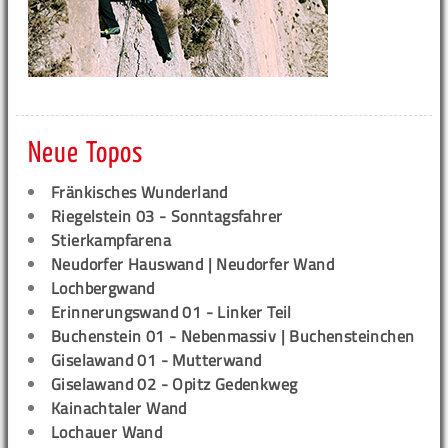
Neue Topos
Fränkisches Wunderland
Riegelstein 03 - Sonntagsfahrer
Stierkampfarena
Neudorfer Hauswand | Neudorfer Wand
Lochbergwand
Erinnerungswand 01 - Linker Teil
Buchenstein 01 - Nebenmassiv | Buchensteinchen
Giselawand 01 - Mutterwand
Giselawand 02 - Opitz Gedenkweg
Kainachtaler Wand
Lochauer Wand