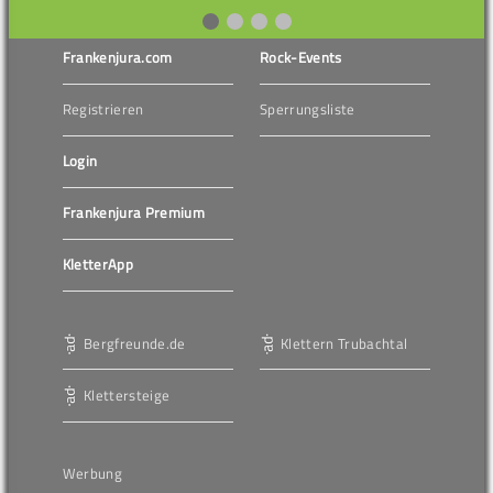
Frankenjura.com
Rock-Events
Registrieren
Sperrungsliste
Login
Frankenjura Premium
KletterApp
Bergfreunde.de
Klettern Trubachtal
Klettersteige
Werbung