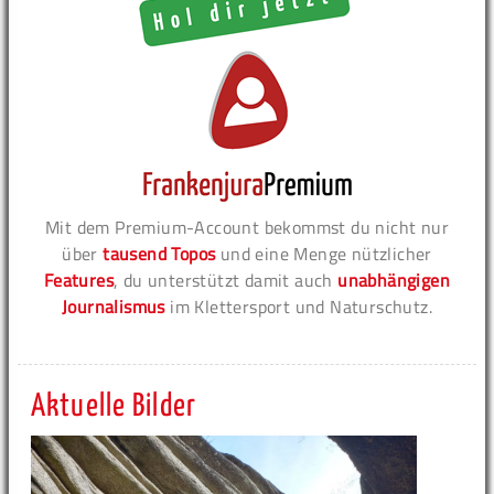
Mit dem Premium-Account bekommst du nicht nur
über
tausend Topos
und eine Menge nützlicher
Features
, du unterstützt damit auch
unabhängigen
Journalismus
im Klettersport und Naturschutz.
Aktuelle Bilder