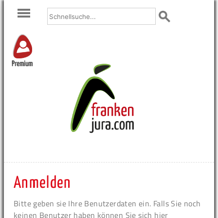
Premium
Anmelden
Bitte geben sie Ihre Benutzerdaten ein. Falls Sie noch
keinen Benutzer haben können Sie sich hier