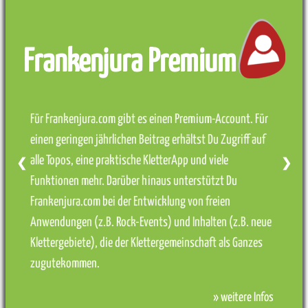
Frankenjura Premium
Für Frankenjura.com gibt es einen Premium-Account. Für
einen geringen jährlichen Beitrag erhältst Du Zugriff auf
alle Topos, eine praktische KletterApp und viele
❮
❯
Funktionen mehr. Darüber hinaus unterstützt Du
Frankenjura.com bei der Entwicklung von freien
Anwendungen (z.B. Rock-Events) und Inhalten (z.B. neue
Klettergebiete), die der Klettergemeinschaft als Ganzes
zugutekommen.
» weitere Infos