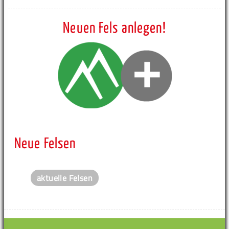
Neuen Fels anlegen!
Neue Felsen
aktuelle Felsen