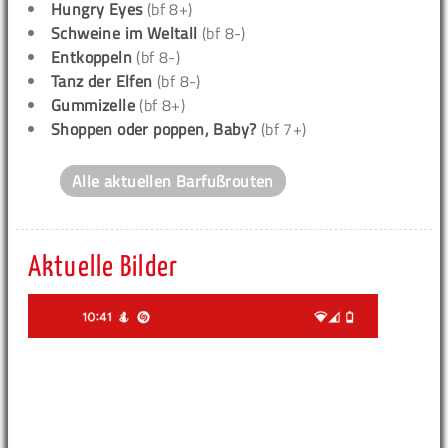
Hungry Eyes
(bf 8+)
Schweine im Weltall
(bf 8-)
Entkoppeln
(bf 8-)
Tanz der Elfen
(bf 8-)
Gummizelle
(bf 8+)
Shoppen oder poppen, Baby?
(bf 7+)
Alle aktuellen Barfußrouten
Aktuelle Bilder