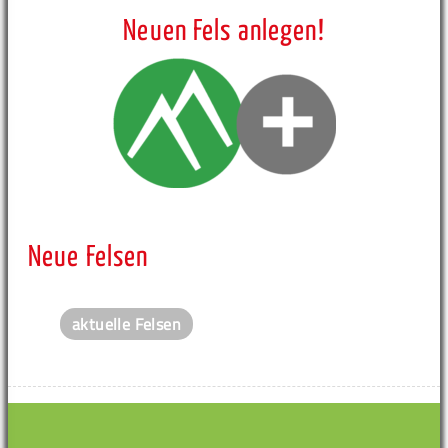
Neuen Fels anlegen!
Neue Felsen
aktuelle Felsen