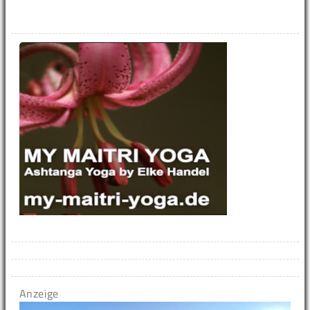
Anzeige