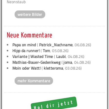
Neonstaub
weitere Bilder
Neue Kommentare
Papa on mind
(
Patrick_Nachname
, 06.08.26)
Hipp da runner!
(
Tom
, 05.08.26)
Variante | Wasted Time
(
Laubi
, 04.08.26)
Mathias-Bauer-Gedenkweg
(
joma
, 04.08.26)
Moin oder Watt!
(
kletteroma
, 03.08.26)
mehr Kommentare