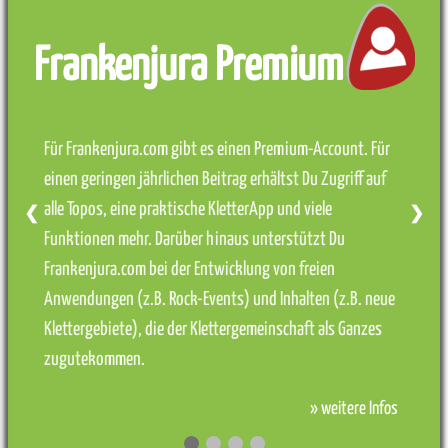
Frankenjura Premium
Für Frankenjura.com gibt es einen Premium-Account. Für
einen geringen jährlichen Beitrag erhältst Du Zugriff auf
alle Topos, eine praktische KletterApp und viele
❮
❯
Funktionen mehr. Darüber hinaus unterstützt Du
Frankenjura.com bei der Entwicklung von freien
Anwendungen (z.B. Rock-Events) und Inhalten (z.B. neue
Klettergebiete), die der Klettergemeinschaft als Ganzes
zugutekommen.
» weitere Infos