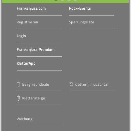
Frankenjura.com
Rock-Events
Registrieren
Sperrungsliste
Login
Frankenjura Premium
KletterApp
Bergfreunde.de
Klettern Trubachtal
Klettersteige
Werbung