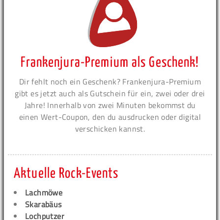
Frankenjura-Premium als Geschenk!
Dir fehlt noch ein Geschenk? Frankenjura-Premium
gibt es jetzt auch als Gutschein für ein, zwei oder drei
Jahre! Innerhalb von zwei Minuten bekommst du
einen Wert-Coupon, den du ausdrucken oder digital
verschicken kannst.
Aktuelle Rock-Events
Lachmöwe
Skarabäus
Lochputzer