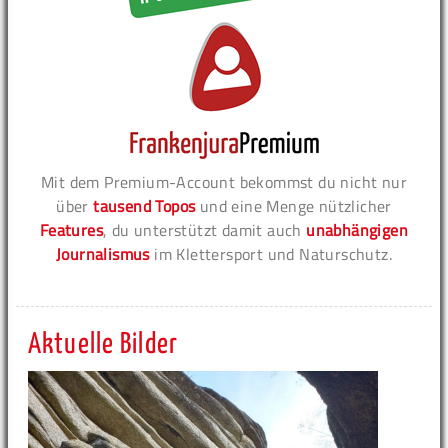
Mit dem Premium-Account bekommst du nicht nur
über
tausend Topos
und eine Menge nützlicher
Features
, du unterstützt damit auch
unabhängigen
Journalismus
im Klettersport und Naturschutz.
Aktuelle Bilder