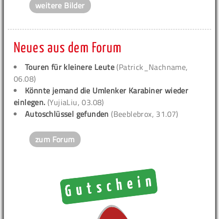
weitere Bilder
Neues aus dem Forum
Touren für kleinere Leute
(Patrick_Nachname,
06.08)
Könnte jemand die Umlenker Karabiner wieder
einlegen.
(YujiaLiu, 03.08)
Autoschlüssel gefunden
(Beeblebrox, 31.07)
zum Forum