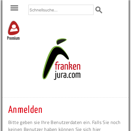
Premium
Anmelden
Bitte geben sie Ihre Benutzerdaten ein. Falls Sie noch
keinen Benutzer haben können Sie sich hier