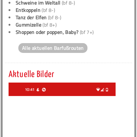
Schweine im Weltall
(bf 8-)
Entkoppeln
(bf 8-)
Tanz der Elfen
(bf 8-)
Gummizelle
(bf 8+)
Shoppen oder poppen, Baby?
(bf 7+)
Alle aktuellen Barfußrouten
Aktuelle Bilder