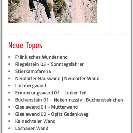
Neue Topos
Fränkisches Wunderland
Riegelstein 03 - Sonntagsfahrer
Stierkampfarena
Neudorfer Hauswand | Neudorfer Wand
Lochbergwand
Erinnerungswand 01 - Linker Teil
Buchenstein 01 - Nebenmassiv | Buchensteinchen
Giselawand 01 - Mutterwand
Giselawand 02 - Opitz Gedenkweg
Kainachtaler Wand
Lochauer Wand