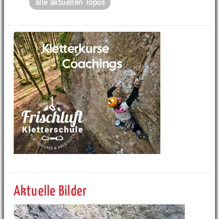
alle aktuellen Topos
Aktuelle Bilder