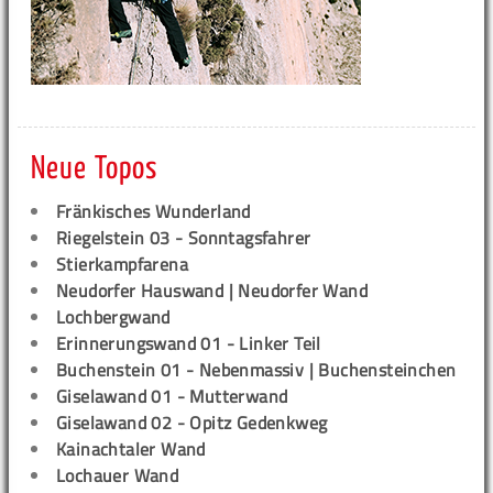
Neue Topos
Fränkisches Wunderland
Riegelstein 03 - Sonntagsfahrer
Stierkampfarena
Neudorfer Hauswand | Neudorfer Wand
Lochbergwand
Erinnerungswand 01 - Linker Teil
Buchenstein 01 - Nebenmassiv | Buchensteinchen
Giselawand 01 - Mutterwand
Giselawand 02 - Opitz Gedenkweg
Kainachtaler Wand
Lochauer Wand