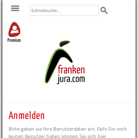
Premium
Anmelden
Bitte geben sie Ihre Benutzerdaten ein. Falls Sie noch
keinen Benutzer haben können Sie sich hier