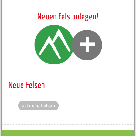
Neuen Fels anlegen!
Neue Felsen
aktuelle Felsen