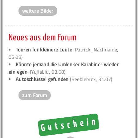
weitere Bilder
Neues aus dem Forum
Touren für kleinere Leute
(Patrick_Nachname,
06.08)
Könnte jemand die Umlenker Karabiner wieder
einlegen.
(YujiaLiu, 03.08)
Autoschlüssel gefunden
(Beeblebrox, 31.07)
zum Forum