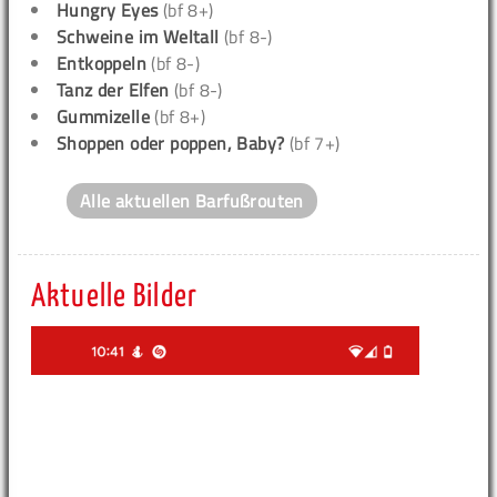
Hungry Eyes
(bf 8+)
Schweine im Weltall
(bf 8-)
Entkoppeln
(bf 8-)
Tanz der Elfen
(bf 8-)
Gummizelle
(bf 8+)
Shoppen oder poppen, Baby?
(bf 7+)
Alle aktuellen Barfußrouten
Aktuelle Bilder