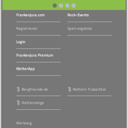
Frankenjura.com
Rock-Events
Registrieren
Sperrungsliste
Login
Frankenjura Premium
KletterApp
Bergfreunde.de
Klettern Trubachtal
Klettersteige
Werbung