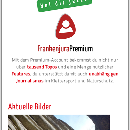
Mit dem Premium-Account bekommst du nicht nur
über
tausend Topos
und eine Menge nützlicher
Features
, du unterstützt damit auch
unabhängigen
Journalismus
im Klettersport und Naturschutz.
Aktuelle Bilder