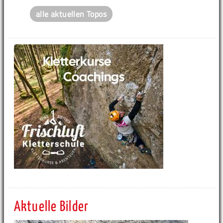
alle aktuellen Topos
Aktuelle Bilder