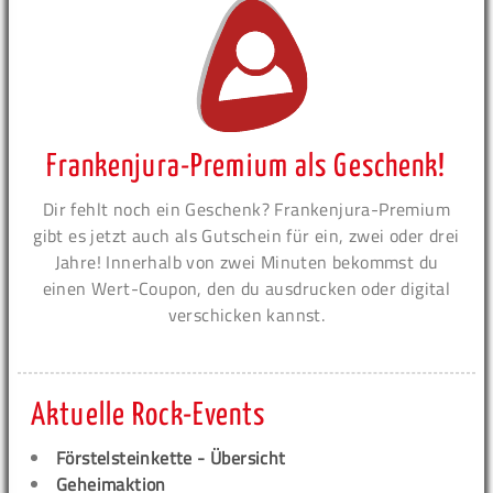
Frankenjura-Premium als Geschenk!
Dir fehlt noch ein Geschenk? Frankenjura-Premium
gibt es jetzt auch als Gutschein für ein, zwei oder drei
Jahre! Innerhalb von zwei Minuten bekommst du
einen Wert-Coupon, den du ausdrucken oder digital
verschicken kannst.
Aktuelle Rock-Events
Förstelsteinkette - Übersicht
Geheimaktion