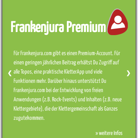
Frankenjura Premium
Für Frankenjura.com gibt es einen Premium-Account. Für
einen geringen jährlichen Beitrag erhältst Du Zugriff auf
alle Topos, eine praktische KletterApp und viele
❮
❯
Funktionen mehr. Darüber hinaus unterstützt Du
Frankenjura.com bei der Entwicklung von freien
Anwendungen (z.B. Rock-Events) und Inhalten (z.B. neue
Klettergebiete), die der Klettergemeinschaft als Ganzes
zugutekommen.
» weitere Infos