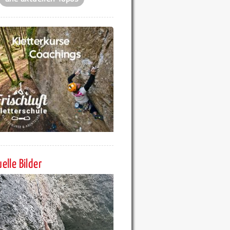
elle Bilder