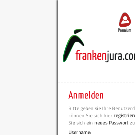
Premium
Anmelden
Bitte geben sie Ihre Benutzerd
können Sie sich hier
registrie
Sie sich ein
neues Passwort
zu
Username: