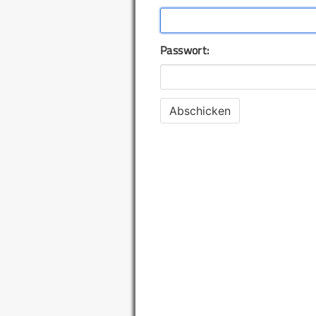
Passwort: