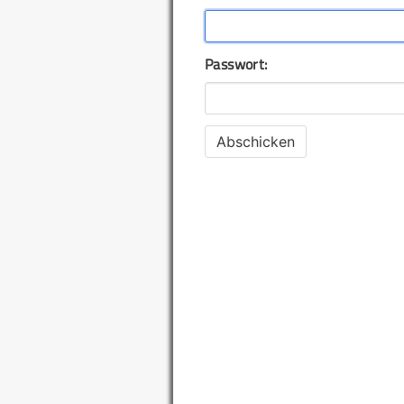
Passwort: