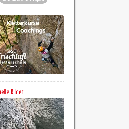
elle Bilder