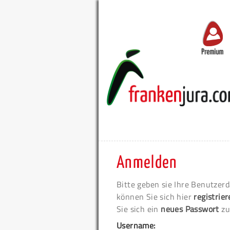
Premium
Anmelden
Bitte geben sie Ihre Benutzerd
können Sie sich hier
registrie
Sie sich ein
neues Passwort
zu
Username: