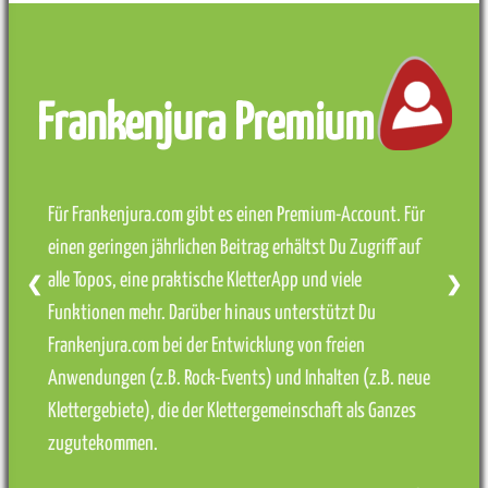
Frankenjura Premium
Für Frankenjura.com gibt es einen Premium-Account. Für
einen geringen jährlichen Beitrag erhältst Du Zugriff auf
alle Topos, eine praktische KletterApp und viele
❮
❯
Funktionen mehr. Darüber hinaus unterstützt Du
Frankenjura.com bei der Entwicklung von freien
Anwendungen (z.B. Rock-Events) und Inhalten (z.B. neue
Klettergebiete), die der Klettergemeinschaft als Ganzes
zugutekommen.