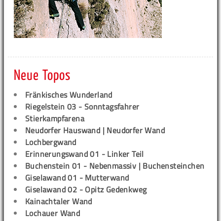
Neue Topos
Fränkisches Wunderland
Riegelstein 03 - Sonntagsfahrer
Stierkampfarena
Neudorfer Hauswand | Neudorfer Wand
Lochbergwand
Erinnerungswand 01 - Linker Teil
Buchenstein 01 - Nebenmassiv | Buchensteinchen
Giselawand 01 - Mutterwand
Giselawand 02 - Opitz Gedenkweg
Kainachtaler Wand
Lochauer Wand