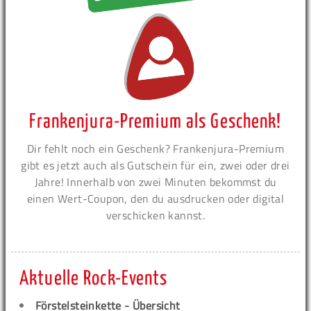
Frankenjura-Premium als Geschenk!
Dir fehlt noch ein Geschenk? Frankenjura-Premium
gibt es jetzt auch als Gutschein für ein, zwei oder drei
Jahre! Innerhalb von zwei Minuten bekommst du
einen Wert-Coupon, den du ausdrucken oder digital
verschicken kannst.
Aktuelle Rock-Events
Förstelsteinkette - Übersicht