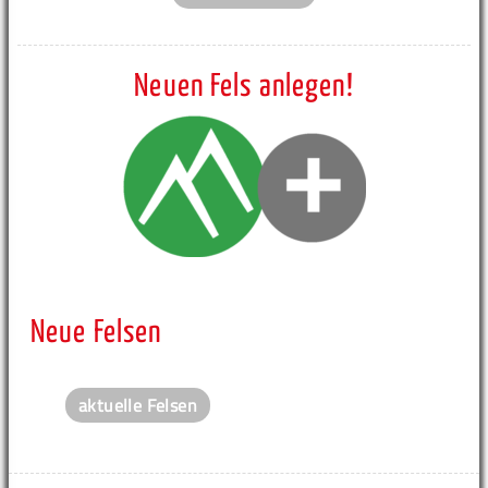
Neuen Fels anlegen!
Neue Felsen
aktuelle Felsen