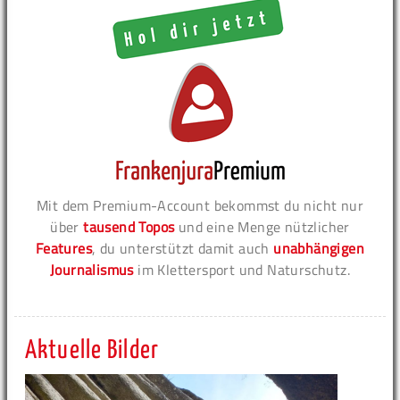
Mit dem Premium-Account bekommst du nicht nur
über
tausend Topos
und eine Menge nützlicher
Features
, du unterstützt damit auch
unabhängigen
Journalismus
im Klettersport und Naturschutz.
Aktuelle Bilder