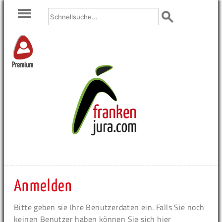
Premium
Anmelden
Bitte geben sie Ihre Benutzerdaten ein. Falls Sie noch
keinen Benutzer haben können Sie sich hier