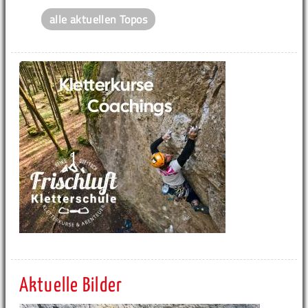
alle aktuellen Topos
Aktuelle Bilder