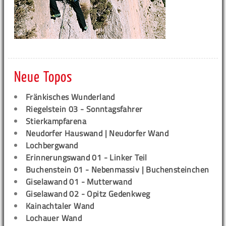
Neue Topos
Fränkisches Wunderland
Riegelstein 03 - Sonntagsfahrer
Stierkampfarena
Neudorfer Hauswand | Neudorfer Wand
Lochbergwand
Erinnerungswand 01 - Linker Teil
Buchenstein 01 - Nebenmassiv | Buchensteinchen
Giselawand 01 - Mutterwand
Giselawand 02 - Opitz Gedenkweg
Kainachtaler Wand
Lochauer Wand