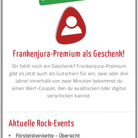
Frankenjura-Premium als Geschenk!
Dir fehlt noch ein Geschenk? Frankenjura-Premium
gibt es jetzt auch als Gutschein für ein, zwei oder drei
Jahre! Innerhalb von zwei Minuten bekommst du
einen Wert-Coupon, den du ausdrucken oder digital
verschicken kannst.
Aktuelle Rock-Events
Förstelsteinkette - Übersicht