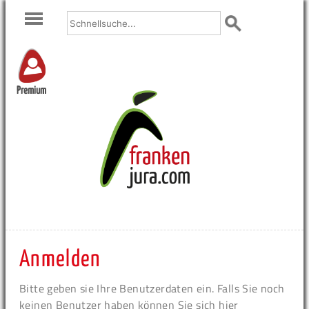
Premium
Anmelden
Bitte geben sie Ihre Benutzerdaten ein. Falls Sie noch
keinen Benutzer haben können Sie sich hier