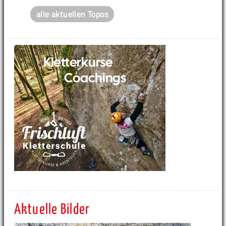
alle aktuellen Topos
Aktuelle Bilder