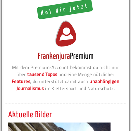
Mit dem Premium-Account bekommst du nicht nur
über
tausend Topos
und eine Menge nützlicher
Features
, du unterstützt damit auch
unabhängigen
Journalismus
im Klettersport und Naturschutz.
Aktuelle Bilder