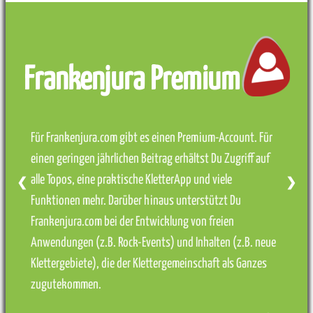
Frankenjura Premium
Für Frankenjura.com gibt es einen Premium-Account. Für
einen geringen jährlichen Beitrag erhältst Du Zugriff auf
alle Topos, eine praktische KletterApp und viele
❮
❯
Funktionen mehr. Darüber hinaus unterstützt Du
Frankenjura.com bei der Entwicklung von freien
Anwendungen (z.B. Rock-Events) und Inhalten (z.B. neue
Klettergebiete), die der Klettergemeinschaft als Ganzes
zugutekommen.