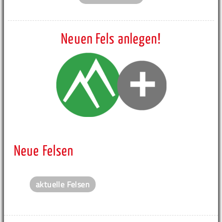
Neuen Fels anlegen!
Neue Felsen
aktuelle Felsen