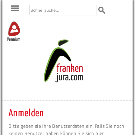
Premium
Anmelden
Bitte geben sie Ihre Benutzerdaten ein. Falls Sie noch
keinen Benutzer haben können Sie sich hier