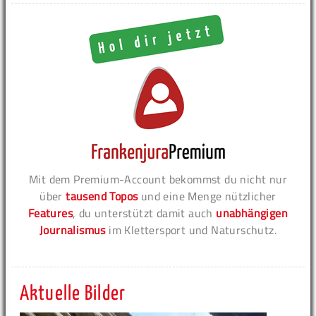
Mit dem Premium-Account bekommst du nicht nur
über
tausend Topos
und eine Menge nützlicher
Features
, du unterstützt damit auch
unabhängigen
Journalismus
im Klettersport und Naturschutz.
Aktuelle Bilder