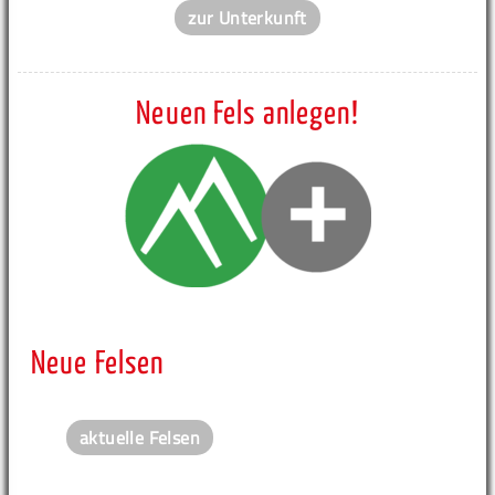
zur Unterkunft
Neuen Fels anlegen!
Neue Felsen
aktuelle Felsen