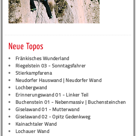
Neue Topos
Fränkisches Wunderland
Riegelstein 03 - Sonntagsfahrer
Stierkampfarena
Neudorfer Hauswand | Neudorfer Wand
Lochbergwand
Erinnerungswand 01 - Linker Teil
Buchenstein 01 - Nebenmassiv | Buchensteinchen
Giselawand 01 - Mutterwand
Giselawand 02 - Opitz Gedenkweg
Kainachtaler Wand
Lochauer Wand