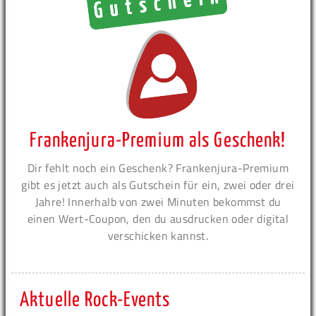
Frankenjura-Premium als Geschenk!
Dir fehlt noch ein Geschenk? Frankenjura-Premium
gibt es jetzt auch als Gutschein für ein, zwei oder drei
Jahre! Innerhalb von zwei Minuten bekommst du
einen Wert-Coupon, den du ausdrucken oder digital
verschicken kannst.
Aktuelle Rock-Events