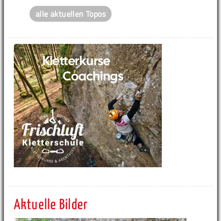
alle aktuellen Topos
Aktuelle Bilder