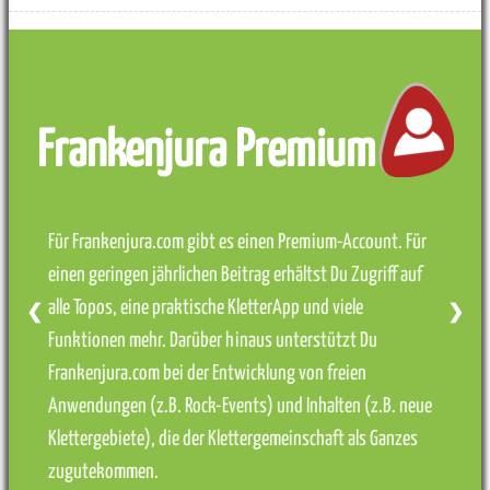
Frankenjura Premium
Für Frankenjura.com gibt es einen Premium-Account. Für
einen geringen jährlichen Beitrag erhältst Du Zugriff auf
alle Topos, eine praktische KletterApp und viele
❮
❯
Funktionen mehr. Darüber hinaus unterstützt Du
Frankenjura.com bei der Entwicklung von freien
Anwendungen (z.B. Rock-Events) und Inhalten (z.B. neue
Klettergebiete), die der Klettergemeinschaft als Ganzes
zugutekommen.