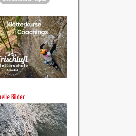
elle Bilder