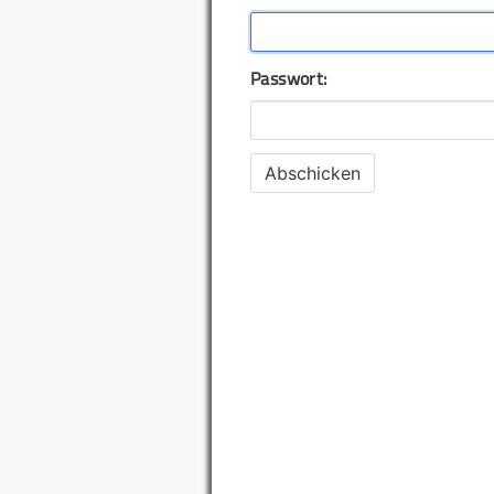
Passwort: