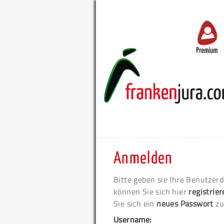
Premium
Anmelden
Bitte geben sie Ihre Benutzerd
können Sie sich hier
registrie
Sie sich ein
neues Passwort
zu
Username: