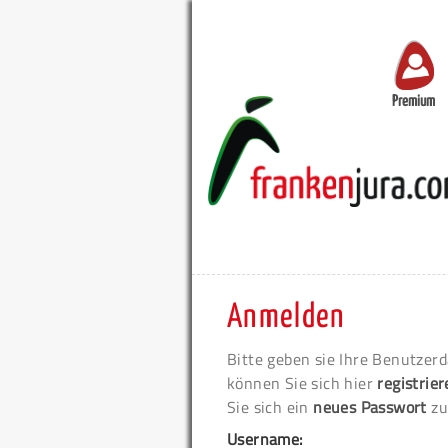
Premium
Anmelden
Bitte geben sie Ihre Benutzerd
können Sie sich hier
registrie
Sie sich ein
neues Passwort
zu
Username: