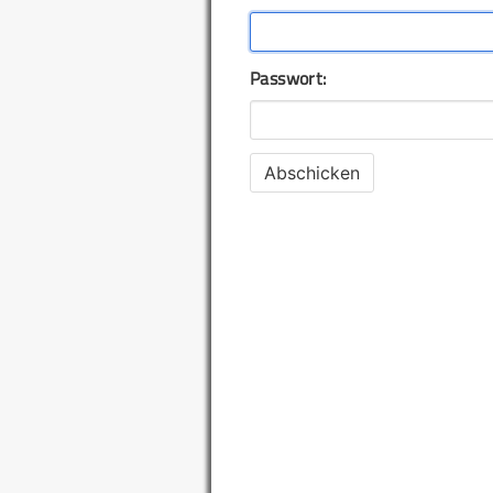
Passwort: