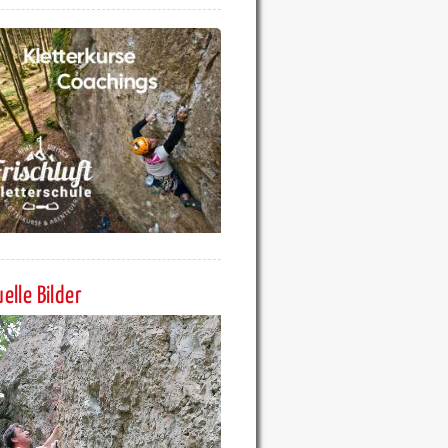
elle Bilder