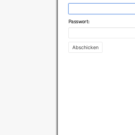
Passwort: