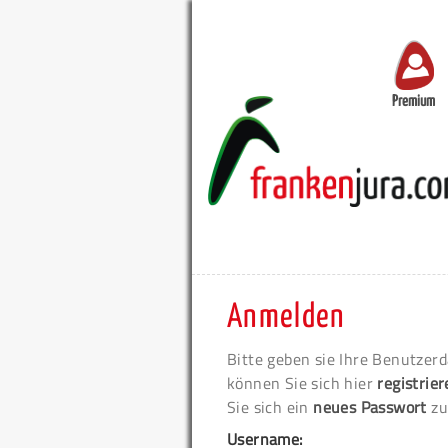
Premium
Anmelden
Bitte geben sie Ihre Benutzerd
können Sie sich hier
registrie
Sie sich ein
neues Passwort
zu
Username: