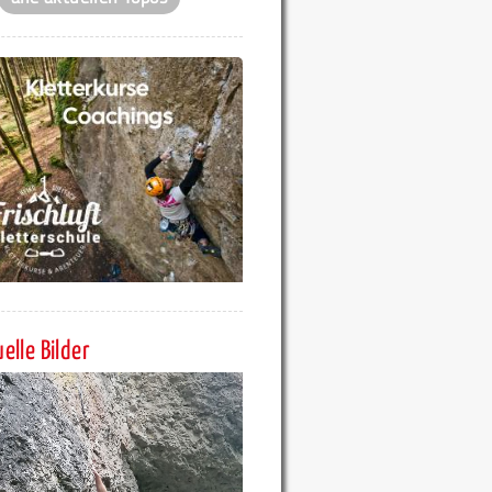
elle Bilder